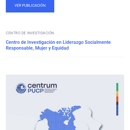
VER PUBLICACIÓN
CENTRO DE INVESTIGACIÓN
Centro de Investigación en Liderazgo Socialmente
Responsable, Mujer y Equidad