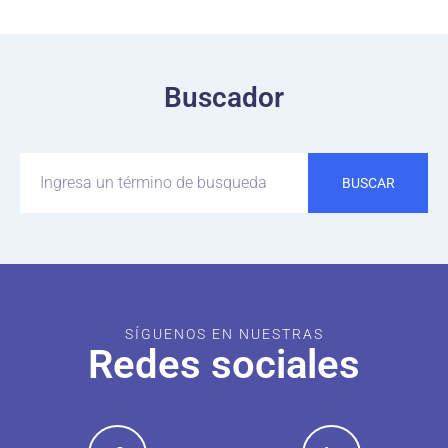
Buscador
BUSCAR
SÍGUENOS EN NUESTRAS
Redes sociales