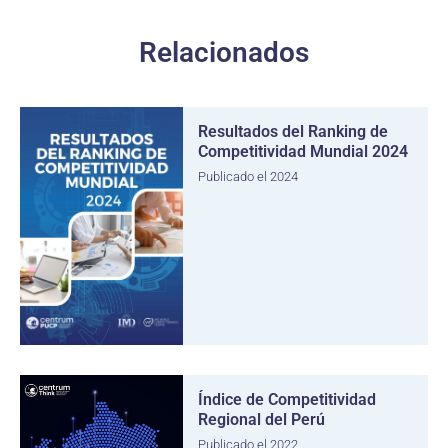
Relacionados
Resultados del Ranking de
Competitividad Mundial 2024
Publicado el 2024
Índice de Competitividad
Regional del Perú
Publicado el 2022