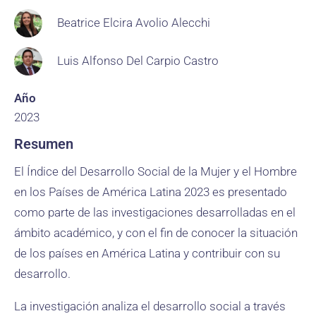
Beatrice Elcira Avolio Alecchi
Luis Alfonso Del Carpio Castro
Año
2023
Resumen
El Índice del Desarrollo Social de la Mujer y el Hombre
en los Países de América Latina 2023 es presentado
como parte de las investigaciones desarrolladas en el
ámbito académico, y con el fin de conocer la situación
de los países en América Latina y contribuir con su
desarrollo.
La investigación analiza el desarrollo social a través