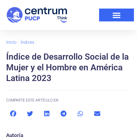
Inicio
/
Índices
/
Índice de Desarrollo Social de la
Mujer y el Hombre en América
Latina 2023
COMPARTE ESTE ARTÍCULO EN
Autoría