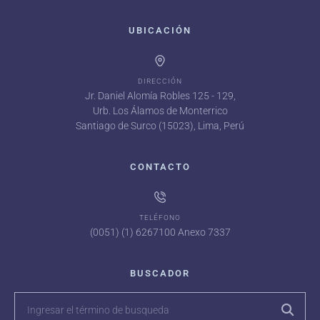
UBICACIÓN
DIRECCIÓN
Jr. Daniel Alomía Robles 125 - 129,
Urb. Los Álamos de Monterrico
Santiago de Surco (15023), Lima, Perú
CONTACTO
TELÉFONO
(0051) (1) 6267100 Anexo 7337
BUSCADOR