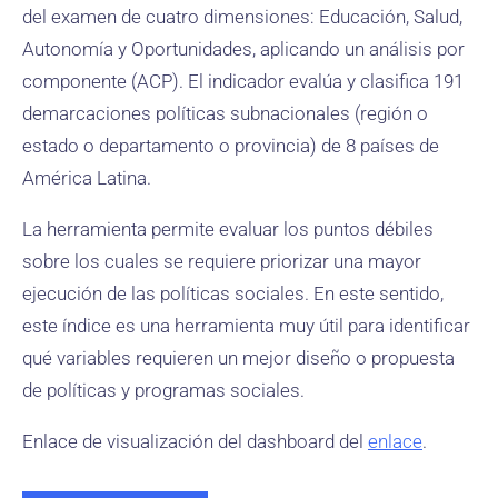
del examen de cuatro dimensiones: Educación, Salud,
Autonomía y Oportunidades, aplicando un análisis por
componente (ACP). El indicador evalúa y clasifica 191
demarcaciones políticas subnacionales (región o
estado o departamento o provincia) de 8 países de
América Latina.
La herramienta permite evaluar los puntos débiles
sobre los cuales se requiere priorizar una mayor
ejecución de las políticas sociales. En este sentido,
este índice es una herramienta muy útil para identificar
qué variables requieren un mejor diseño o propuesta
de políticas y programas sociales.
Enlace de visualización del dashboard del
enlace
.