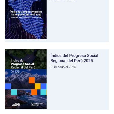
Índice del Progreso Social
Regional del Perú 2025
Publicado el 2025