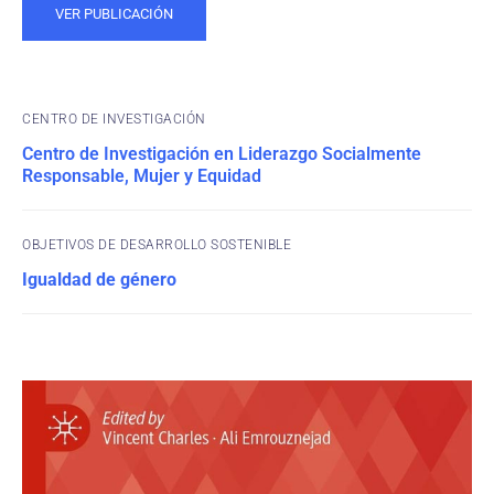
VER PUBLICACIÓN
CENTRO DE INVESTIGACIÓN
Centro de Investigación en Liderazgo Socialmente
Responsable, Mujer y Equidad
OBJETIVOS DE DESARROLLO SOSTENIBLE
Igualdad de género