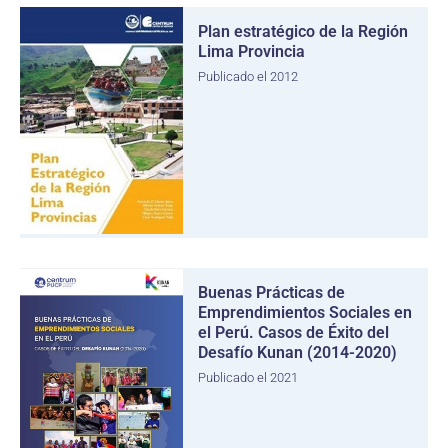
Plan estratégico de la Región
Lima Provincia
Publicado el 2012
Buenas Prácticas de
Emprendimientos Sociales en
el Perú. Casos de Éxito del
Desafío Kunan (2014-2020)
Publicado el 2021