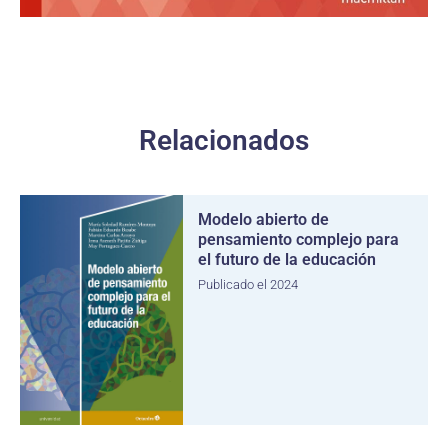
Relacionados
Modelo abierto de
pensamiento complejo para
el futuro de la educación
Publicado el 2024