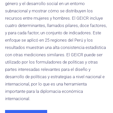
género y el desarrollo social en un entorno
subnacional y mostrar cómo se distribuyen los
recursos entre mujeres y hombres. El GEICR incluye
cuatro determinantes, llamados pilares, doce factores,
y para cada factor, un conjunto de indicadores. Este
enfoque se aplicó en 25 regiones del Perú y los
resultados muestran una alta consistencia estadística
con otras mediciones similares. El GEICR puede ser
utilizado por los formuladores de políticas y otras
partes interesadas relevantes para el diseño y
desarrollo de políticas y estrategias a nivel nacional e
internacional, por lo que es una herramienta
importante para la diplomacia económica
internacional.