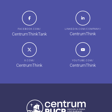
FACEBOOK.COM/
LINKEDIN.COM/COMPANY/
CentrumThink
CentrumThinkTank
X.COM/
YOUTUBE.COM/
CentrumThink
CentrumThink