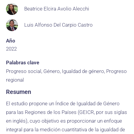
Beatrice Elcira Avolio Alecchi
Luis Alfonso Del Carpio Castro
Año
2022
Palabras clave
Progreso social, Género, Igualdad de género, Progreso
regional
Resumen
El estudio propone un Índice de Igualdad de Género
para las Regiones de los Países (GEICR, por sus siglas
en inglés), cuyo objetivo es proporcionar un enfoque
integral para la medición cuantitativa de la igualdad de