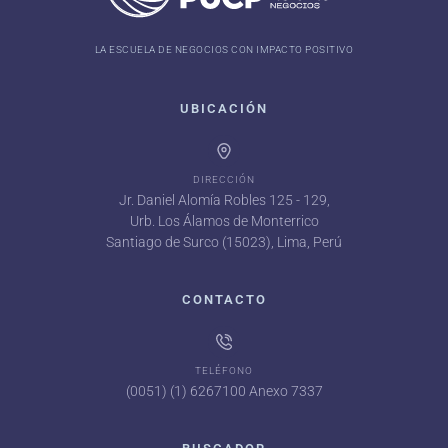
LA ESCUELA DE NEGOCIOS CON IMPACTO POSITIVO
UBICACIÓN
DIRECCIÓN
Jr. Daniel Alomía Robles 125 - 129,
Urb. Los Álamos de Monterrico
Santiago de Surco (15023), Lima, Perú
CONTACTO
TELÉFONO
(0051) (1) 6267100 Anexo 7337