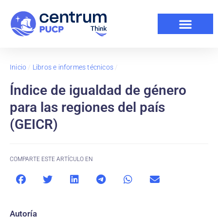
Inicio
/
Libros e informes técnicos
/
Índice de igualdad de género
para las regiones del país
(GEICR)
COMPARTE ESTE ARTÍCULO EN
Autoría