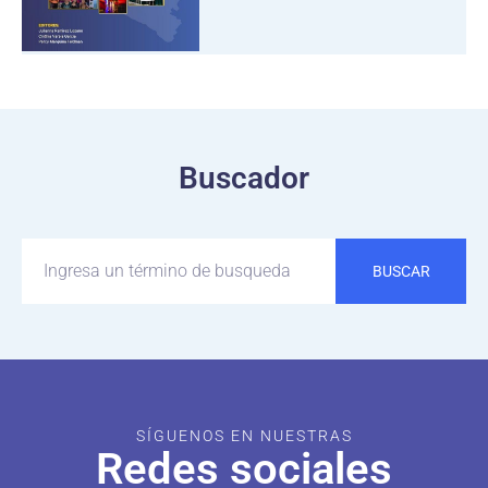
Buscador
BUSCAR
SÍGUENOS EN NUESTRAS
Redes sociales