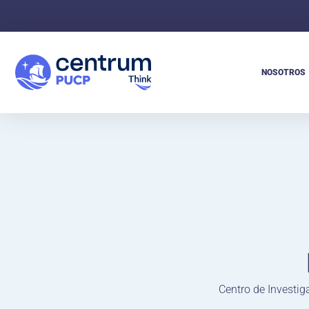
NOSOTROS
Centro de Investi