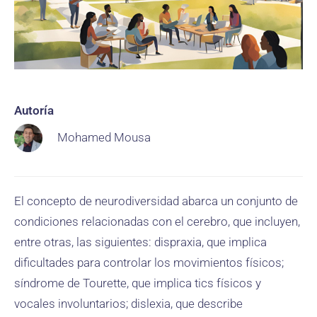
Autoría
Mohamed Mousa
El concepto de neurodiversidad abarca un conjunto de
condiciones relacionadas con el cerebro, que incluyen,
entre otras, las siguientes: dispraxia, que implica
dificultades para controlar los movimientos físicos;
síndrome de Tourette, que implica tics físicos y
vocales involuntarios; dislexia, que describe