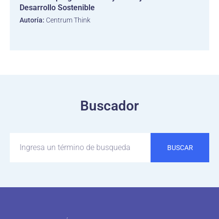
Desarrollo Sostenible
Autoría:
Centrum Think
Buscador
BUSCAR