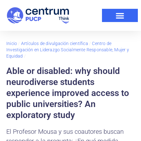
Inicio
/
Artículos de divulgación científica
/
Centro de
Investigación en Liderazgo Socialmente Responsable, Mujer y
Equidad
/
Able or disabled: why should
neurodiverse students
experience improved access to
public universities? An
exploratory study
El Profesor Mousa y sus coautores buscan