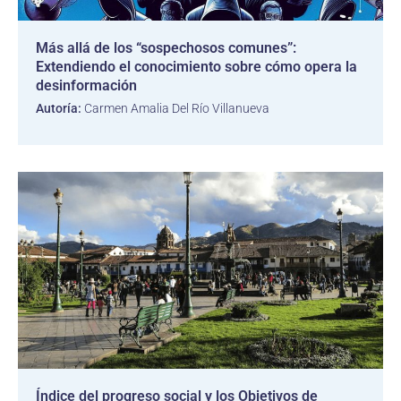
Más allá de los “sospechosos comunes”:
Extendiendo el conocimiento sobre cómo opera la
desinformación
Autoría:
Carmen Amalia Del Río Villanueva
Índice del progreso social y los Objetivos de