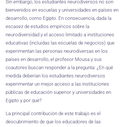
Sin embargo, los estudiantes neurodiversos no son
bienvenidos en escuelas y universidades en países en
desarrollo, como Egipto. En consecuencia, dada la
escasez de estudios empíricos sobre la
neurodiversidad y el acceso limitado a instituciones
educativas (incluidas las escuelas de negocios) que
experimentan las personas neurodiversas en los
países en desarrollo, el profesor Mousa y sus
coautores buscan responder a la pregunta: ¿En qué
medida deberían los estudiantes neurodiversos
experimentar un mejor acceso a las instituciones
públicas de educación superior y universidades en
Egipto y por qué?
La principal contribución de este trabajo es el
descubrimiento de que los educadores de las