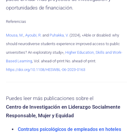
oportunidades de financiación.
Referencias
Mousa, M.
,
Ayoubi, R.
and
Puhakka, V.
(2024), «Able or disabled: why
should neurodiverse students experience improved access to public
universities? An exploratory study»,
Higher Education, Skills and Work-
Based Learning
, Vol. ahead-of-print No. ahead-of-print.
https://doi.org/10.1108/HESWBL-06-2023-0163
Puedes leer más publicaciones sobre el
Centro de Investigación en Liderazgo Socialmente
Responsable, Mujer y Equidad
Contratos psicológicos de empleados en hoteles