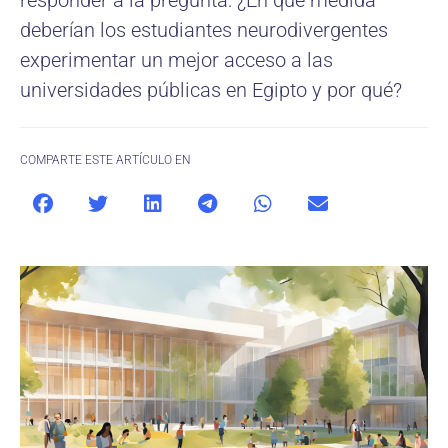
responder a la pregunta: ¿En qué medida
deberían los estudiantes neurodivergentes
experimentar un mejor acceso a las
universidades públicas en Egipto y por qué?
COMPARTE ESTE ARTÍCULO EN