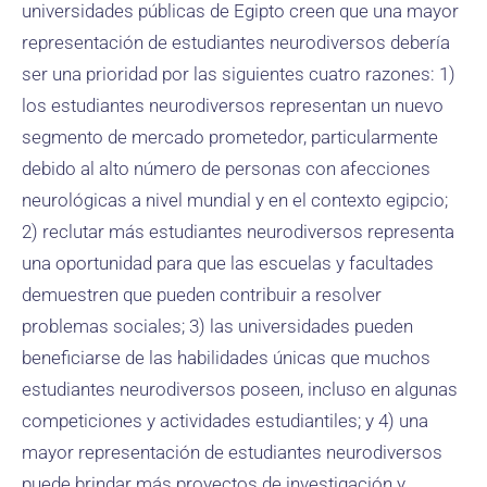
universidades públicas de Egipto creen que una mayor
representación de estudiantes neurodiversos debería
ser una prioridad por las siguientes cuatro razones: 1)
los estudiantes neurodiversos representan un nuevo
segmento de mercado prometedor, particularmente
debido al alto número de personas con afecciones
neurológicas a nivel mundial y en el contexto egipcio;
2) reclutar más estudiantes neurodiversos representa
una oportunidad para que las escuelas y facultades
demuestren que pueden contribuir a resolver
problemas sociales; 3) las universidades pueden
beneficiarse de las habilidades únicas que muchos
estudiantes neurodiversos poseen, incluso en algunas
competiciones y actividades estudiantiles; y 4) una
mayor representación de estudiantes neurodiversos
puede brindar más proyectos de investigación y