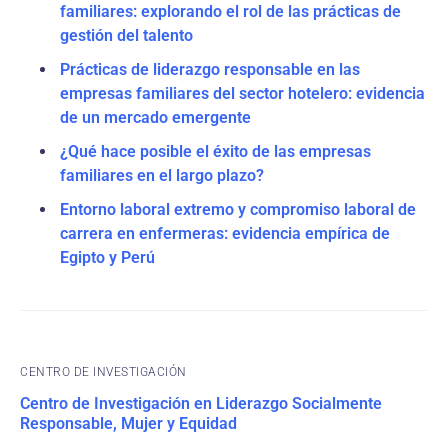
familiares: explorando el rol de las prácticas de
gestión del talento
Prácticas de liderazgo responsable en las
empresas familiares del sector hotelero: evidencia
de un mercado emergente
¿Qué hace posible el éxito de las empresas
familiares en el largo plazo?
Entorno laboral extremo y compromiso laboral de
carrera en enfermeras: evidencia empírica de
Egipto y Perú
CENTRO DE INVESTIGACIÓN
Centro de Investigación en Liderazgo Socialmente
Responsable, Mujer y Equidad