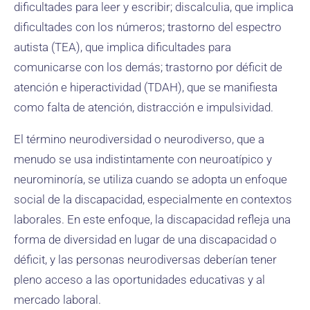
dificultades para leer y escribir; discalculia, que implica
dificultades con los números; trastorno del espectro
autista (TEA), que implica dificultades para
comunicarse con los demás; trastorno por déficit de
atención e hiperactividad (TDAH), que se manifiesta
como falta de atención, distracción e impulsividad.
El término neurodiversidad o neurodiverso, que a
menudo se usa indistintamente con neuroatípico y
neurominoría, se utiliza cuando se adopta un enfoque
social de la discapacidad, especialmente en contextos
laborales. En este enfoque, la discapacidad refleja una
forma de diversidad en lugar de una discapacidad o
déficit, y las personas neurodiversas deberían tener
pleno acceso a las oportunidades educativas y al
mercado laboral.