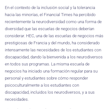
En el contexto de la inclusión social y la tolerancia
hacia las minorías, el Financial Times ha percibido
recientemente la neurodiversidad como una forma de
diversidad que las escuelas de negocios deberían
considerar. HEC, una de las escuelas de negocios más
prestigiosas de Francia y del mundo, ha considerado
intensamente las necesidades de los estudiantes con
discapacidad, dando la bienvenida a los neurodiversos
en todos sus programas. La misma escuela de
negocios ha iniciado una formación regular para su
personal y estudiantes sobre cómo responder
psicoculturalmente a los estudiantes con
discapacidad, incluidos los neurodiversos, y a sus
necesidades.