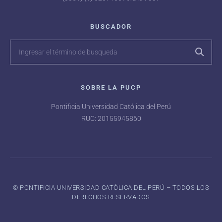
BUSCADOR
SOBRE LA PUCP
Pontificia Universidad Católica del Perú
RUC: 20155945860
©️ PONTIFICIA UNIVERSIDAD CATÓLICA DEL PERÚ – TODOS LOS
DERECHOS RESERVADOS