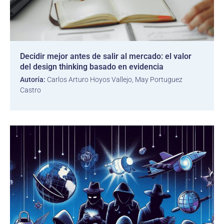
Decidir mejor antes de salir al mercado: el valor
del design thinking basado en evidencia
Autoría:
Carlos Arturo Hoyos Vallejo, May Portuguez
Castro