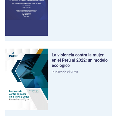
La violencia contra la mujer
en el Perú al 2022: un modelo
ecológico
Publicado el 2023