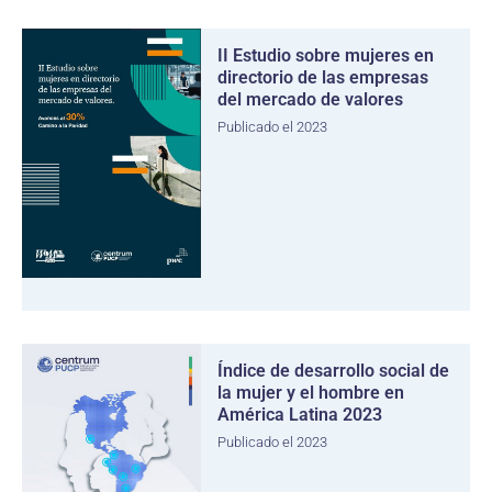
II Estudio sobre mujeres en
directorio de las empresas
del mercado de valores
Publicado el 2023
Índice de desarrollo social de
la mujer y el hombre en
América Latina 2023
Publicado el 2023