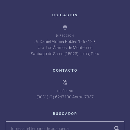
UBICACIÓN
DIRECCIÓN
Jr. Daniel Alomía Robles 125 - 129,
Urb. Los Álamos de Monterrico
Santiago de Surco (15023), Lima, Perú
CONTACTO
TELÉFONO
(0051) (1) 6267100 Anexo 7337
BUSCADOR