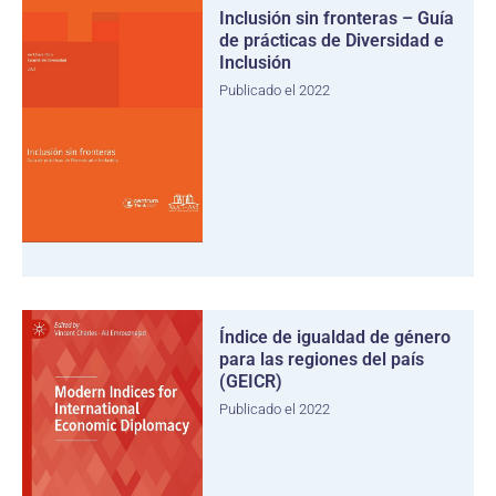
Inclusión sin fronteras – Guía
de prácticas de Diversidad e
Inclusión
Publicado el 2022
Índice de igualdad de género
para las regiones del país
(GEICR)
Publicado el 2022