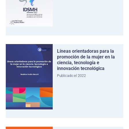
Líneas orientadoras para la
promoción de la mujer en la
ciencia, tecnología e
innovación tecnológica
Publicado el 2022