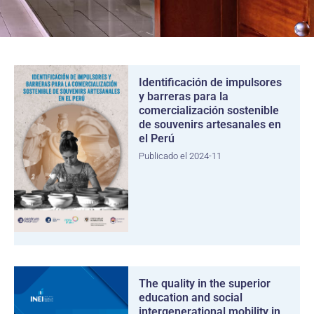
Identificación de impulsores
y barreras para la
comercialización sostenible
de souvenirs artesanales en
el Perú
Publicado el 2024-11
The quality in the superior
education and social
intergenerational mobility in