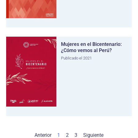
Mujeres en el Bicentenario:
¿Cómo vemos al Perú?
Publicado el 2021
Anterior
1
2
3
Siguiente