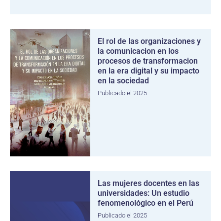
El rol de las organizaciones y
la comunicacion en los
procesos de transformacion
en la era digital y su impacto
en la sociedad
Publicado el 2025
Las mujeres docentes en las
universidades: Un estudio
fenomenológico en el Perú
Publicado el 2025