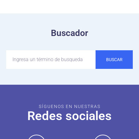
Buscador
BUSCAR
SÍGUENOS EN NUESTRAS
Redes sociales