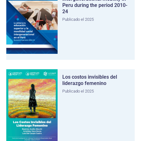
Peru during the period 2010-
24
Publicado el 2025
Los costos invisibles del
liderazgo femenino
Publicado el 2025