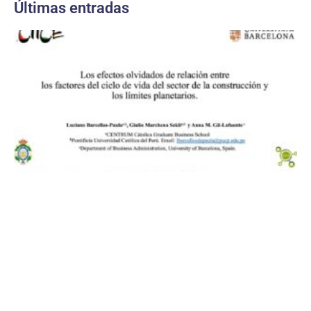
Últimas entradas