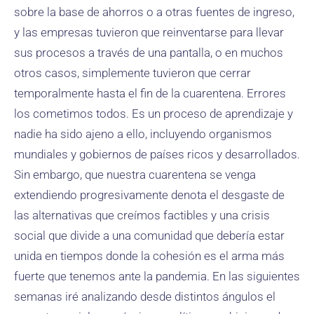
sobre la base de ahorros o a otras fuentes de ingreso,
y las empresas tuvieron que reinventarse para llevar
sus procesos a través de una pantalla, o en muchos
otros casos, simplemente tuvieron que cerrar
temporalmente hasta el fin de la cuarentena. Errores
los cometimos todos. Es un proceso de aprendizaje y
nadie ha sido ajeno a ello, incluyendo organismos
mundiales y gobiernos de países ricos y desarrollados.
Sin embargo, que nuestra cuarentena se venga
extendiendo progresivamente denota el desgaste de
las alternativas que creímos factibles y una crisis
social que divide a una comunidad que debería estar
unida en tiempos donde la cohesión es el arma más
fuerte que tenemos ante la pandemia. En las siguientes
semanas iré analizando desde distintos ángulos el