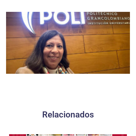
Relacionados