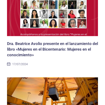
Dra. Beatrice Avolio presente en el lanzamiento del
libro «Mujeres en el Bicentenario: Mujeres en el
conocimiento»
17/07/2024