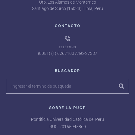
Urb. Los Álamos de Monterrico
Santiago de Surco (15023), Lima, Perú
CONTACTO
TELÉFONO
(0051) (1) 6267100 Anexo 7337
BUSCADOR
SOBRE LA PUCP
Pontificia Universidad Católica del Perú
RUC: 20155945860