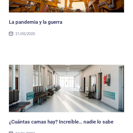
La pandemia y la guerra
21/05/2020
¿Cuántas camas hay? Increíble… nadie lo sabe