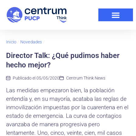
Inicio
/
Novedades
/
Director Talk: ¿Qué pudimos haber
hecho mejor?
Publicado el
05/05/2020
Centrum Think News
Las medidas empezaron bien, la población
entendía y, en su mayoría, acataba las reglas de
inmovilización impuestas por la cuarentena en el
estado de emergencia. La curva de contagios
avanzaba de manera progresiva pero
lentamente. Uno, cinco, veinte, cien, mil casos