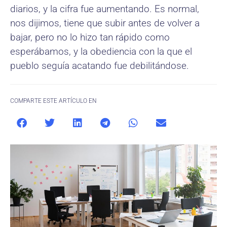
diarios, y la cifra fue aumentando. Es normal,
nos dijimos, tiene que subir antes de volver a
bajar, pero no lo hizo tan rápido como
esperábamos, y la obediencia con la que el
pueblo seguía acatando fue debilitándose.
COMPARTE ESTE ARTÍCULO EN