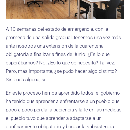
A 10 semanas del estado de emergencia, con la
promesa de una salida gradual, tenemos una vez más
ante nosotros una extensión de la cuarentena
obligatoria a finalizar a fines de Junio. ¿Es lo que
esperábamos? No. ¿Es lo que se necesita? Tal vez.
Pero, más importante, ¿se pudo hacer algo distinto?
Sin duda alguna, sí.
En este proceso hemos aprendido todos: el gobierno
ha tenido que aprender a enfrentarse a un pueblo que
poco a poco perdía la paciencia y la fe en las medidas;
el pueblo tuvo que aprender a adaptarse a un
confinamiento obligatorio y buscar la subsistencia