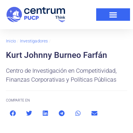
Inicio
/
Investigadores
/
Kurt Johnny Burneo Farfán
Centro de Investigación en Competitividad,
Finanzas Corporativas y Políticas Públicas
COMPARTE EN