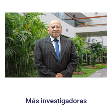
Más investigadores