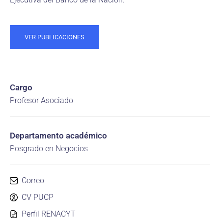
VER PUBLICACIONES
Cargo
Profesor Asociado
Departamento académico
Posgrado en Negocios
Correo
CV PUCP
Perfil RENACYT