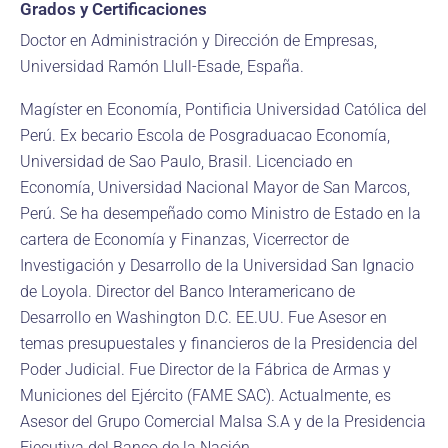
Grados y Certificaciones
Doctor en Administración y Dirección de Empresas,
Universidad Ramón Llull-Esade, España.
Magíster en Economía, Pontificia Universidad Católica del
Perú. Ex becario Escola de Posgraduacao Economía,
Universidad de Sao Paulo, Brasil. Licenciado en
Economía, Universidad Nacional Mayor de San Marcos,
Perú. Se ha desempeñado como Ministro de Estado en la
cartera de Economía y Finanzas, Vicerrector de
Investigación y Desarrollo de la Universidad San Ignacio
de Loyola. Director del Banco Interamericano de
Desarrollo en Washington D.C. EE.UU. Fue Asesor en
temas presupuestales y financieros de la Presidencia del
Poder Judicial. Fue Director de la Fábrica de Armas y
Municiones del Ejército (FAME SAC). Actualmente, es
Asesor del Grupo Comercial Malsa S.A y de la Presidencia
Ejecutiva del Banco de la Nación.