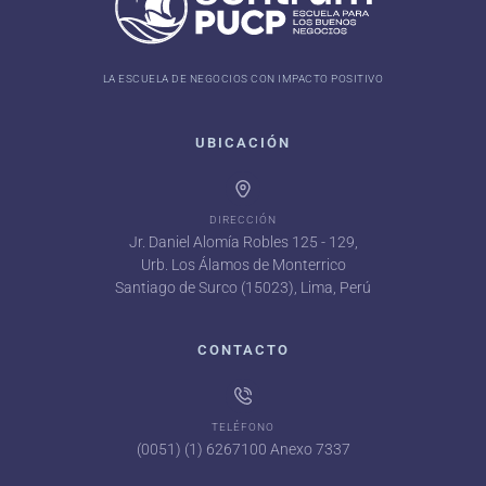
LA ESCUELA DE NEGOCIOS CON IMPACTO POSITIVO
UBICACIÓN
DIRECCIÓN
Jr. Daniel Alomía Robles 125 - 129,
Urb. Los Álamos de Monterrico
Santiago de Surco (15023), Lima, Perú
CONTACTO
TELÉFONO
(0051) (1) 6267100 Anexo 7337