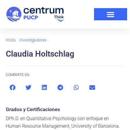
Inicio
/
Investigadores
/
Claudia Holtschlag
COMPARTE EN
Grados y Certificaciones
DPh.D. en Quantitative Psychology con enfoque en
Human Resource Management, University of Barcelona.