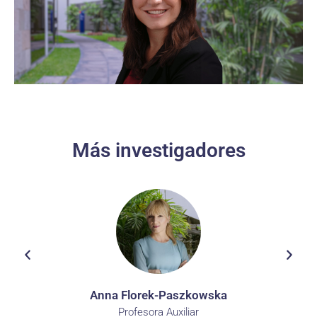
Más investigadores
Anna Florek-Paszkowska
Profesora Auxiliar