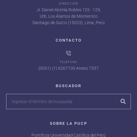
DIRECCIÓN
Jr. Daniel Alomía Robles 125 - 129,
Urb. Los Álamos de Monterrico
Santiago de Surco (15023), Lima, Perú
CONTACTO
TELÉFONO
(0051) (1) 6267100 Anexo 7337
BUSCADOR
SOBRE LA PUCP
Pontificia Universidad Católica del Perú