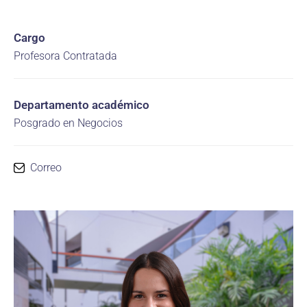
Cargo
Profesora Contratada
Departamento académico
Posgrado en Negocios
Correo