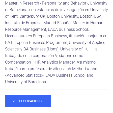
Master in Research «Personality and Behavior», University
of Barcelona, con estancias de investigación en University
of Kent, Canterbury-UK, Boston University, Boston-USA,
Instituto de Empresa, Madrid-España. Master in Human
Resource Management, EADA Business School.
Licenciatura en European Business, titulación conjunta en
BA European Business Programme, University of Applied
Science; y BA Business (Hons), University of Hull. Ha
trabajado en la corporación Vodafone como
Compensation + HR Analytics Manager. Así mismo,
trabajó como profesora de «Research Methods» and
«Advanced Statistics», EADA Business School and
University of Barcelona.
VER PUBLICACIONES