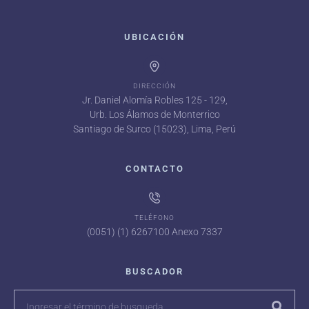
UBICACIÓN
DIRECCIÓN
Jr. Daniel Alomía Robles 125 - 129,
Urb. Los Álamos de Monterrico
Santiago de Surco (15023), Lima, Perú
CONTACTO
TELÉFONO
(0051) (1) 6267100 Anexo 7337
BUSCADOR