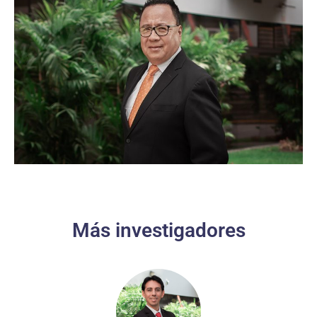
Más investigadores