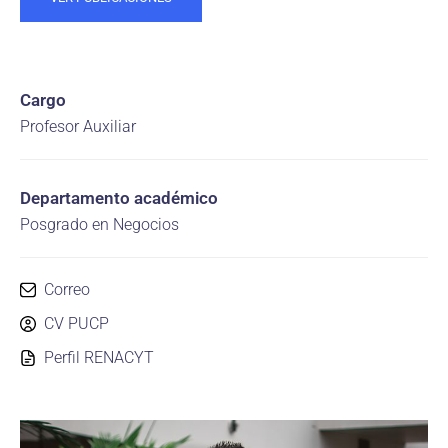
Cargo
Profesor Auxiliar
Departamento académico
Posgrado en Negocios
Correo
CV PUCP
Perfil RENACYT