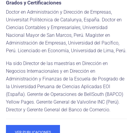
Grados y Certificaciones
Doctor en Administración y Dirección de Empresas,
Universitat Politècnica de Catalunya, España. Doctor en
Ciencias Contables y Empresariales, Universidad
Nacional Mayor de San Marcos, Perú. Magíster en
Administración de Empresas, Universidad del Pacífico,
Perú. Licenciado en Economía, Universidad de Lima, Perú.
Ha sido Director de las maestrías en Dirección en
Negocios Internacionales y en Dirección en
Administración y Finanzas de la Escuela de Posgrado de
la Universidad Peruana de Ciencias Aplicadas EOI
(España). Gerente de Operaciones de BellSouth (BAPCO)
Yellow Pages. Gerente General de Valvoline INC (Perú).
Director y Gerente General del Banco de Comercio.
VER PUBLICACIONES