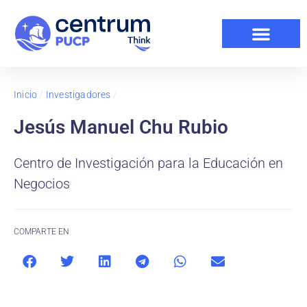
Inicio
/
Investigadores
/
Jesús Manuel Chu Rubio
Centro de Investigación para la Educación en
Negocios
COMPARTE EN