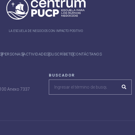
LA ESCUELA DE NEGOCIOS CON IMPACTO POSITIVO
S
PERSONAS
ACTIVIDADES
SUSCRÍBETE
CONTÁCTANOS
BUSCADOR
7100 Anexo 7337