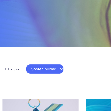
Filtrar por: