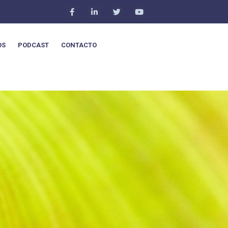
OS
PODCAST
CONTACTO