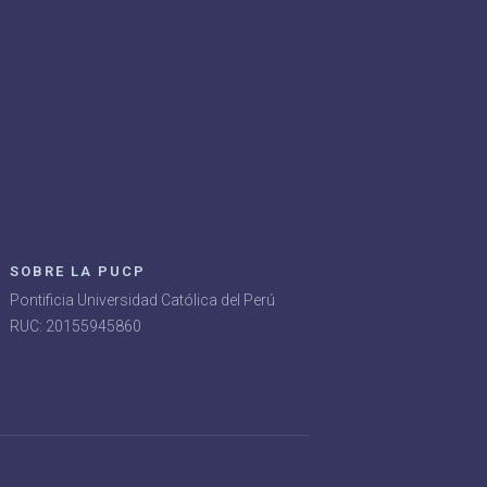
SOBRE LA PUCP
Pontificia Universidad Católica del Perú
RUC: 20155945860