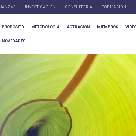
LIANZAS
INVESTIGACIÓN
CONSULTORÍA
FORMACIÓN
PROPÓSITO
METODOLOGÍA
ACTUACIÓN
MIEMBROS
VIDE
NOVEDADES