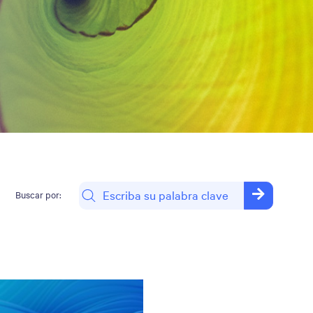
Buscar por: