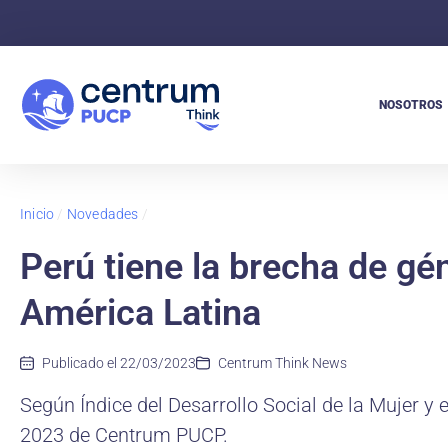
NOSOTROS
Inicio
/
Novedades
/
Perú tiene la brecha de gé
América Latina
Publicado el
22/03/2023
Centrum Think News
Según Índice del Desarrollo Social de la Mujer y
2023 de Centrum PUCP.