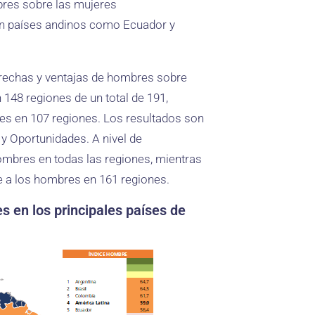
bres sobre las mujeres
en países andinos como Ecuador y
rechas y ventajas de hombres sobre
 148 regiones de un total de 191,
res en 107 regiones. Los resultados son
 Oportunidades. A nivel de
ombres en todas las regiones, mientras
e a los hombres en 161 regiones.
s en los principales países de