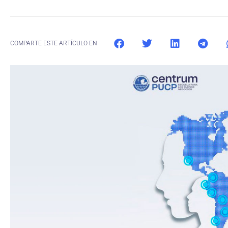
COMPARTE ESTE ARTÍCULO EN