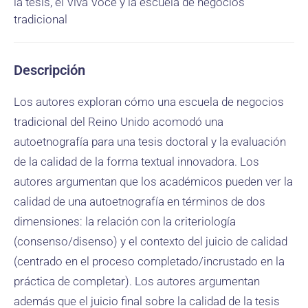
la tesis, el Viva Voce y la escuela de negocios
tradicional
Descripción
Los autores exploran cómo una escuela de negocios
tradicional del Reino Unido acomodó una
autoetnografía para una tesis doctoral y la evaluación
de la calidad de la forma textual innovadora. Los
autores argumentan que los académicos pueden ver la
calidad de una autoetnografía en términos de dos
dimensiones: la relación con la criteriología
(consenso/disenso) y el contexto del juicio de calidad
(centrado en el proceso completado/incrustado en la
práctica de completar). Los autores argumentan
además que el juicio final sobre la calidad de la tesis