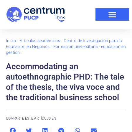
Inicio
/
Artículos académicos
/
Centro de Investigación para la
Educación en Negocios
/
Formación universitaria - educación en
gestión
/
Accommodating an
autoethnographic PHD: The tale
of the thesis, the viva voce and
the traditional business school
COMPARTE ESTE ARTÍCULO EN