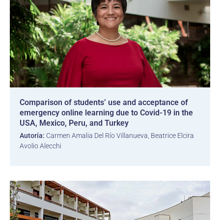
Comparison of students’ use and acceptance of
emergency online learning due to Covid-19 in the
USA, Mexico, Peru, and Turkey
Autoría:
Carmen Amalia Del Río Villanueva, Beatrice Elcira
Avolio Alecchi