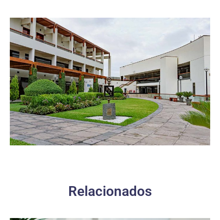
Relacionados