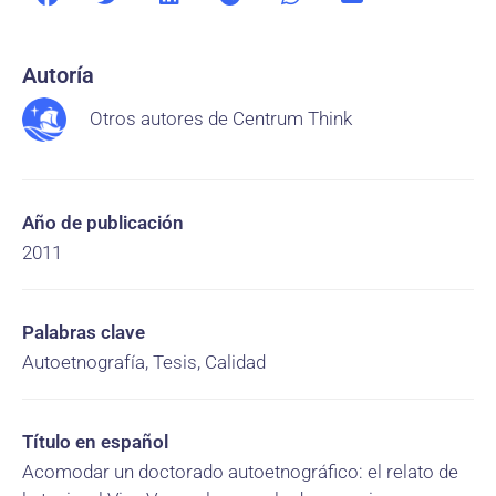
Autoría
Otros autores de Centrum Think
Año de publicación
2011
Palabras clave
Autoetnografía, Tesis, Calidad
Título en español
Acomodar un doctorado autoetnográfico: el relato de