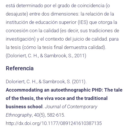
está determinado por el grado de coincidencia (o
desajuste) entre dos dimensiones: la relación de la
institución de educación superior (IES) que otorga la
concesión con la calidad (es decir, sus tradiciones de
investigación) y el contexto del juicio de calidad. para
la tesis (cómo la tesis final demuestra calidad).
(Doloriert, C. H., & Sambrook, S., 2011)
Referencia
Doloriert, C. H., & Sambrook, S. (2011).
Accommodating an autoethnographic PHD: The tale
of the thesis, the viva voce and the traditional
business school
.
Journal of Contemporary
Ethnography
, 40(5), 582-615.
http://dx.doi.org/10.1177/0891241610387135