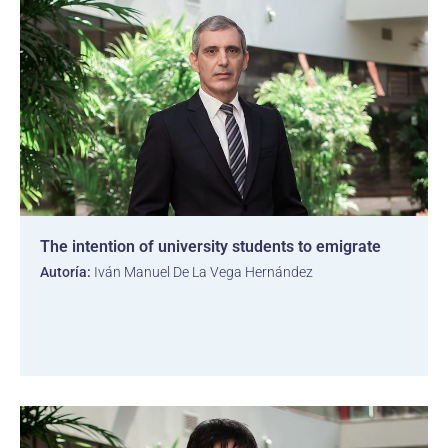
The intention of university students to emigrate
Autoría:
Iván Manuel De La Vega Hernández