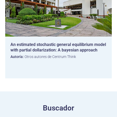
An estimated stochastic general equilibrium model
with partial dollarization: A bayesian approach
Autoría:
Otros autores de Centrum Think
Buscador