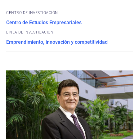
CENTRO DE INVESTIGACIÓN
Centro de Estudios Empresariales
Emprendimiento, innovación y competitividad