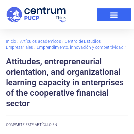
Inicio
/
Artículos académicos
/
Centro de Estudios
Empresariales
/
Emprendimiento, innovación y competitividad
/
Attitudes, entrepreneurial
orientation, and organizational
learning capacity in enterprises
of the cooperative financial
sector
COMPARTE ESTE ARTÍCULO EN