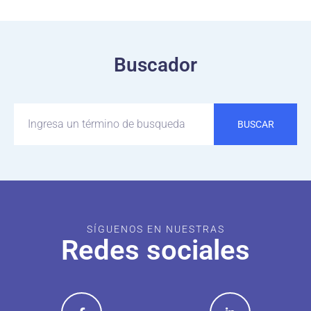
Buscador
BUSCAR
SÍGUENOS EN NUESTRAS
Redes sociales