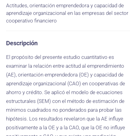
Actitudes, orientación emprendedora y capacidad de
aprendizaje organizacional en las empresas del sector
cooperativo financiero
Descripción
El propósito del presente estudio cuantitativo es
examinar la relación entre actitud al emprendimiento
(AE), orientación emprendedora (OE) y capacidad de
aprendizaje organizacional (CAO) en cooperativas de
ahorro y crédito. Se aplicó el modelo de ecuaciones
estructurales (SEM) con el método de estimación de
mínimos cuadrados no ponderados para probar las
hipótesis. Los resultados revelaron que la AE influye
positivamente a la OE y a la CAO, que la OE no influye