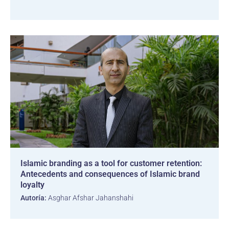
Islamic branding as a tool for customer retention:
Antecedents and consequences of Islamic brand
loyalty
Autoría:
Asghar Afshar Jahanshahi