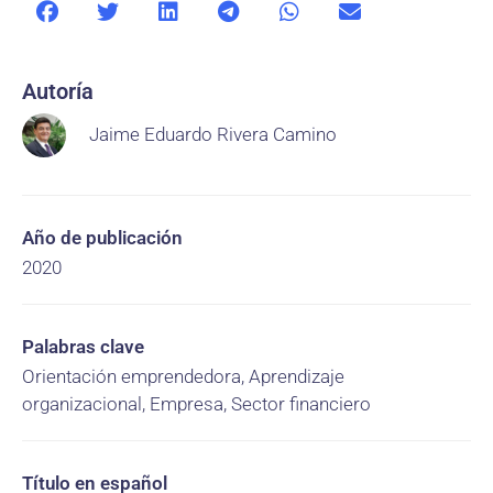
Autoría
Jaime Eduardo Rivera Camino
Año de publicación
2020
Palabras clave
Orientación emprendedora, Aprendizaje
organizacional, Empresa, Sector financiero
Título en español