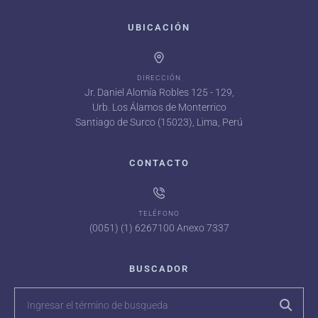
UBICACIÓN
DIRECCIÓN
Jr. Daniel Alomía Robles 125 - 129,
Urb. Los Álamos de Monterrico
Santiago de Surco (15023), Lima, Perú
CONTACTO
TELÉFONO
(0051) (1) 6267100 Anexo 7337
BUSCADOR