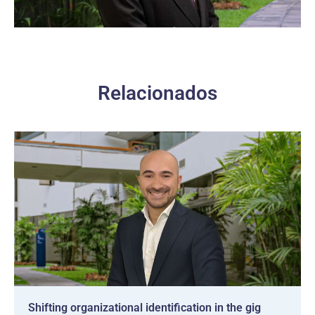
Relacionados
Shifting organizational identification in the gig