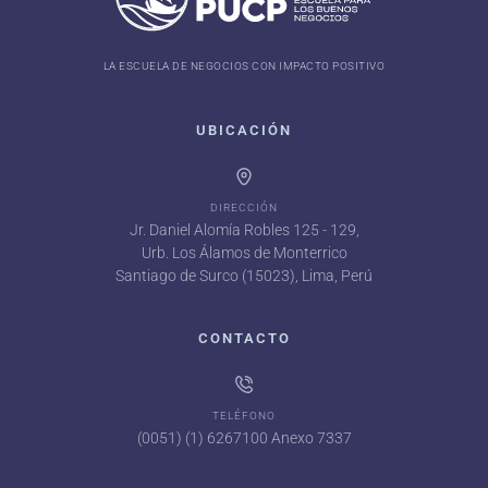
LA ESCUELA DE NEGOCIOS CON IMPACTO POSITIVO
UBICACIÓN
DIRECCIÓN
Jr. Daniel Alomía Robles 125 - 129,
Urb. Los Álamos de Monterrico
Santiago de Surco (15023), Lima, Perú
CONTACTO
TELÉFONO
(0051) (1) 6267100 Anexo 7337