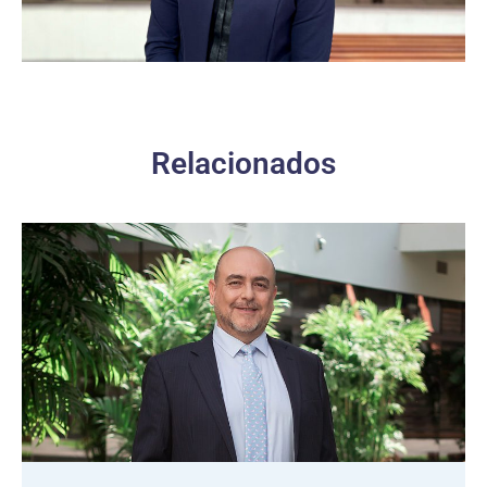
Relacionados