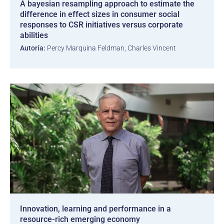
A bayesian resampling approach to estimate the
difference in effect sizes in consumer social
responses to CSR initiatives versus corporate
abilities
Autoría:
Percy Marquina Feldman, Charles Vincent
Innovation, learning and performance in a
resource-rich emerging economy