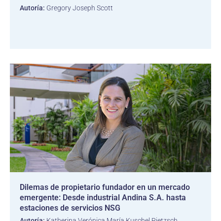
Autoría:
Gregory Joseph Scott
Dilemas de propietario fundador en un mercado
emergente: Desde industrial Andina S.A. hasta
estaciones de servicios NSG
Autoría:
Katherina Verónica María Kuschel Rietzsch