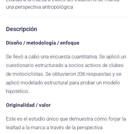
una perspectiva antropológica
Descripción
Diseño / metodología / enfoque
Se llevó a cabo una encuesta cuantitativa. Se aplicó un
cuestionario estructurado a socios activos de clubes
de motociclistas. Se obtuvieron 336 respuestas y se
aplicó modelado estructural para probar un modelo
hipotético.
Originalidad / valor
Este es el estudio único que demuestra cómo forjar la
lealtad a la marca a través de la perspectiva