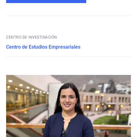
CENTRO DE INVESTIGACIÓN
Centro de Estudios Empresariales