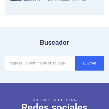
Buscador
BUSCAR
SÍGUENOS EN NUESTRAS
Redes sociales