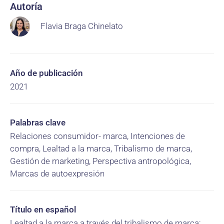
Autoría
Flavia Braga Chinelato
Año de publicación
2021
Palabras clave
Relaciones consumidor- marca, Intenciones de
compra, Lealtad a la marca, Tribalismo de marca,
Gestión de marketing, Perspectiva antropológica,
Marcas de autoexpresión
Título en español
Lealtad a la marca a través del tribalismo de marca: