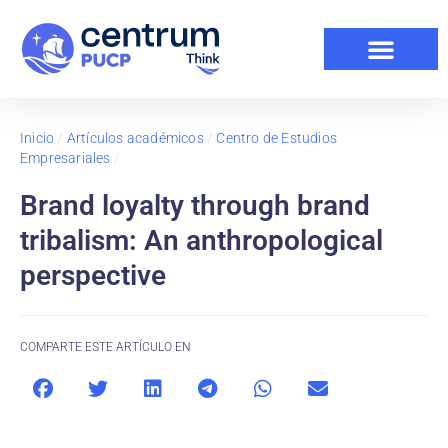
Inicio
/
Artículos académicos
/
Centro de Estudios
Empresariales
/
Brand loyalty through brand
tribalism: An anthropological
perspective
COMPARTE ESTE ARTÍCULO EN