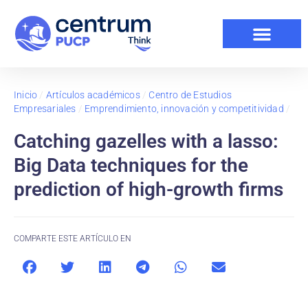
Inicio
/
Artículos académicos
/
Centro de Estudios
Empresariales
/
Emprendimiento, innovación y competitividad
/
Catching gazelles with a lasso:
Big Data techniques for the
prediction of high-growth firms
COMPARTE ESTE ARTÍCULO EN