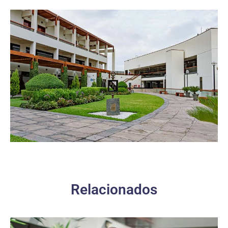
Relacionados