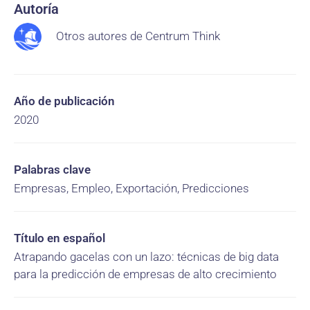
Autoría
Otros autores de Centrum Think
Año de publicación
2020
Palabras clave
Empresas, Empleo, Exportación, Predicciones
Título en español
Atrapando gacelas con un lazo: técnicas de big data
para la predicción de empresas de alto crecimiento