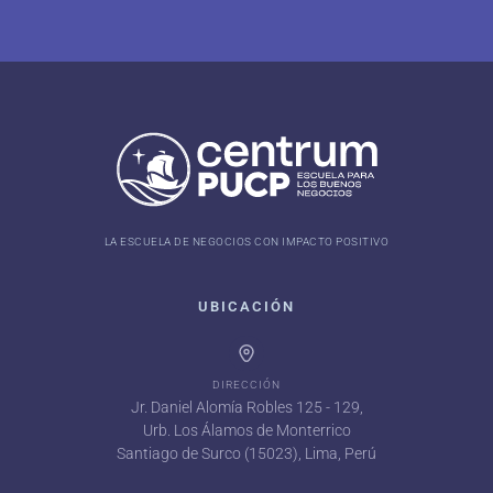
LA ESCUELA DE NEGOCIOS CON IMPACTO POSITIVO
UBICACIÓN
DIRECCIÓN
Jr. Daniel Alomía Robles 125 - 129,
Urb. Los Álamos de Monterrico
Santiago de Surco (15023), Lima, Perú