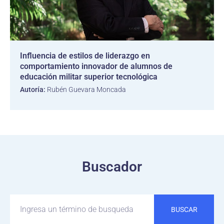
Influencia de estilos de liderazgo en
comportamiento innovador de alumnos de
educación militar superior tecnológica
Autoría:
Rubén Guevara Moncada
Buscador
BUSCAR