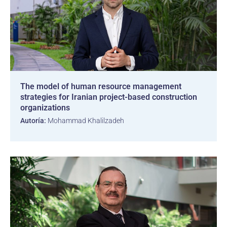
The model of human resource management
strategies for Iranian project-based construction
organizations
Autoría:
Mohammad Khalilzadeh