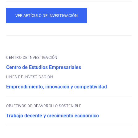
VER ARTÍCULO DE INVESTIGACIÓN
CENTRO DE INVESTIGACIÓN
Centro de Estudios Empresariales
Emprendimiento, innovación y competitividad
OBJETIVOS DE DESARROLLO SOSTENIBLE
Trabajo decente y crecimiento económico