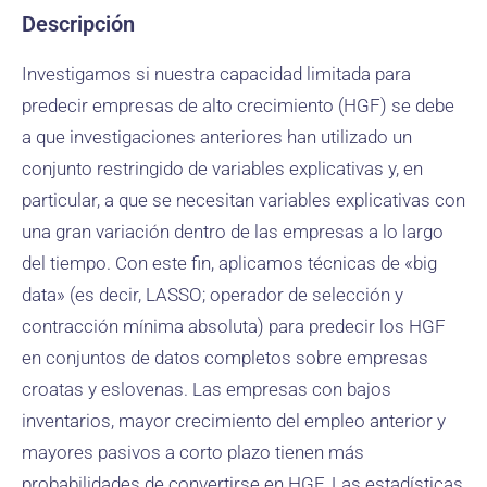
Descripción
Investigamos si nuestra capacidad limitada para
predecir empresas de alto crecimiento (HGF) se debe
a que investigaciones anteriores han utilizado un
conjunto restringido de variables explicativas y, en
particular, a que se necesitan variables explicativas con
una gran variación dentro de las empresas a lo largo
del tiempo. Con este fin, aplicamos técnicas de «big
data» (es decir, LASSO; operador de selección y
contracción mínima absoluta) para predecir los HGF
en conjuntos de datos completos sobre empresas
croatas y eslovenas. Las empresas con bajos
inventarios, mayor crecimiento del empleo anterior y
mayores pasivos a corto plazo tienen más
probabilidades de convertirse en HGF. Las estadísticas