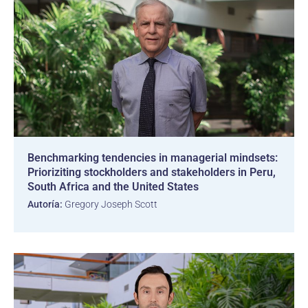
Benchmarking tendencies in managerial mindsets:
Prioriziting stockholders and stakeholders in Peru,
South Africa and the United States
Autoría:
Gregory Joseph Scott