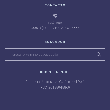
CONTACTO
TELÉFONO
(0051) (1) 6267100 Anexo 7337
BUSCADOR
SOBRE LA PUCP
Pontificia Universidad Católica del Perú
RUC: 20155945860