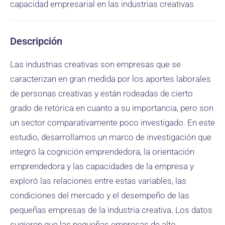
capacidad empresarial en las industrias creativas
Descripción
Las industrias creativas son empresas que se
caracterizan en gran medida por los aportes laborales
de personas creativas y están rodeadas de cierto
grado de retórica en cuanto a su importancia, pero son
un sector comparativamente poco investigado. En este
estudio, desarrollamos un marco de investigación que
integró la cognición emprendedora, la orientación
emprendedora y las capacidades de la empresa y
exploró las relaciones entre estas variables, las
condiciones del mercado y el desempeño de las
pequeñas empresas de la industria creativa. Los datos
sugieren que las pequeñas empresas de alto