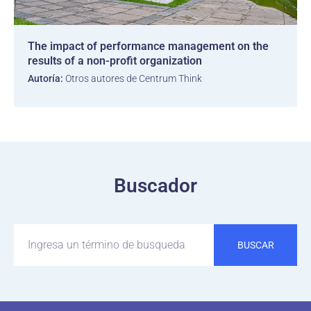
The impact of performance management on the
results of a non-profit organization
Autoría:
Otros autores de Centrum Think
Buscador
BUSCAR