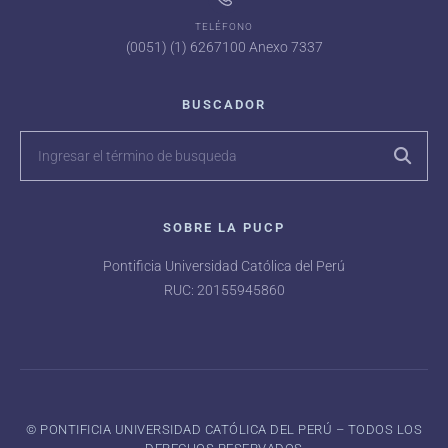
TELÉFONO
(0051) (1) 6267100 Anexo 7337
BUSCADOR
SOBRE LA PUCP
Pontificia Universidad Católica del Perú
RUC: 20155945860
©️ PONTIFICIA UNIVERSIDAD CATÓLICA DEL PERÚ – TODOS LOS