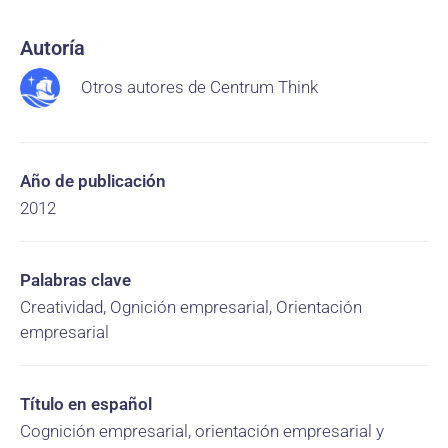
Autoría
Otros autores de Centrum Think
Año de publicación
2012
Palabras clave
Creatividad, Ognición empresarial, Orientación
empresarial
Título en español
Cognición empresarial, orientación empresarial y