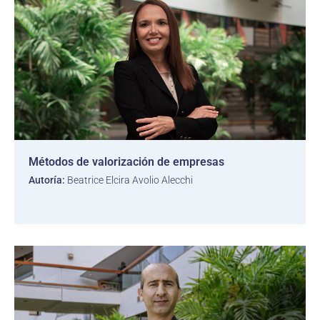
Métodos de valorización de empresas
Autoría:
Beatrice Elcira Avolio Alecchi