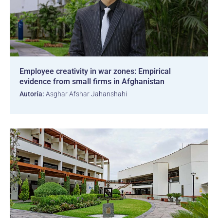
Employee creativity in war zones: Empirical
evidence from small firms in Afghanistan
Autoría:
Asghar Afshar Jahanshahi