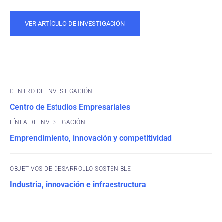
VER ARTÍCULO DE INVESTIGACIÓN
CENTRO DE INVESTIGACIÓN
Centro de Estudios Empresariales
Emprendimiento, innovación y competitividad
OBJETIVOS DE DESARROLLO SOSTENIBLE
Industria, innovación e infraestructura