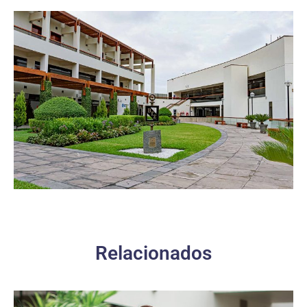
Relacionados