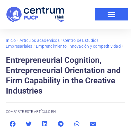
Inicio
/
Artículos académicos
/
Centro de Estudios
Empresariales
/
Emprendimiento, innovación y competitividad
/
Entrepreneurial Cognition,
Entrepreneurial Orientation and
Firm Capability in the Creative
Industries
COMPARTE ESTE ARTÍCULO EN