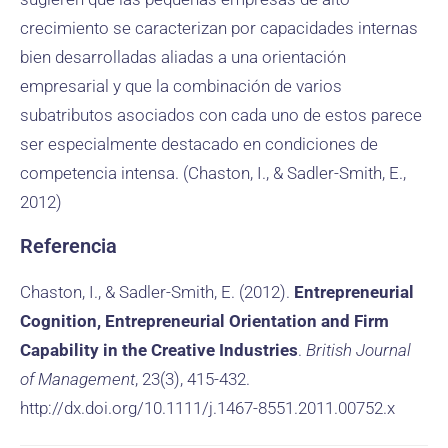
crecimiento se caracterizan por capacidades internas
bien desarrolladas aliadas a una orientación
empresarial y que la combinación de varios
subatributos asociados con cada uno de estos parece
ser especialmente destacado en condiciones de
competencia intensa. (Chaston, I., & Sadler-Smith, E.,
2012)
Referencia
Chaston, I., & Sadler-Smith, E. (2012).
Entrepreneurial
Cognition, Entrepreneurial Orientation and Firm
Capability in the Creative Industries
.
British Journal
of Management
, 23(3), 415-432.
http://dx.doi.org/10.1111/j.1467-8551.2011.00752.x