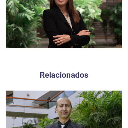
Relacionados