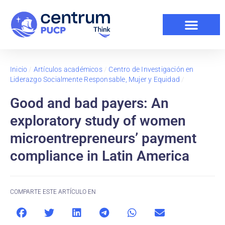
Inicio
/
Artículos académicos
/
Centro de Investigación en
Liderazgo Socialmente Responsable, Mujer y Equidad
/
Good and bad payers: An
exploratory study of women
microentrepreneurs’ payment
compliance in Latin America
COMPARTE ESTE ARTÍCULO EN