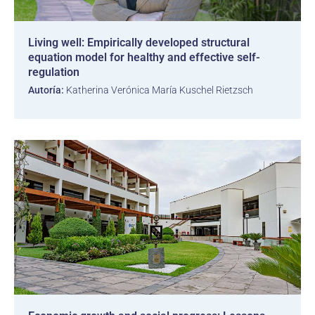
Living well: Empirically developed structural
equation model for healthy and effective self-
regulation
Autoría:
Katherina Verónica María Kuschel Rietzsch