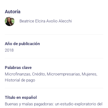
Autoría
Beatrice Elcira Avolio Alecchi
Año de publicación
2018
Palabras clave
Microfinanzas, Crédito, Microempresarias, Mujeres,
Historial de pago
Título en español
Buenas y malas pagadoras: un estudio exploratorio del