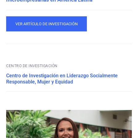
VER ARTÍCULO DE INVESTIGACIÓN
CENTRO DE INVESTIGACIÓN
Centro de Investigación en Liderazgo Socialmente
Responsable, Mujer y Equidad