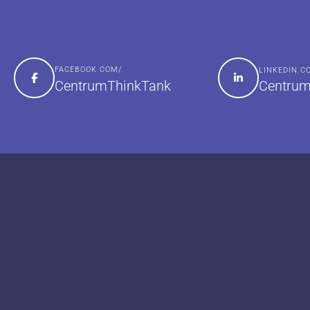
FACEBOOK.COM/
LINKEDIN.
Centrum
CentrumThinkTank