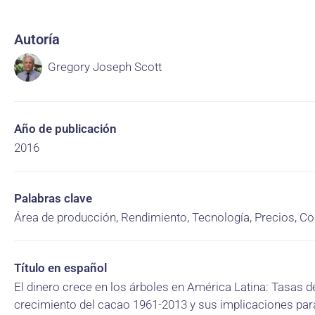
Autoría
Gregory Joseph Scott
Año de publicación
2016
Palabras clave
Área de producción, Rendimiento, Tecnología, Precios, C
Título en español
El dinero crece en los árboles en América Latina: Tasas d
crecimiento del cacao 1961-2013 y sus implicaciones par