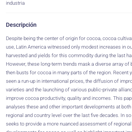
industria
Descripción
Despite being the center of origin for cocoa, cocoa cultiva
use, Latin America witnessed only modest increases in ou
harvested and yields for this commodity during the last hal
However, these long-term trends mask a diverse array of
then busts for cocoa in many parts of the region. Recent 
seen a run-up in international prices, the diffusion of imp
varieties and the launching of various public-private allian
improve cocoa productivity, quality and incomes. This pap
analyses these and other important developments at both
regional and country level over the last five decades. In so 
seeks to provide a more nuanced assessment of regional