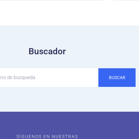
Buscador
BUSCAR
SÍGUENOS EN NUESTRAS