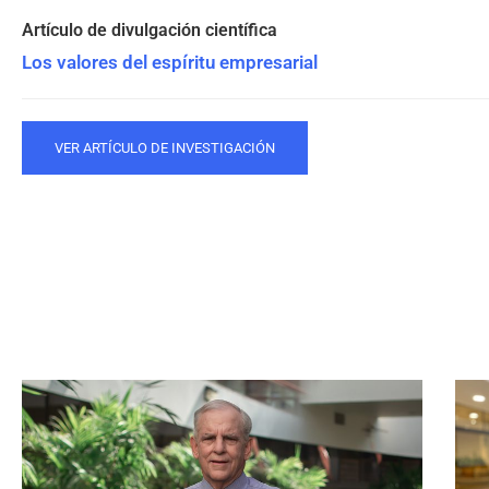
Los valores del espíritu empresarial
VER ARTÍCULO DE INVESTIGACIÓN