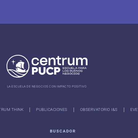
LA ESCUELA DE NEGOCIOS CON IMPACTO POSITIVO
TRUM THINK
PUBLICACIONES
OBSERVATORIO I&S
EVE
BUSCADOR