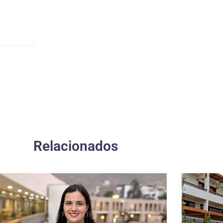
Relacionados