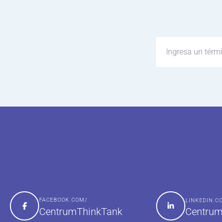
FACEBOOK.COM/
LINKEDIN.
Centrum
CentrumThinkTank