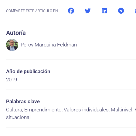
COMPARTE ESTE ARTÍCULO EN
Autoría
Percy Marquina Feldman
Año de publicación
2019
Palabras clave
Cultura, Emprendimiento, Valores individuales, Multinivel, 
situacional