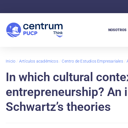
NOSOTROS
Inicio
/
Artículos académicos
/
Centro de Estudios Empresariales
/
In which cultural conte
entrepreneurship? An 
Schwartz’s theories