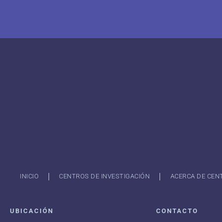
INICIO
CENTROS DE INVESTIGACIÓN
ACERCA DE CEN
UBICACIÓN
CONTACTO