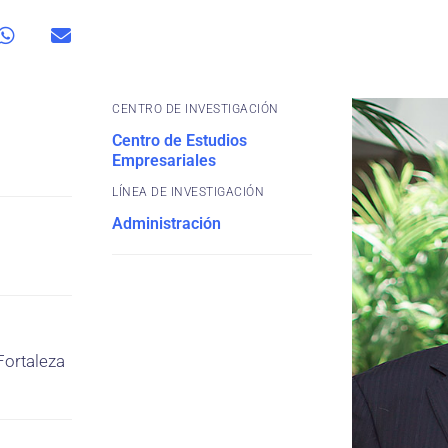
CENTRO DE INVESTIGACIÓN
Centro de Estudios
Empresariales
Administración
Fortaleza