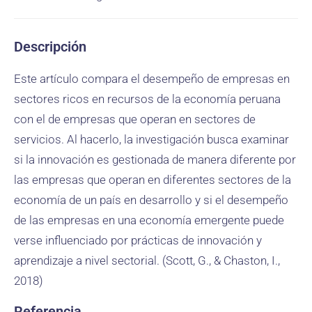
Descripción
Este artículo compara el desempeño de empresas en
sectores ricos en recursos de la economía peruana
con el de empresas que operan en sectores de
servicios. Al hacerlo, la investigación busca examinar
si la innovación es gestionada de manera diferente por
las empresas que operan en diferentes sectores de la
economía de un país en desarrollo y si el desempeño
de las empresas en una economía emergente puede
verse influenciado por prácticas de innovación y
aprendizaje a nivel sectorial. (Scott, G., & Chaston, I.,
2018)
Referencia