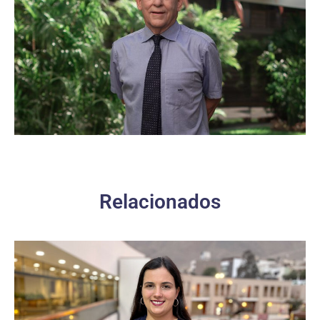
Relacionados