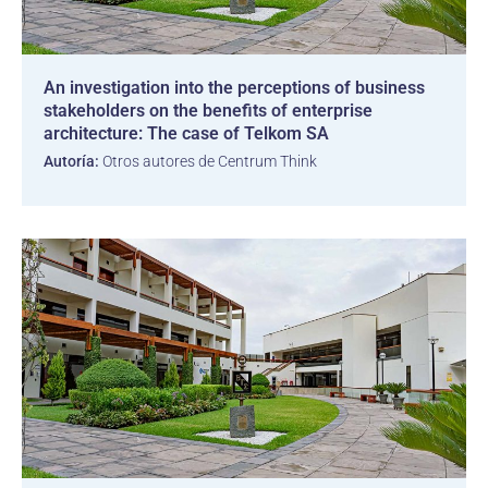
An investigation into the perceptions of business
stakeholders on the benefits of enterprise
architecture: The case of Telkom SA
Autoría:
Otros autores de Centrum Think