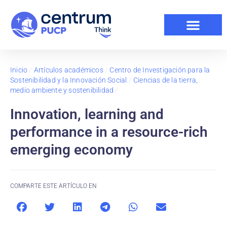
Inicio
/
Artículos académicos
/
Centro de Investigación para la
Sostenibilidad y la Innovación Social
/
Ciencias de la tierra,
medio ambiente y sostenibilidad
/
Innovation, learning and
performance in a resource-rich
emerging economy
COMPARTE ESTE ARTÍCULO EN