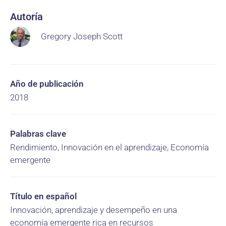
Autoría
Gregory Joseph Scott
Año de publicación
2018
Palabras clave
Rendimiento, Innovación en el aprendizaje, Economía
emergente
Título en español
Innovación, aprendizaje y desempeño en una
economía emergente rica en recursos