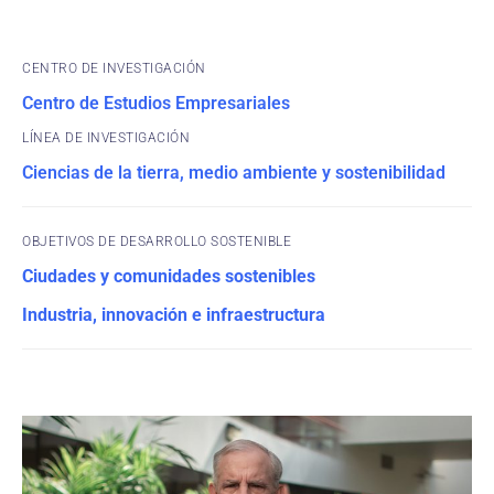
CENTRO DE INVESTIGACIÓN
Centro de Estudios Empresariales
Ciencias de la tierra, medio ambiente y sostenibilidad
OBJETIVOS DE DESARROLLO SOSTENIBLE
Ciudades y comunidades sostenibles
Industria, innovación e infraestructura