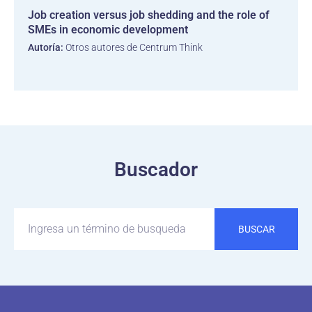
Job creation versus job shedding and the role of
SMEs in economic development
Autoría:
Otros autores de Centrum Think
Buscador
BUSCAR