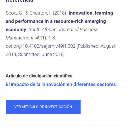
Scott, G., & Chaston, I. (2018).
Innovation, learning
and performance in a resource-rich emerging
economy
.
South African Journal of Business
Management
, 49(1), 1-8.
doi.org/10.4102/sajbm.v49i1.302 [Published: August
2018, Submitted: June 2018]
El impacto de la innovación en diferentes sectores
VER ARTÍCULO DE INVESTIGACIÓN