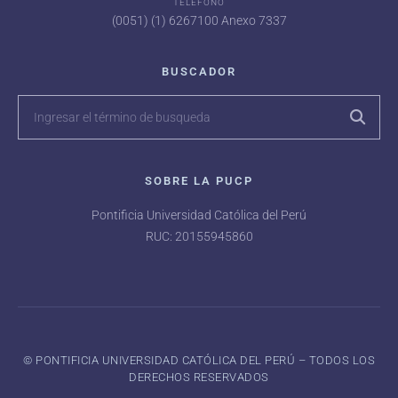
TELÉFONO
(0051) (1) 6267100 Anexo 7337
BUSCADOR
SOBRE LA PUCP
Pontificia Universidad Católica del Perú
RUC: 20155945860
©️ PONTIFICIA UNIVERSIDAD CATÓLICA DEL PERÚ – TODOS LOS
DERECHOS RESERVADOS