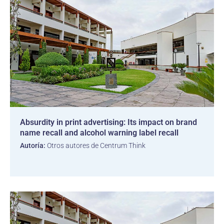
Absurdity in print advertising: Its impact on brand
name recall and alcohol warning label recall
Autoría:
Otros autores de Centrum Think