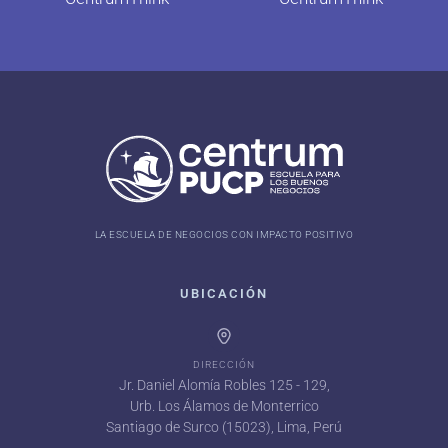
LA ESCUELA DE NEGOCIOS CON IMPACTO POSITIVO
UBICACIÓN
DIRECCIÓN
Jr. Daniel Alomía Robles 125 - 129,
Urb. Los Álamos de Monterrico
Santiago de Surco (15023), Lima, Perú