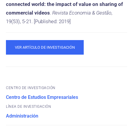
connected world: the impact of value on sharing of
commercial videos
.
Revista Economia & Gestão
,
19(53), 5-21. [Published: 2019]
VER ARTÍCULO DE INVESTIGACIÓN
CENTRO DE INVESTIGACIÓN
Centro de Estudios Empresariales
Administración