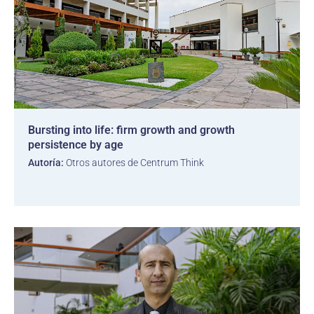
Bursting into life: firm growth and growth
persistence by age
Autoría:
Otros autores de Centrum Think