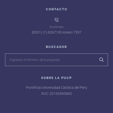
CONTACTO
TELÉFONO
(0051) (1) 6267100 Anexo 7337
BUSCADOR
SOBRE LA PUCP
Pontificia Universidad Católica del Perú
RUC: 20155945860