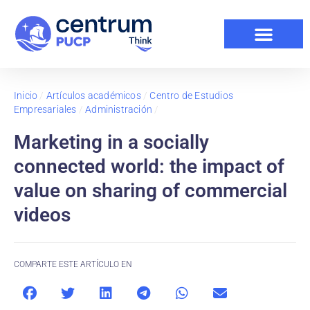
Inicio
/
Artículos académicos
/
Centro de Estudios
Empresariales
/
Administración
/
Marketing in a socially
connected world: the impact of
value on sharing of commercial
videos
COMPARTE ESTE ARTÍCULO EN