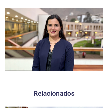
Relacionados