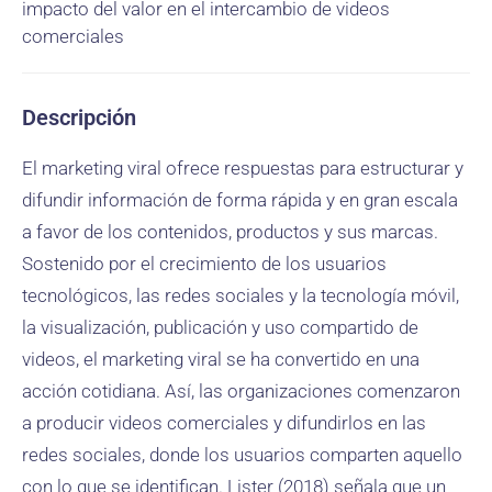
impacto del valor en el intercambio de videos
comerciales
Descripción
El marketing viral ofrece respuestas para estructurar y
difundir información de forma rápida y en gran escala
a favor de los contenidos, productos y sus marcas.
Sostenido por el crecimiento de los usuarios
tecnológicos, las redes sociales y la tecnología móvil,
la visualización, publicación y uso compartido de
videos, el marketing viral se ha convertido en una
acción cotidiana. Así, las organizaciones comenzaron
a producir videos comerciales y difundirlos en las
redes sociales, donde los usuarios comparten aquello
con lo que se identifican. Lister (2018) señala que un