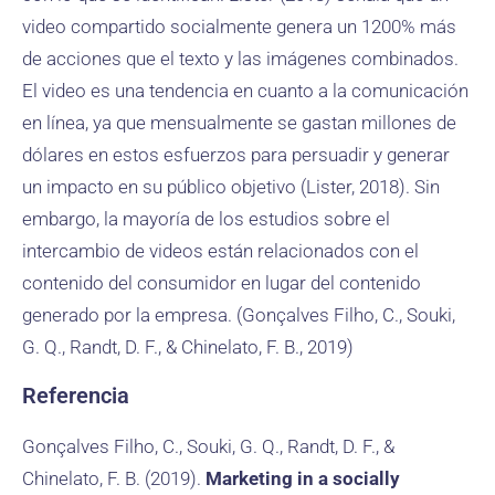
video compartido socialmente genera un 1200% más
de acciones que el texto y las imágenes combinados.
El video es una tendencia en cuanto a la comunicación
en línea, ya que mensualmente se gastan millones de
dólares en estos esfuerzos para persuadir y generar
un impacto en su público objetivo (Lister, 2018). Sin
embargo, la mayoría de los estudios sobre el
intercambio de videos están relacionados con el
contenido del consumidor en lugar del contenido
generado por la empresa. (Gonçalves Filho, C., Souki,
G. Q., Randt, D. F., & Chinelato, F. B., 2019)
Referencia
Gonçalves Filho, C., Souki, G. Q., Randt, D. F., &
Chinelato, F. B. (2019).
Marketing in a socially