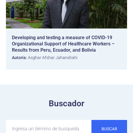
Developing and testing a measure of COVID-19
Organizational Support of Healthcare Workers –
Results from Peru, Ecuador, and Bolivia
Autoría:
Asghar Afshar Jahanshahi
Buscador
BUSCAR