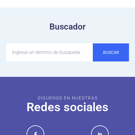
Buscador
BUSCAR
SÍGUENOS EN NUESTRAS
Redes sociales