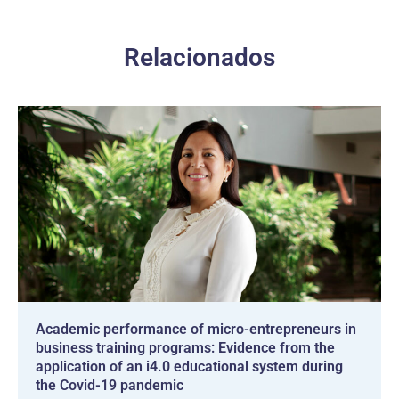
Relacionados
Academic performance of micro-entrepreneurs in
business training programs: Evidence from the
application of an i4.0 educational system during
the Covid-19 pandemic