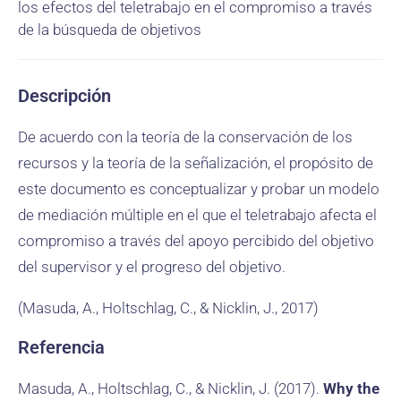
los efectos del teletrabajo en el compromiso a través
de la búsqueda de objetivos
Descripción
De acuerdo con la teoría de la conservación de los
recursos y la teoría de la señalización, el propósito de
este documento es conceptualizar y probar un modelo
de mediación múltiple en el que el teletrabajo afecta el
compromiso a través del apoyo percibido del objetivo
del supervisor y el progreso del objetivo.
(Masuda, A., Holtschlag, C., & Nicklin, J., 2017)
Referencia
Masuda, A., Holtschlag, C., & Nicklin, J. (2017).
Why the