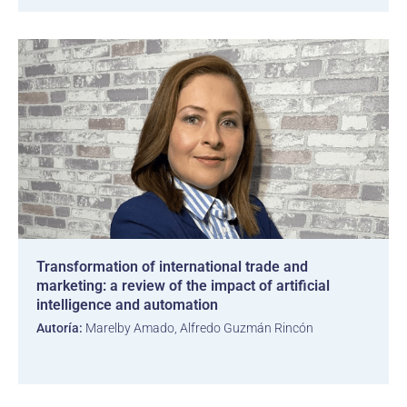
Transformation of international trade and
marketing: a review of the impact of artificial
intelligence and automation
Autoría:
Marelby Amado, Alfredo Guzmán Rincón