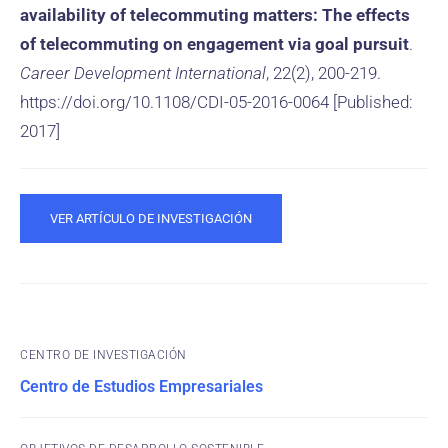
availability of telecommuting matters: The effects
of telecommuting on engagement via goal pursuit
.
Career Development International
, 22(2), 200-219.
https://doi.org/10.1108/CDI-05-2016-0064 [Published:
2017]
VER ARTÍCULO DE INVESTIGACIÓN
CENTRO DE INVESTIGACIÓN
Centro de Estudios Empresariales