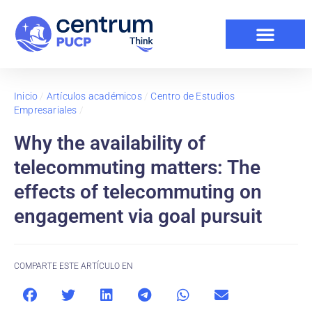
Inicio
/
Artículos académicos
/
Centro de Estudios
Empresariales
/
Why the availability of
telecommuting matters: The
effects of telecommuting on
engagement via goal pursuit
COMPARTE ESTE ARTÍCULO EN