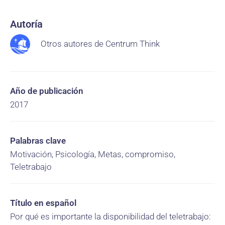
Autoría
Otros autores de Centrum Think
Año de publicación
2017
Palabras clave
Motivación, Psicología, Metas, compromiso,
Teletrabajo
Título en español
Por qué es importante la disponibilidad del teletrabajo: