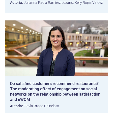
Autoría:
Julianna Paola Ramírez Lozano, Kelly Rojas Valdez
Do satisfied customers recommend restaurants?
The moderating effect of engagement on social
networks on the relationship between satisfaction
and eWOM
Autoría:
Flavia Braga Chinelato