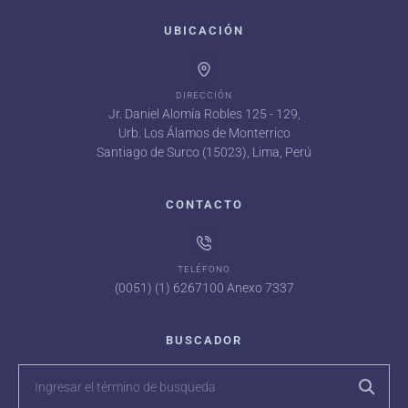
UBICACIÓN
DIRECCIÓN
Jr. Daniel Alomía Robles 125 - 129,
Urb. Los Álamos de Monterrico
Santiago de Surco (15023), Lima, Perú
CONTACTO
TELÉFONO
(0051) (1) 6267100 Anexo 7337
BUSCADOR