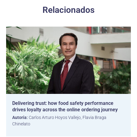
Relacionados
Delivering trust: how food safety performance
drives loyalty across the online ordering journey
Autoría:
Carlos Arturo Hoyos Vallejo, Flavia Braga
Chinelato