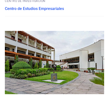
CENTRO DE INVESTIGACIÓN
Centro de Estudios Empresariales