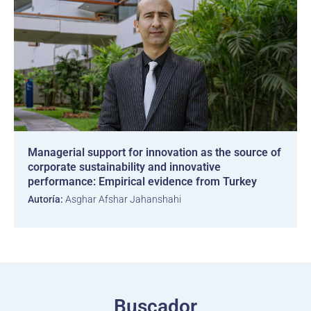
Managerial support for innovation as the source of
corporate sustainability and innovative
performance: Empirical evidence from Turkey
Autoría:
Asghar Afshar Jahanshahi
Buscador