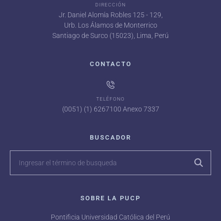
DIRECCIÓN
Jr. Daniel Alomía Robles 125 - 129,
Urb. Los Álamos de Monterrico
Santiago de Surco (15023), Lima, Perú
CONTACTO
TELÉFONO
(0051) (1) 6267100 Anexo 7337
BUSCADOR
SOBRE LA PUCP
Pontificia Universidad Católica del Perú