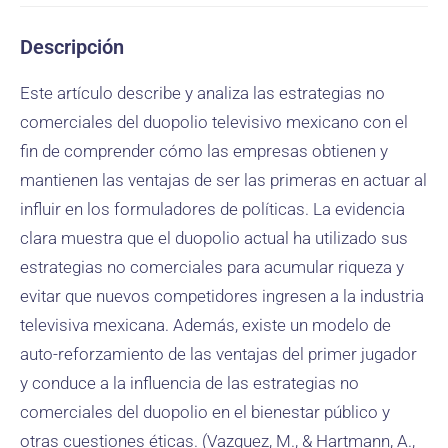
Descripción
Este artículo describe y analiza las estrategias no
comerciales del duopolio televisivo mexicano con el
fin de comprender cómo las empresas obtienen y
mantienen las ventajas de ser las primeras en actuar al
influir en los formuladores de políticas. La evidencia
clara muestra que el duopolio actual ha utilizado sus
estrategias no comerciales para acumular riqueza y
evitar que nuevos competidores ingresen a la industria
televisiva mexicana. Además, existe un modelo de
auto-reforzamiento de las ventajas del primer jugador
y conduce a la influencia de las estrategias no
comerciales del duopolio en el bienestar público y
otras cuestiones éticas. (Vazquez, M., & Hartmann, A.,