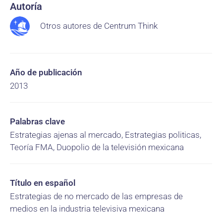
Autoría
Otros autores de Centrum Think
Año de publicación
2013
Palabras clave
Estrategias ajenas al mercado, Estrategias politicas,
Teoría FMA, Duopolio de la televisión mexicana
Título en español
Estrategias de no mercado de las empresas de
medios en la industria televisiva mexicana