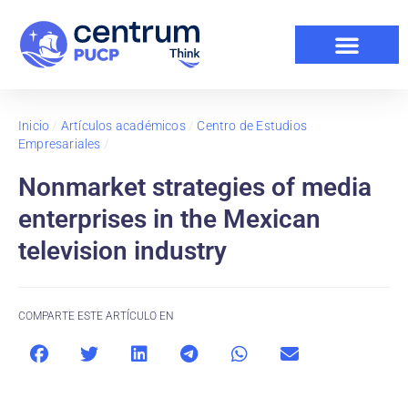
Inicio
/
Artículos académicos
/
Centro de Estudios
Empresariales
/
Nonmarket strategies of media
enterprises in the Mexican
television industry
COMPARTE ESTE ARTÍCULO EN