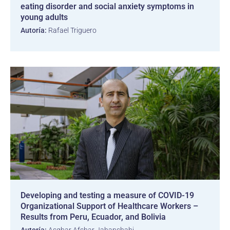
eating disorder and social anxiety symptoms in
young adults
Autoría:
Rafael Triguero
Developing and testing a measure of COVID-19
Organizational Support of Healthcare Workers –
Results from Peru, Ecuador, and Bolivia