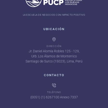
LA ESCUELA DE NEGOCIOS CON IMPACTO POSITIVO
UBICACIÓN
DIRECCIÓN
Jr. Daniel Alomía Robles 125 - 129,
Urb. Los Álamos de Monterrico
Santiago de Surco (15023), Lima, Perú
CONTACTO
TELÉFONO
(0051) (1) 6267100 Anexo 7337