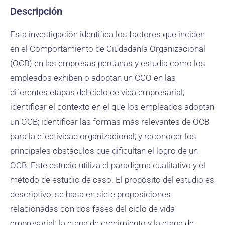
Descripción
Esta investigación identifica los factores que inciden
en el Comportamiento de Ciudadanía Organizacional
(OCB) en las empresas peruanas y estudia cómo los
empleados exhiben o adoptan un CCO en las
diferentes etapas del ciclo de vida empresarial;
identificar el contexto en el que los empleados adoptan
un OCB; identificar las formas más relevantes de OCB
para la efectividad organizacional; y reconocer los
principales obstáculos que dificultan el logro de un
OCB. Este estudio utiliza el paradigma cualitativo y el
método de estudio de caso. El propósito del estudio es
descriptivo; se basa en siete proposiciones
relacionadas con dos fases del ciclo de vida
empresarial: la etapa de crecimiento y la etapa de