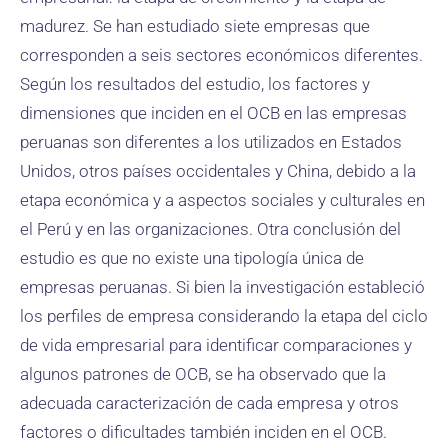
madurez. Se han estudiado siete empresas que
corresponden a seis sectores económicos diferentes.
Según los resultados del estudio, los factores y
dimensiones que inciden en el OCB en las empresas
peruanas son diferentes a los utilizados en Estados
Unidos, otros países occidentales y China, debido a la
etapa económica y a aspectos sociales y culturales en
el Perú y en las organizaciones. Otra conclusión del
estudio es que no existe una tipología única de
empresas peruanas. Si bien la investigación estableció
los perfiles de empresa considerando la etapa del ciclo
de vida empresarial para identificar comparaciones y
algunos patrones de OCB, se ha observado que la
adecuada caracterización de cada empresa y otros
factores o dificultades también inciden en el OCB.