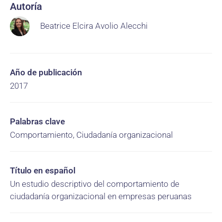
Autoría
Beatrice Elcira Avolio Alecchi
Año de publicación
2017
Palabras clave
Comportamiento, Ciudadanía organizacional
Título en español
Un estudio descriptivo del comportamiento de
ciudadanía organizacional en empresas peruanas