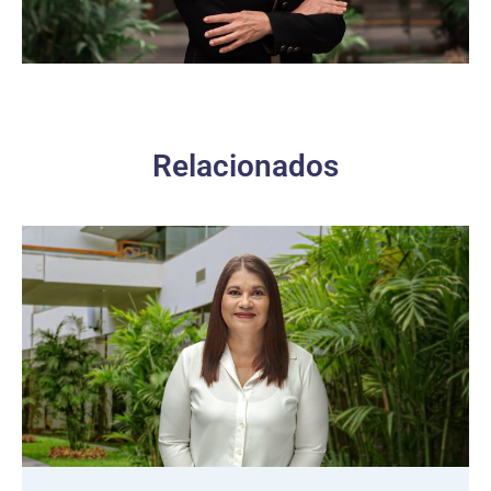
Relacionados