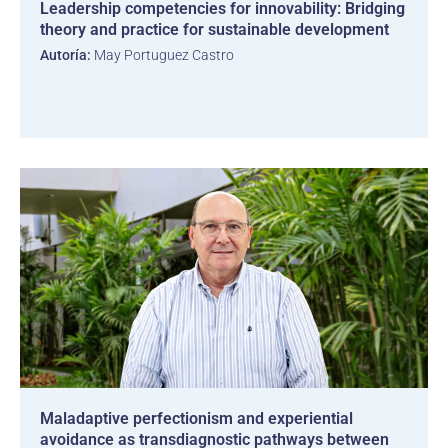
Leadership competencies for innovability: Bridging
theory and practice for sustainable development
Autoría:
May Portuguez Castro
Maladaptive perfectionism and experiential
avoidance as transdiagnostic pathways between