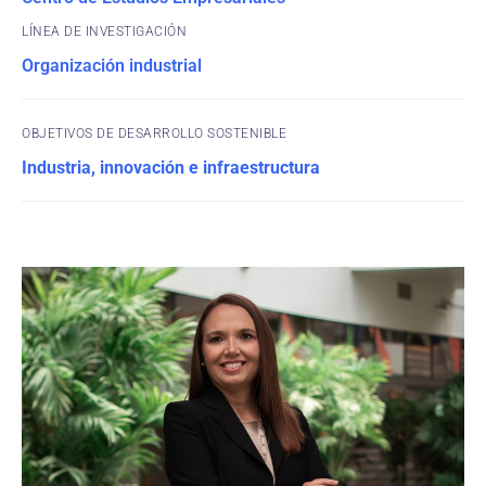
Organización industrial
OBJETIVOS DE DESARROLLO SOSTENIBLE
Industria, innovación e infraestructura