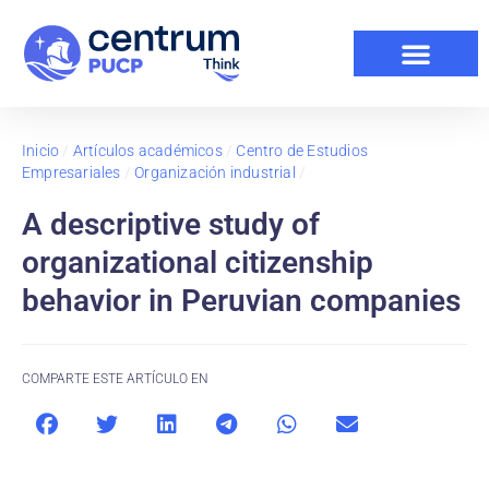
Inicio
/
Artículos académicos
/
Centro de Estudios
Empresariales
/
Organización industrial
/
A descriptive study of
organizational citizenship
behavior in Peruvian companies
COMPARTE ESTE ARTÍCULO EN