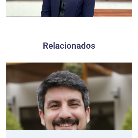
Relacionados