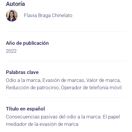
Autoría
Flavia Braga Chinelato
Año de publicación
2022
Palabras clave
Odio a la marca, Evasión de marcas, Valor de marca,
Reducción de patrocinio, Operador de telefonía móvil
Título en español
Consecuencias pasivas del odio a la marca: El papel
mediador de la evasión de marca