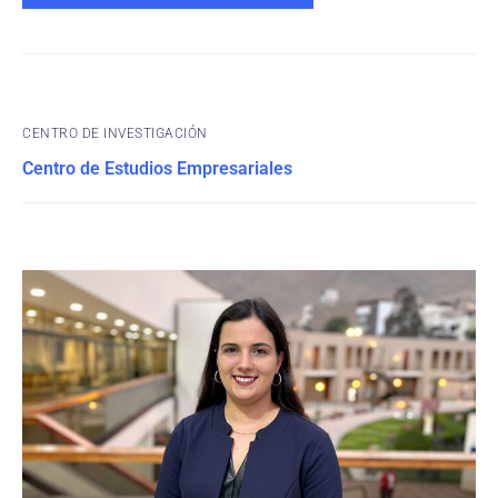
CENTRO DE INVESTIGACIÓN
Centro de Estudios Empresariales