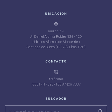
UBICACIÓN
DIRECCIÓN
Jr. Daniel Alomía Robles 125 - 129,
Urb. Los Álamos de Monterrico
Santiago de Surco (15023), Lima, Perú
CONTACTO
TELÉFONO
(0051) (1) 6267100 Anexo 7337
BUSCADOR