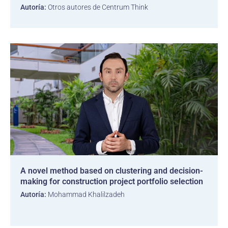
Autoría:
Otros autores de Centrum Think
A novel method based on clustering and decision-
making for construction project portfolio selection
Autoría:
Mohammad Khalilzadeh