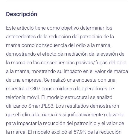
Descripción
Este artículo tiene como objetivo determinar los
antecedentes de la reducción del patrocinio de la
marca como consecuencia del odio a la marca,
demostrando el efecto de mediación de la evasión de
la marca en las consecuencias pasivas/fugas del odio
a la marca, mostrando su impacto en el valor de marca
de una empresa. Se realizó una encuesta con una
muestra de 307 consumidores de operadores de
telefonía móvil. El modelo estructural se analizó
utilizando SmartPLS3. Los resultados demostraron
que el odio a la marca es significativamente relevante
para impactar la reducción del patrocinio y el valor de
la marca. El modelo explicó el 57,9% de la reducción