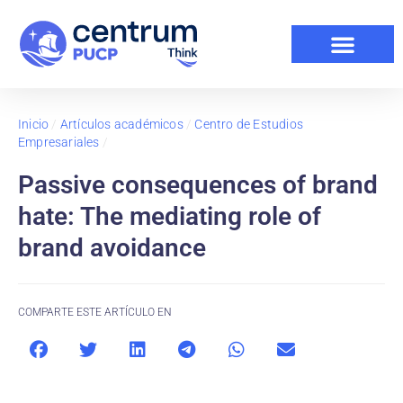
Inicio
/
Artículos académicos
/
Centro de Estudios
Empresariales
/
Passive consequences of brand
hate: The mediating role of
brand avoidance
COMPARTE ESTE ARTÍCULO EN