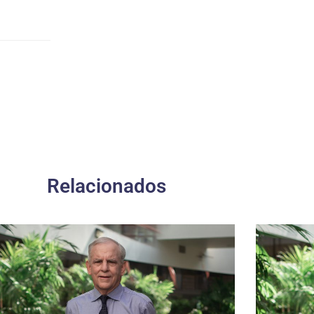
Relacionados