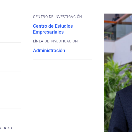
CENTRO DE INVESTIGACIÓN
Centro de Estudios
Empresariales
Administración
s para