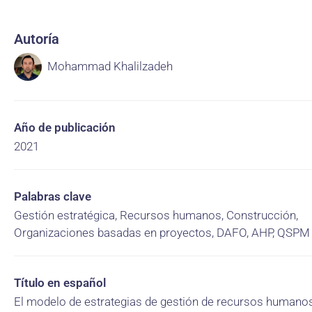
Autoría
Mohammad Khalilzadeh
Año de publicación
2021
Palabras clave
Gestión estratégica, Recursos humanos, Construcción,
Organizaciones basadas en proyectos, DAFO, AHP, QSPM
Título en español
El modelo de estrategias de gestión de recursos humano