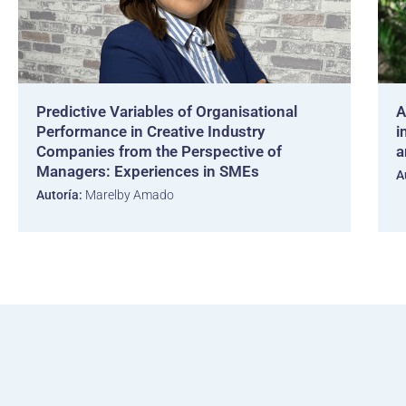
Predictive Variables of Organisational
A
Performance in Creative Industry
i
Companies from the Perspective of
a
Managers: Experiences in SMEs
A
Autoría:
Marelby Amado