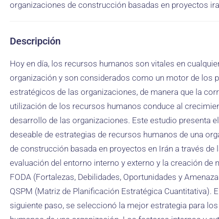
organizaciones de construcción basadas en proyectos ir
Descripción
Hoy en día, los recursos humanos son vitales en cualquie
organización y son considerados como un motor de los 
estratégicos de las organizaciones, de manera que la cor
utilización de los recursos humanos conduce al crecimie
desarrollo de las organizaciones. Este estudio presenta 
deseable de estrategias de recursos humanos de una org
de construcción basada en proyectos en Irán a través de 
evaluación del entorno interno y externo y la creación de 
FODA (Fortalezas, Debilidades, Oportunidades y Amenaza
QSPM (Matriz de Planificación Estratégica Cuantitativa). E
siguiente paso, se seleccionó la mejor estrategia para lo