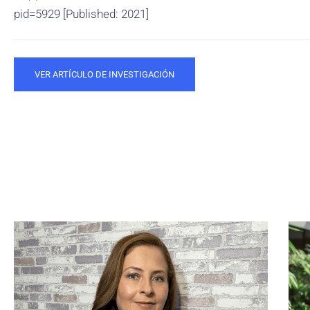
pid=5929 [Published: 2021]
VER ARTÍCULO DE INVESTIGACIÓN