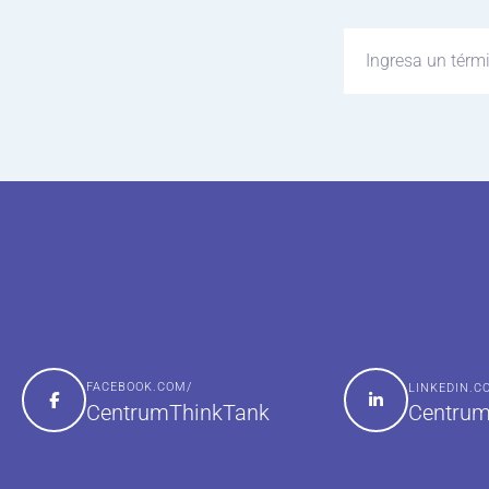
FACEBOOK.COM/
LINKEDIN.
Centrum
CentrumThinkTank