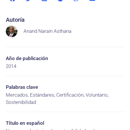
Autoría
Anand Narain Asthana
Año de publicación
2014
Palabras clave
Mercados, Estándares, Certificación, Voluntario,
Sostenibilidad
Título en español