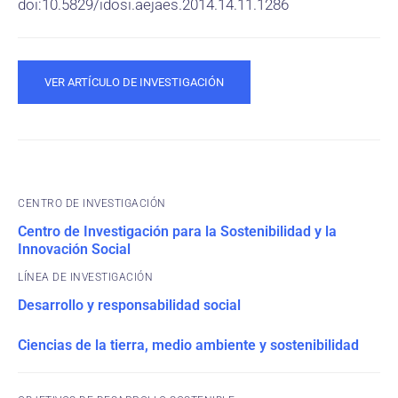
doi:10.5829/idosi.aejaes.2014.14.11.1286
VER ARTÍCULO DE INVESTIGACIÓN
CENTRO DE INVESTIGACIÓN
Centro de Investigación para la Sostenibilidad y la
Innovación Social
Desarrollo y responsabilidad social
Ciencias de la tierra, medio ambiente y sostenibilidad