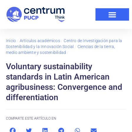
Inicio
/
Artículos académicos
/
Centro de Investigación para la
Sostenibilidad y la Innovación Social
/
Ciencias de la tierra,
medio ambiente y sostenibilidad
/
Voluntary sustainability
standards in Latin American
agribusiness: Convergence and
differentiation
COMPARTE ESTE ARTÍCULO EN