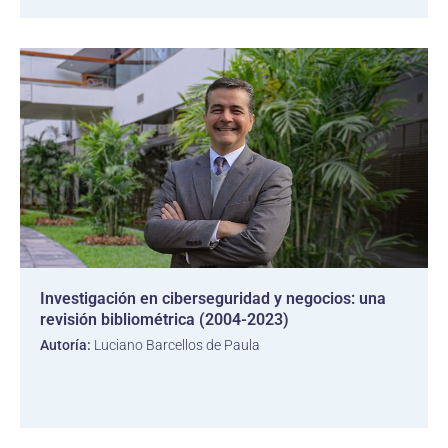
Investigación en ciberseguridad y negocios: una
revisión bibliométrica (2004-2023)
Autoría:
Luciano Barcellos de Paula