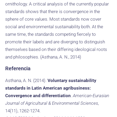
ornithology. A critical analysis of the currently popular
standards shows that there is convergence in the
sphere of core values. Most standards now cover
social and environmental sustainability both. At the
same time, the standards competing fiercely to
promote their labels and are diverging to distinguish
themselves based on their differing ideological roots
and philosophies. (Asthana, A. N., 2014)
Referencia
Asthana, A. N. (2014).
Voluntary sustainability
standards in Latin American agribusiness:
Convergence and differentiation
.
American-Eurasian
Journal of Agricultural & Environmental Sciences
,
14(11), 1262-1274.