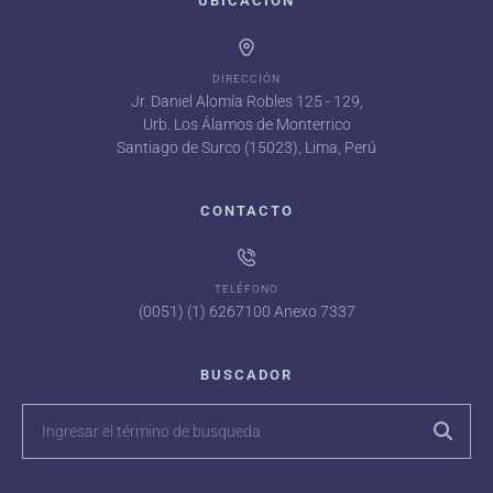
UBICACIÓN
DIRECCIÓN
Jr. Daniel Alomía Robles 125 - 129,
Urb. Los Álamos de Monterrico
Santiago de Surco (15023), Lima, Perú
CONTACTO
TELÉFONO
(0051) (1) 6267100 Anexo 7337
BUSCADOR