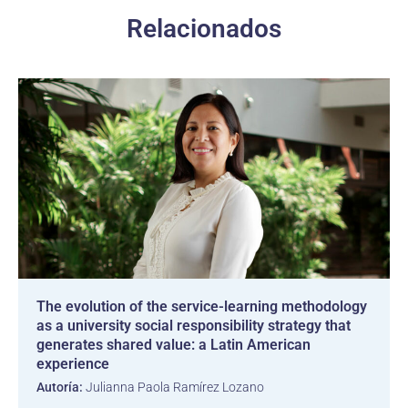
Relacionados
The evolution of the service-learning methodology
as a university social responsibility strategy that
generates shared value: a Latin American
experience
Autoría:
Julianna Paola Ramírez Lozano