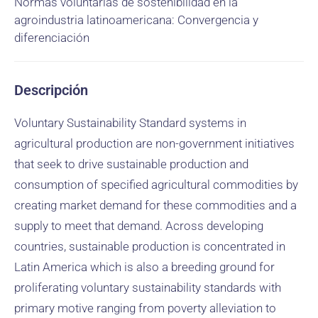
Normas voluntarias de sostenibilidad en la
agroindustria latinoamericana: Convergencia y
diferenciación
Descripción
Voluntary Sustainability Standard systems in
agricultural production are non-government initiatives
that seek to drive sustainable production and
consumption of specified agricultural commodities by
creating market demand for these commodities and a
supply to meet that demand. Across developing
countries, sustainable production is concentrated in
Latin America which is also a breeding ground for
proliferating voluntary sustainability standards with
primary motive ranging from poverty alleviation to