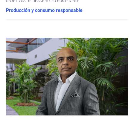
OBJETIVOS DE DESARROLLO SOSTENIBLE
Producción y consumo responsable