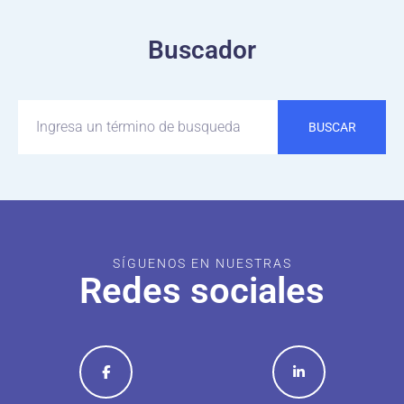
Buscador
BUSCAR
SÍGUENOS EN NUESTRAS
Redes sociales