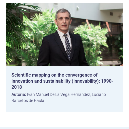
Scientific mapping on the convergence of
innovation and sustainability (innovability): 1990-
2018
Autoría:
Iván Manuel De La Vega Hernández, Luciano
Barcellos de Paula