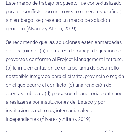
Este marco de trabajo propuesto fue contextualizado
para un conflicto con un proyecto minero específico;
sin embargo, se presentó un marco de solución
genérico (Álvarez y Alfaro, 2019).
Se recomendó que las soluciones estén enmarcadas
en lo siguiente: (a) un marco de trabajo de gestión de
proyectos conforme al Project Management Institute,
(b) la implementación de un programa de desarrollo
sostenible integrado para el distrito, provincia o región
en el que ocurre el conflicto, (c) una rendición de
cuentas pública y (d) procesos de auditoría continuos
a realizarse por instituciones del Estado y por
instituciones externas, internacionales e
independientes (Álvarez y Alfaro, 2019).