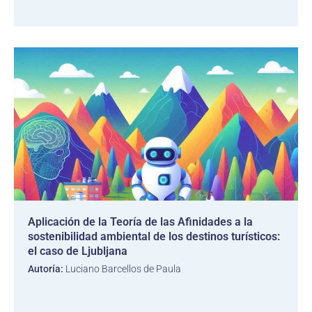
Aplicación de la Teoría de las Afinidades a la
sostenibilidad ambiental de los destinos turísticos:
el caso de Ljubljana
Autoría:
Luciano Barcellos de Paula