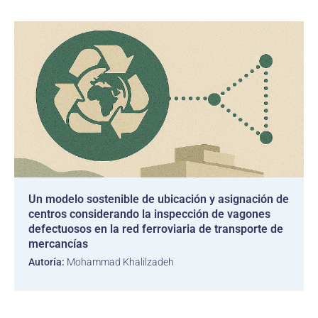
Un modelo sostenible de ubicación y asignación de
centros considerando la inspección de vagones
defectuosos en la red ferroviaria de transporte de
mercancías
Autoría:
Mohammad Khalilzadeh