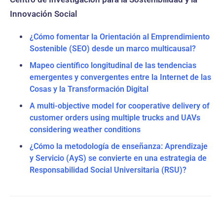
Innovación Social
¿Cómo fomentar la Orientación al Emprendimiento
Sostenible (SEO) desde un marco multicausal?
Mapeo científico longitudinal de las tendencias
emergentes y convergentes entre la Internet de las
Cosas y la Transformación Digital
A multi-objective model for cooperative delivery of
customer orders using multiple trucks and UAVs
considering weather conditions
¿Cómo la metodología de enseñanza: Aprendizaje
y Servicio (AyS) se convierte en una estrategia de
Responsabilidad Social Universitaria (RSU)?