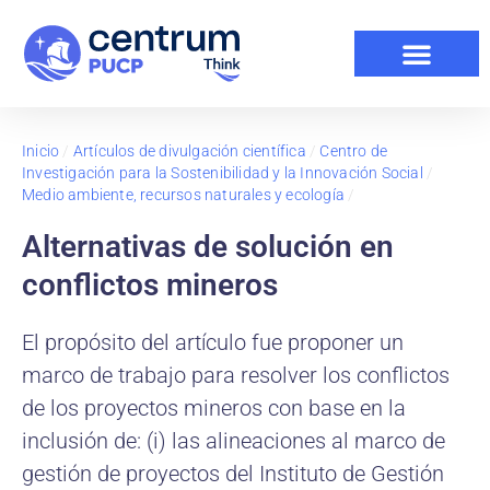
Inicio
/
Artículos de divulgación científica
/
Centro de
Investigación para la Sostenibilidad y la Innovación Social
/
Medio ambiente, recursos naturales y ecología
/
Alternativas de solución en
conflictos mineros
El propósito del artículo fue proponer un
marco de trabajo para resolver los conflictos
de los proyectos mineros con base en la
inclusión de: (i) las alineaciones al marco de
gestión de proyectos del Instituto de Gestión