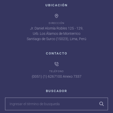
UBICACIÓN
DIRECCIÓN
Jr. Daniel Alomía Robles 125 - 129,
Urb. Los Álamos de Monterrico
Santiago de Surco (15023), Lima, Perú
CONTACTO
TELÉFONO
(0051) (1) 6267100 Anexo 7337
BUSCADOR