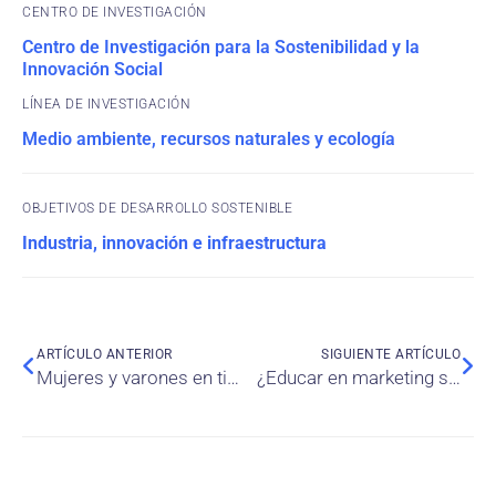
CENTRO DE INVESTIGACIÓN
Centro de Investigación para la Sostenibilidad y la
Innovación Social
Medio ambiente, recursos naturales y ecología
OBJETIVOS DE DESARROLLO SOSTENIBLE
Industria, innovación e infraestructura
ARTÍCULO ANTERIOR
SIGUIENTE ARTÍCULO
Mujeres y varones en tiempos del Covid-19
¿Educar en marketing sobre tecnologías de información (TI)?