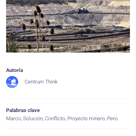
Autoría
Centrum Think
Palabras clave
Marco, Solución, Conflicto, Proyecto minero, Perú