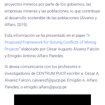
proyectos mineros por parte de los gobiernos, las
empresas mineras y las poblaciones, lo que contribuye
al desarrollo sostenible de las poblaciones (Álvarez y
Alfaro, 2019).
Esta información se ha presentado en el paper “
A
Proposed Framework for Solving Conflicts of Mining
Projects
” elaborado por César Augusto Álvarez Falcón
y Emigdio Antonio Alfaro Paredes.
Si desea comunicarse con los profesores e
investigadores de CENTRUM PUCP, escribir a: César A.
Álvarez Falcón, calvarezf@pucp.pe; Emigdio A. Alfaro
Paredes, o emigdio.alfaro@pucp.pe