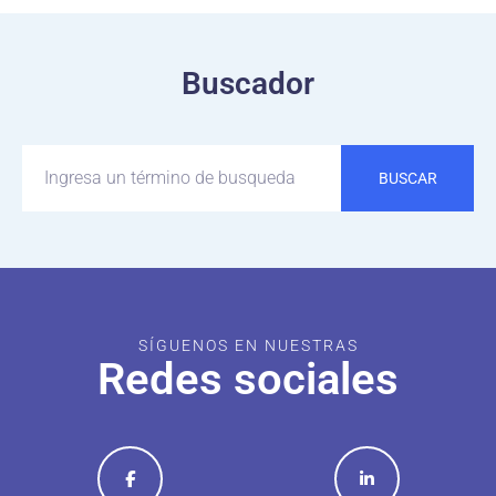
Buscador
BUSCAR
SÍGUENOS EN NUESTRAS
Redes sociales