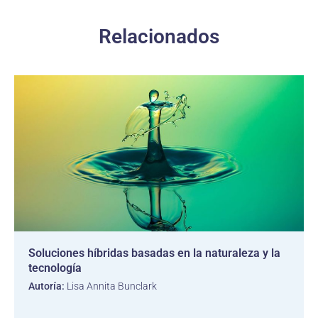
Relacionados
Soluciones híbridas basadas en la naturaleza y la
tecnología
Autoría:
Lisa Annita Bunclark