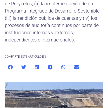
de Proyectos; (ii) la implementación de un
Programa Integrado de Desarrollo Sostenible;
(iii) la rendición publica de cuentas y (iv) los
procesos de auditoría continuos por parte de
instituciones internas y externas,
independientes e internacionales.
COMPARTE ESTE ARTÍCULO EN