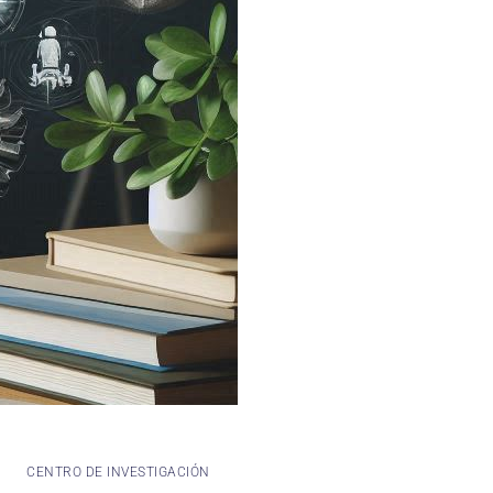
CENTRO DE INVESTIGACIÓN