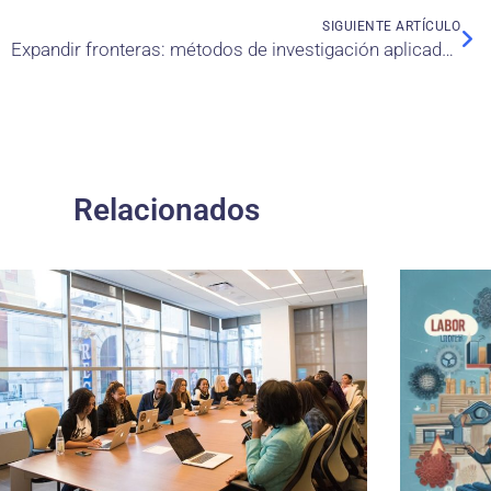
SIGUIENTE ARTÍCULO
Expandir fronteras: métodos de investigación aplicados a nuevas áreas
Relacionados