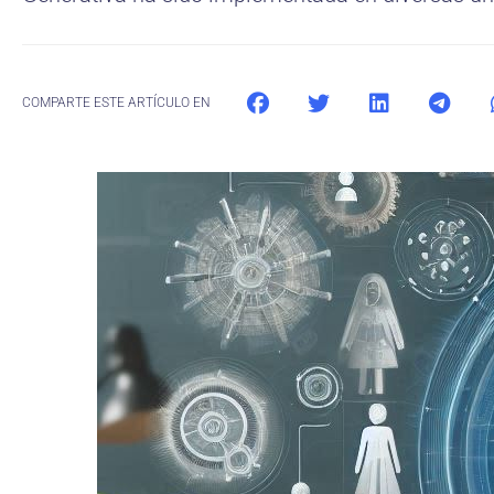
COMPARTE ESTE ARTÍCULO EN