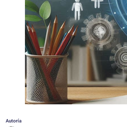
Autoría