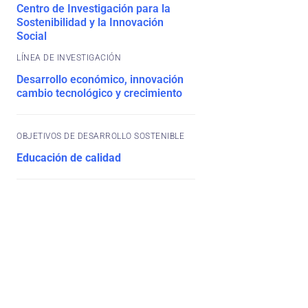
Centro de Investigación para la
Sostenibilidad y la Innovación
Social
Desarrollo económico, innovación
cambio tecnológico y crecimiento
OBJETIVOS DE DESARROLLO SOSTENIBLE
Educación de calidad