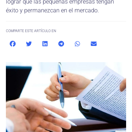
lograr que las pequeñas empresas tengan
éxito y permanezcan en el mercado.
COMPARTE ESTE ARTÍCULO EN