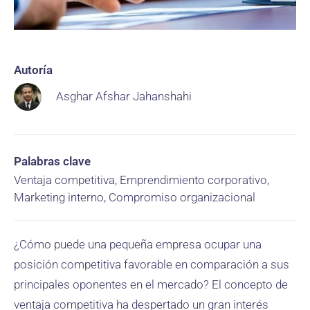
Autoría
Asghar Afshar Jahanshahi
Palabras clave
Ventaja competitiva, Emprendimiento corporativo,
Marketing interno, Compromiso organizacional
¿Cómo puede una pequeña empresa ocupar una
posición competitiva favorable en comparación a sus
principales oponentes en el mercado? El concepto de
ventaja competitiva ha despertado un gran interés