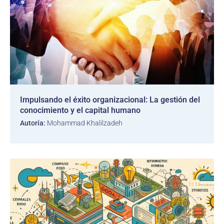
Impulsando el éxito organizacional: La gestión del
conocimiento y el capital humano
Autoría:
Mohammad Khalilzadeh