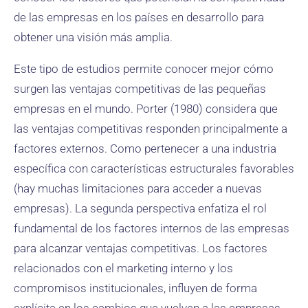
de las empresas en los países en desarrollo para
obtener una visión más amplia.
Este tipo de estudios permite conocer mejor cómo
surgen las ventajas competitivas de las pequeñas
empresas en el mundo. Porter (1980) considera que
las ventajas competitivas responden principalmente a
factores externos. Como pertenecer a una industria
específica con características estructurales favorables
(hay muchas limitaciones para acceder a nuevas
empresas). La segunda perspectiva enfatiza el rol
fundamental de los factores internos de las empresas
para alcanzar ventajas competitivas. Los factores
relacionados con el marketing interno y los
compromisos institucionales, influyen de forma