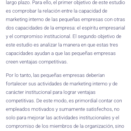
largo plazo. Para ello, el primer objetivo de este estudio
es comprobar la relación entre la capacidad de
marketing interno de las pequeñas empresas con otras
dos capacidades de la empresa: el espíritu empresarial
y el compromiso institucional. El segundo objetivo de
este estudio es analizar la manera en que estas tres
capacidades ayudan a que las pequeñas empresas
creen ventajas competitivas.
Por lo tanto, las pequeñas empresas deberían
fortalecer sus actividades de marketing interno y de
carácter institucional para lograr ventajas
competitivas. De este modo, es primordial contar con
empleados motivados y sumamente satisfechos, no
solo para mejorar las actividades institucionales y el
compromiso de los miembros de la organización, sino