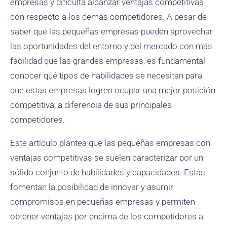
empresas y dificulta alcanzar ventajas competitivas
con respecto a los demás competidores. A pesar de
saber que las pequeñas empresas pueden aprovechar
las oportunidades del entorno y del mercado con más
facilidad que las grandes empresas, es fundamental
conocer qué tipos de habilidades se necesitan para
que estas empresas logren ocupar una mejor posición
competitiva, a diferencia de sus principales
competidores.
Este artículo plantea que las pequeñas empresas con
ventajas competitivas se suelen caracterizar por un
sólido conjunto de habilidades y capacidades. Estas
fomentan la posibilidad de innovar y asumir
compromisos en pequeñas empresas y permiten
obtener ventajas por encima de los competidores a