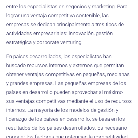
entre los especialistas en negocios y marketing. Para
lograr una ventaja competitiva sostenible, las
empresas se dedican principalmente a tres tipos de
actividades empresariales: innovación, gestión
estratégica y corporate venturing.
En países desarrollados, los especialistas han
buscado recursos internos y externos que permitan
obtener ventajas competitivas en pequeñas, medianas
y grandes empresas. Las pequeñas empresas de los
países en desarrollo pueden aprovechar al máximo
sus ventajas competitivas mediante el uso de recursos
internos. La mayoría de los modelos de gestión y
liderazgo de los países en desarrollo, se basa en los
resultados de los países desarrollados. Es necesario
conocer los factores que potencian la competitividad