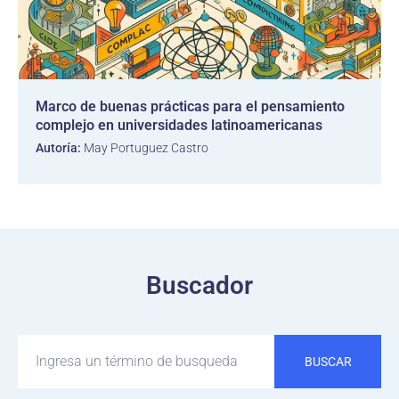
Marco de buenas prácticas para el pensamiento
complejo en universidades latinoamericanas
Autoría:
May Portuguez Castro
Buscador
BUSCAR