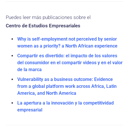
Puedes leer más publicaciones sobre el
Centro de Estudios Empresariales
Why is self-employment not perceived by senior
women as a priority? a North African experience
Compartir es divertido: el impacto de los valores
del consumidor en el compartir videos y en el valor
de la marca
Vulnerability as a business outcome: Evidence
from a global platform work across Africa, Latin
America, and North America
La apertura a la innovación y la competitividad
empresarial