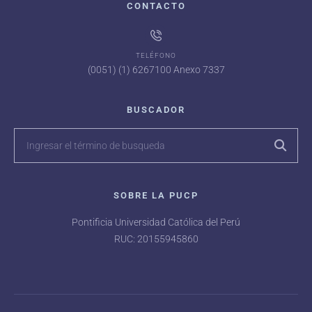
CONTACTO
TELÉFONO
(0051) (1) 6267100 Anexo 7337
BUSCADOR
SOBRE LA PUCP
Pontificia Universidad Católica del Perú
RUC: 20155945860