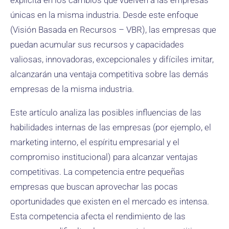
explícita en los cambios que vuelven a las empresas
únicas en la misma industria. Desde este enfoque
(Visión Basada en Recursos – VBR), las empresas que
puedan acumular sus recursos y capacidades
valiosas, innovadoras, excepcionales y difíciles imitar,
alcanzarán una ventaja competitiva sobre las demás
empresas de la misma industria.
Este artículo analiza las posibles influencias de las
habilidades internas de las empresas (por ejemplo, el
marketing interno, el espíritu empresarial y el
compromiso institucional) para alcanzar ventajas
competitivas. La competencia entre pequeñas
empresas que buscan aprovechar las pocas
oportunidades que existen en el mercado es intensa.
Esta competencia afecta el rendimiento de las