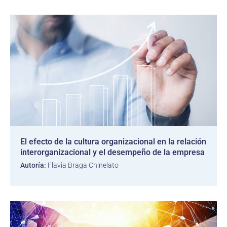
El efecto de la cultura organizacional en la relación
interorganizacional y el desempeño de la empresa
Autoría:
Flavia Braga Chinelato