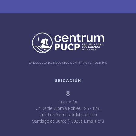
LA ESCUELA DE NEGOCIOS CON IMPACTO POSITIVO
UBICACIÓN
DIRECCIÓN
Jr. Daniel Alomía Robles 125 - 129,
Urb. Los Álamos de Monterrico
Santiago de Surco (15023), Lima, Perú