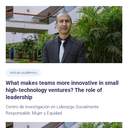
Artículo académico
What makes teams more innovative in small
high-technology ventures? The role of
leadership
Centro de Investigación en Liderazgo Socialmente
Responsable, Mujer y Equidad