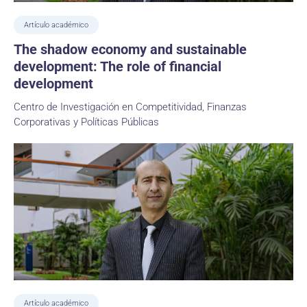
Artículo académico
The shadow economy and sustainable
development: The role of financial
development
Centro de Investigación en Competitividad, Finanzas
Corporativas y Políticas Públicas
Artículo académico