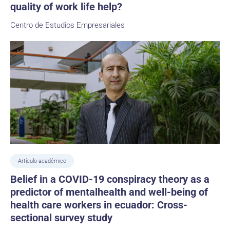
quality of work life help?
Centro de Estudios Empresariales
Artículo académico
Belief in a COVID-19 conspiracy theory as a
predictor of mentalhealth and well-being of
health care workers in ecuador: Cross-
sectional survey study