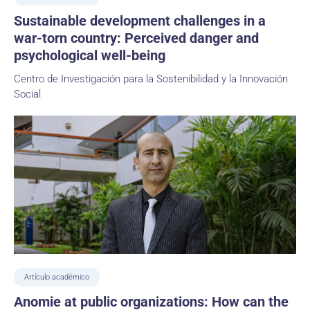
Sustainable development challenges in a
war-torn country: Perceived danger and
psychological well-being
Centro de Investigación para la Sostenibilidad y la Innovación
Social
Artículo académico
Anomie at public organizations: How can the