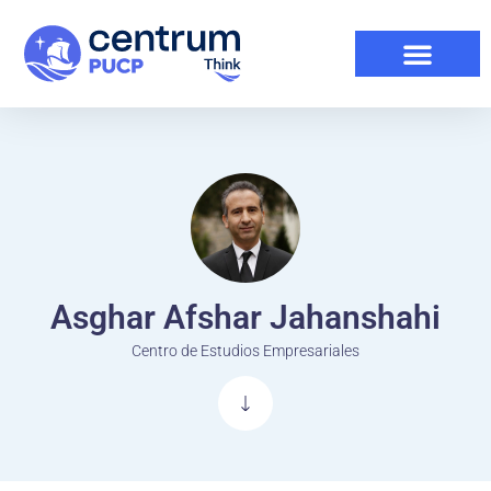
Asghar Afshar Jahanshahi
Centro de Estudios Empresariales