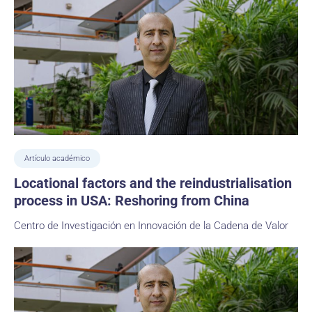
Artículo académico
Locational factors and the reindustrialisation
process in USA: Reshoring from China
Centro de Investigación en Innovación de la Cadena de Valor