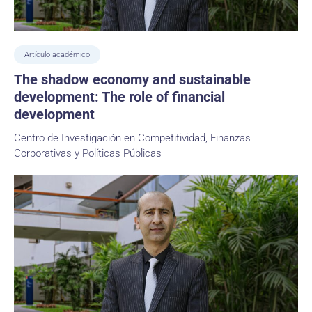
Artículo académico
The shadow economy and sustainable
development: The role of financial
development
Centro de Investigación en Competitividad, Finanzas
Corporativas y Políticas Públicas