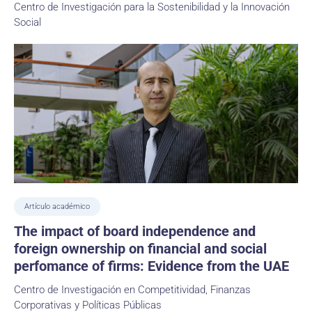
Centro de Investigación para la Sostenibilidad y la Innovación
Social
Artículo académico
The impact of board independence and
foreign ownership on financial and social
perfomance of firms: Evidence from the UAE
Centro de Investigación en Competitividad, Finanzas
Corporativas y Políticas Públicas