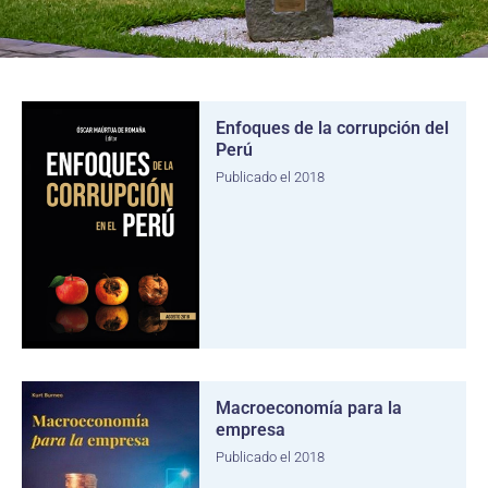
Enfoques de la corrupción del
Perú
Publicado el 2018
Macroeconomía para la
empresa
Publicado el 2018