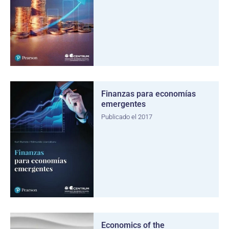
Finanzas para economías
emergentes
Publicado el 2017
Economics of the