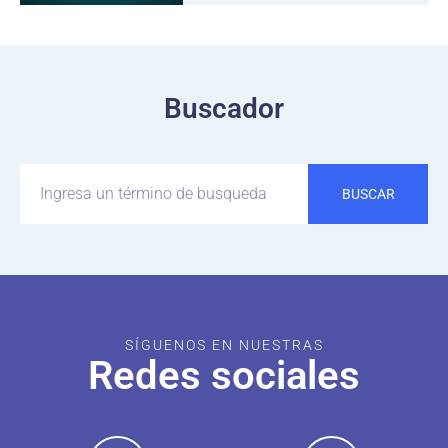
Buscador
BUSCAR
SÍGUENOS EN NUESTRAS
Redes sociales