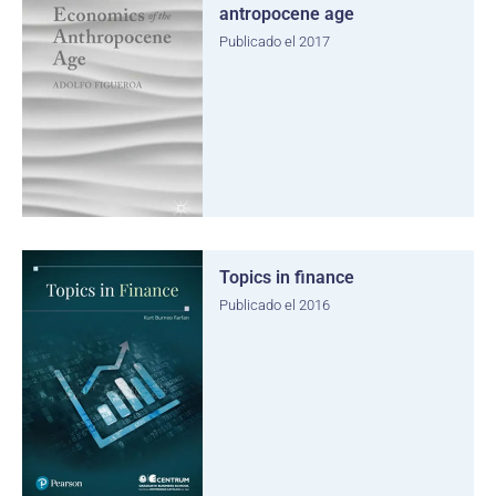
antropocene age
Publicado el 2017
Topics in finance
Publicado el 2016