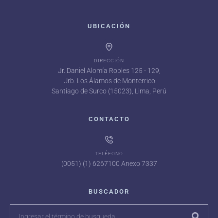
UBICACIÓN
DIRECCIÓN
Jr. Daniel Alomía Robles 125 - 129,
Urb. Los Álamos de Monterrico
Santiago de Surco (15023), Lima, Perú
CONTACTO
TELÉFONO
(0051) (1) 6267100 Anexo 7337
BUSCADOR