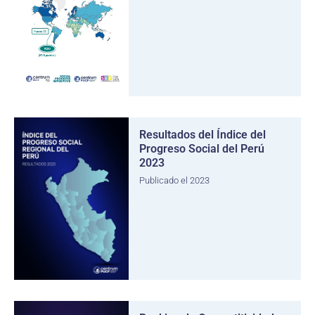
Resultados del Índice del
Progreso Social del Perú
2023
Publicado el 2023