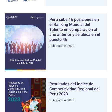
Perú sube 16 posiciones en
el Ranking Mundial del
Talento en comparación al
año anterior y se ubica en el
puesto 46
Publicado el 2022
Resultados del Índice de
Competitividad Regional del
Perú 2023
Publicado el 2023