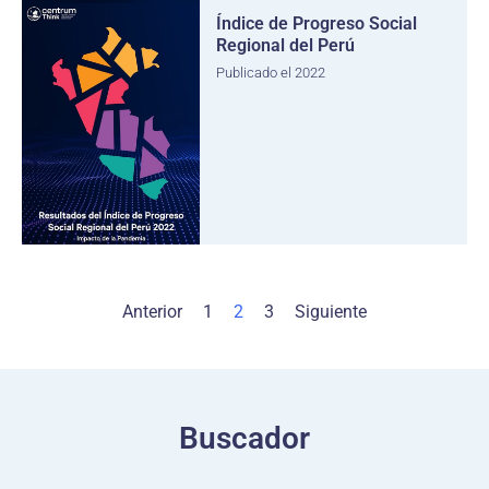
Índice de Progreso Social
Regional del Perú
Publicado el 2022
Anterior
1
2
3
Siguiente
Buscador