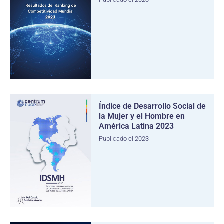
Índice de Desarrollo Social de
la Mujer y el Hombre en
América Latina 2023
Publicado el 2023