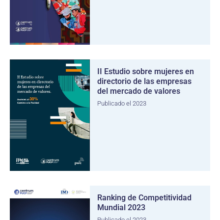
II Estudio sobre mujeres en
directorio de las empresas
del mercado de valores
Publicado el 2023
Ranking de Competitividad
Mundial 2023
Publicado el 2023