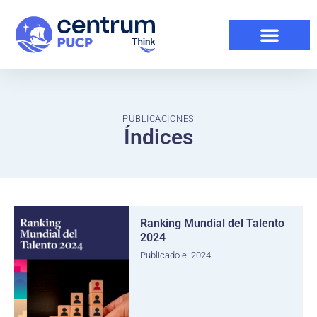
PUBLICACIONES
Índices
Ranking Mundial del Talento
2024
Publicado el 2024