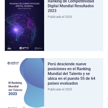
Ranking de Competitividad
Digital Mundial Resultados
2023
Publicado el 2023
Perú desciende nueve
posiciones en el Ranking
Mundial del Talento y se
ubica en el puesto 55 de 64
países evaluados
Publicado el 2023