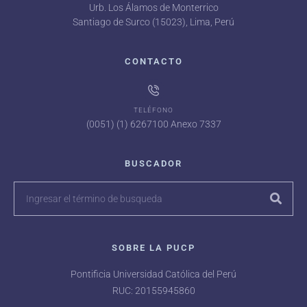
Urb. Los Álamos de Monterrico
Santiago de Surco (15023), Lima, Perú
CONTACTO
TELÉFONO
(0051) (1) 6267100 Anexo 7337
BUSCADOR
SOBRE LA PUCP
Pontificia Universidad Católica del Perú
RUC: 20155945860