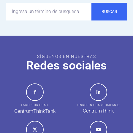
BUSCAR
SÍGUENOS EN NUESTRAS
Redes sociales
FACEBOOK.COM/
LINKEDIN.COM/COMPANY/
CentrumThink
CentrumThinkTank