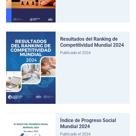
Resultados del Ranking de
Competitividad Mundial 2024
Publicado el 2024
Índice de Progreso Social
Mundial 2024
Publicado el 2024