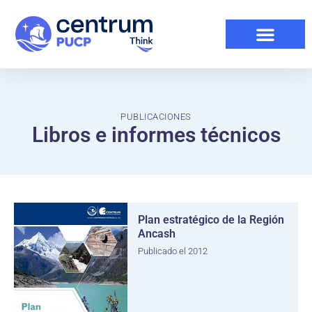
PUBLICACIONES
Libros e informes técnicos
Plan estratégico de la Región
Ancash
Publicado el 2012