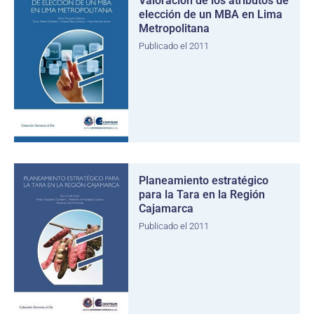
Valoración de los atributos de
elección de un MBA en Lima
Metropolitana
Publicado el 2011
Planeamiento estratégico
para la Tara en la Región
Cajamarca
Publicado el 2011