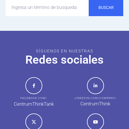
BUSCAR
SÍGUENOS EN NUESTRAS
Redes sociales
FACEBOOK.COM/
LINKEDIN.COM/COMPANY/
CentrumThink
CentrumThinkTank