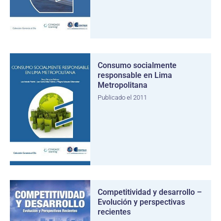
Consumo socialmente
responsable en Lima
Metropolitana
Publicado el 2011
Competitividad y desarrollo –
Evolución y perspectivas
recientes