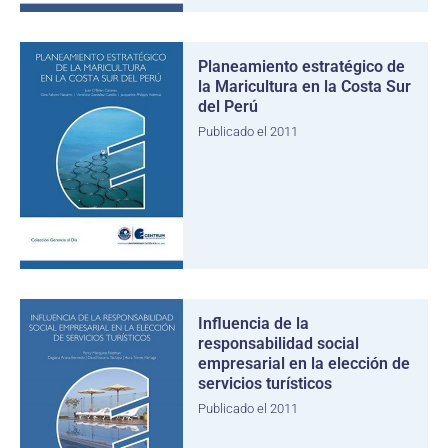
Planeamiento estratégico de
la Maricultura en la Costa Sur
del Perú
Publicado el 2011
Influencia de la
responsabilidad social
empresarial en la elección de
servicios turísticos
Publicado el 2011