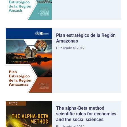
Plan estratégico de la Región
Amazonas
Publicado el 2012
The alpha-Beta method
scientific rules for economics
and the social sciences
Publicado el 2012