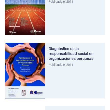
Publicado el 2011
Diagnóstico de la
responsabilidad social en
organizaciones peruanas
Publicado el 2011