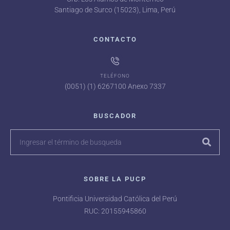
Santiago de Surco (15023), Lima, Perú
CONTACTO
TELÉFONO
(0051) (1) 6267100 Anexo 7337
BUSCADOR
SOBRE LA PUCP
Pontificia Universidad Católica del Perú
RUC: 20155945860