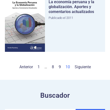
La economía peruana y la
globalización. Aportes y
comentarios actualizados
Publicado el 2011
Anterior
1
…
8
9
10
Siguiente
Buscador