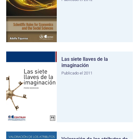
Las siete llaves de la
imaginación
Publicado el 2011