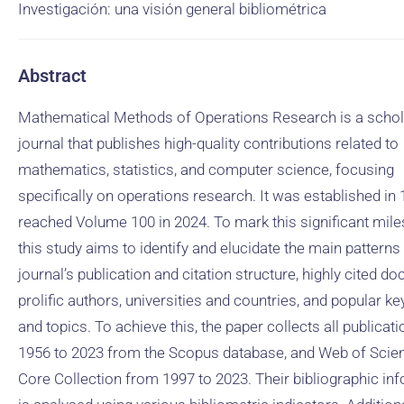
Investigación: una visión general bibliométrica
Abstract
Mathematical Methods of Operations Research is a schol
journal that publishes high-quality contributions related to
mathematics, statistics, and computer science, focusing
specifically on operations research. It was established in
reached Volume 100 in 2024. To mark this significant mile
this study aims to identify and elucidate the main patterns 
journal’s publication and citation structure, highly cited d
prolific authors, universities and countries, and popular 
and topics. To achieve this, the paper collects all publicat
1956 to 2023 from the Scopus database, and Web of Scie
Core Collection from 1997 to 2023. Their bibliographic in