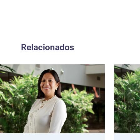
Relacionados