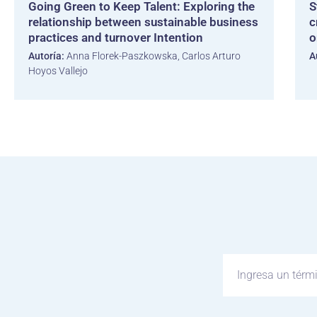
Going Green to Keep Talent: Exploring the
S
relationship between sustainable business
c
practices and turnover Intention
o
Autoría:
Anna Florek-Paszkowska, Carlos Arturo
A
Hoyos Vallejo