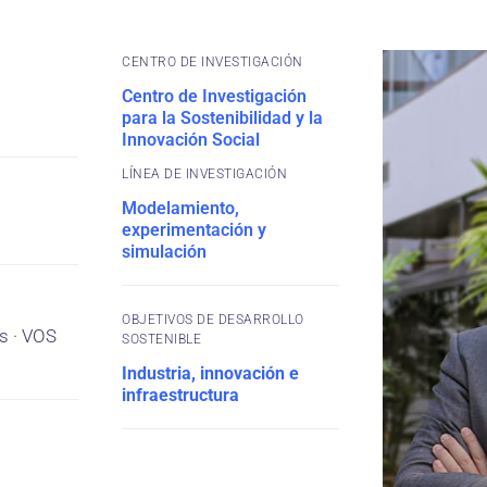
CENTRO DE INVESTIGACIÓN
Centro de Investigación
para la Sostenibilidad y la
Innovación Social
Modelamiento,
experimentación y
simulación
OBJETIVOS DE DESARROLLO
s · VOS
SOSTENIBLE
Industria, innovación e
infraestructura