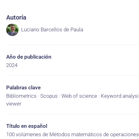
Autoría
Luciano Barcellos de Paula
Año de publicación
2024
Palabras clave
Bibliometrics · Scopus · Web of science · Keyword analysi
viewer
Título en español
100 volúmenes de Métodos matemáticos de operaciones