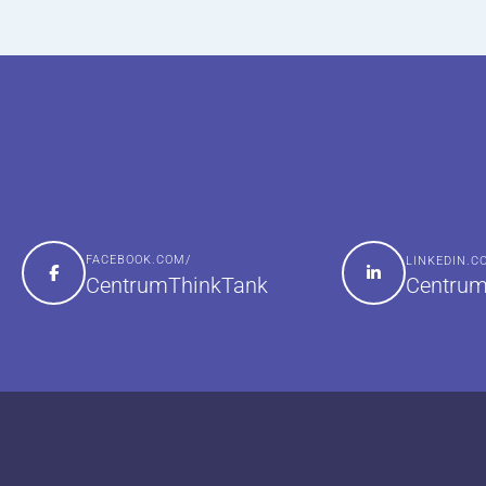
FACEBOOK.COM/
LINKEDIN.
Centrum
CentrumThinkTank