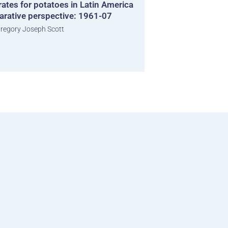
ates for potatoes in Latin America
arative perspective: 1961-07
regory Joseph Scott