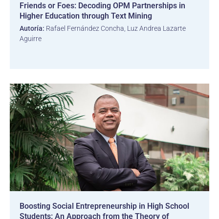
Friends or Foes: Decoding OPM Partnerships in
Higher Education through Text Mining
Autoría:
Rafael Fernández Concha, Luz Andrea Lazarte
Aguirre
Boosting Social Entrepreneurship in High School
Students: An Approach from the Theory of