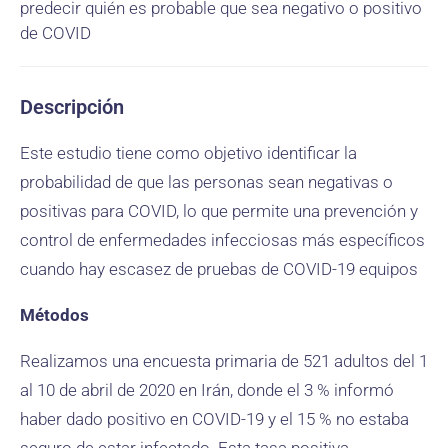
predecir quién es probable que sea negativo o positivo
de COVID
Descripción
Este estudio tiene como objetivo identificar la
probabilidad de que las personas sean negativas o
positivas para COVID, lo que permite una prevención y
control de enfermedades infecciosas más específicos
cuando hay escasez de pruebas de COVID-19 equipos
Métodos
Realizamos una encuesta primaria de 521 adultos del 1
al 10 de abril de 2020 en Irán, donde el 3 % informó
haber dado positivo en COVID-19 y el 15 % no estaba