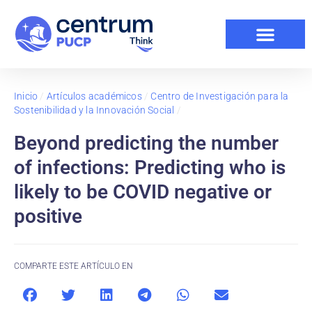
Inicio
/
Artículos académicos
/
Centro de Investigación para la
Sostenibilidad y la Innovación Social
/
Beyond predicting the number
of infections: Predicting who is
likely to be COVID negative or
positive
COMPARTE ESTE ARTÍCULO EN