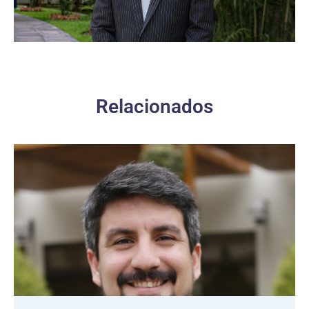
Relacionados