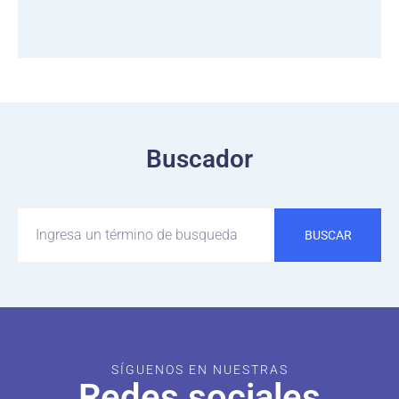
Buscador
BUSCAR
SÍGUENOS EN NUESTRAS
Redes sociales