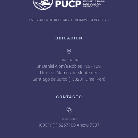
LA ESCUELA DE NEGOCIOS CON IMPACTO POSITIVO
UBICACIÓN
DIRECCIÓN
Jr. Daniel Alomía Robles 125 - 129,
Urb. Los Álamos de Monterrico
Santiago de Surco (15023), Lima, Perú
CONTACTO
TELÉFONO
(0051) (1) 6267100 Anexo 7337