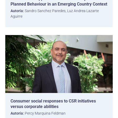
Planned Behaviour in an Emerging Country Context
Autoría:
Sandro Sanchez Paredes, Luz Andrea Lazarte
Aguirre
Consumer social responses to CSR initiatives
versus corporate abilities
Autoría:
Percy Marquina Feldman