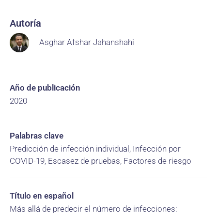
Autoría
Asghar Afshar Jahanshahi
Año de publicación
2020
Palabras clave
Predicción de infección individual, Infección por
COVID-19, Escasez de pruebas, Factores de riesgo
Título en español
Más allá de predecir el número de infecciones: