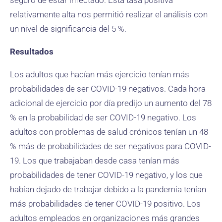
seguro de estar infectado. Esta tasa positiva
relativamente alta nos permitió realizar el análisis con
un nivel de significancia del 5 %.
Resultados
Los adultos que hacían más ejercicio tenían más
probabilidades de ser COVID-19 negativos. Cada hora
adicional de ejercicio por día predijo un aumento del 78
% en la probabilidad de ser COVID-19 negativo. Los
adultos con problemas de salud crónicos tenían un 48
% más de probabilidades de ser negativos para COVID-
19. Los que trabajaban desde casa tenían más
probabilidades de tener COVID-19 negativo, y los que
habían dejado de trabajar debido a la pandemia tenían
más probabilidades de tener COVID-19 positivo. Los
adultos empleados en organizaciones más grandes