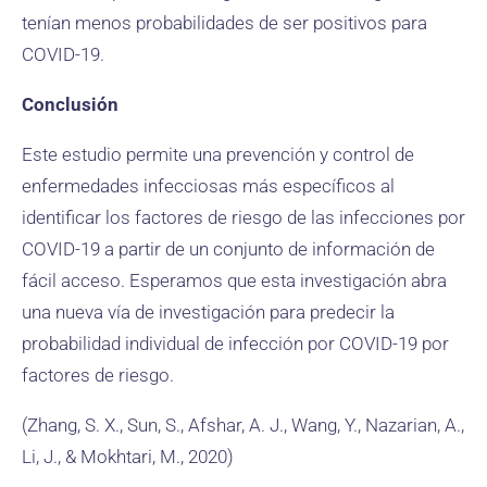
tenían menos probabilidades de ser positivos para
COVID-19.
Conclusión
Este estudio permite una prevención y control de
enfermedades infecciosas más específicos al
identificar los factores de riesgo de las infecciones por
COVID-19 a partir de un conjunto de información de
fácil acceso. Esperamos que esta investigación abra
una nueva vía de investigación para predecir la
probabilidad individual de infección por COVID-19 por
factores de riesgo.
(Zhang, S. X., Sun, S., Afshar, A. J., Wang, Y., Nazarian, A.,
Li, J., & Mokhtari, M., 2020)