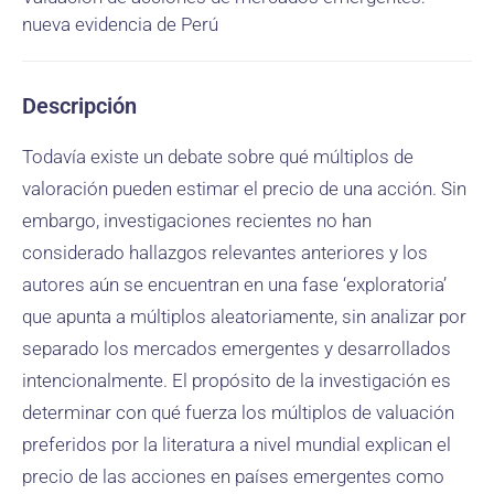
nueva evidencia de Perú
Descripción
Todavía existe un debate sobre qué múltiplos de
valoración pueden estimar el precio de una acción. Sin
embargo, investigaciones recientes no han
considerado hallazgos relevantes anteriores y los
autores aún se encuentran en una fase ‘exploratoria’
que apunta a múltiplos aleatoriamente, sin analizar por
separado los mercados emergentes y desarrollados
intencionalmente. El propósito de la investigación es
determinar con qué fuerza los múltiplos de valuación
preferidos por la literatura a nivel mundial explican el
precio de las acciones en países emergentes como