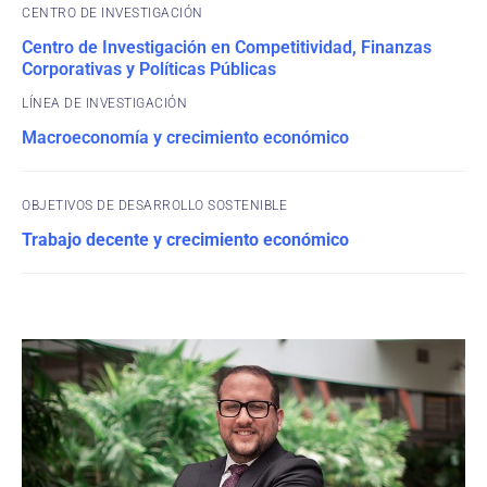
CENTRO DE INVESTIGACIÓN
Centro de Investigación en Competitividad, Finanzas
Corporativas y Políticas Públicas
Macroeconomía y crecimiento económico
OBJETIVOS DE DESARROLLO SOSTENIBLE
Trabajo decente y crecimiento económico