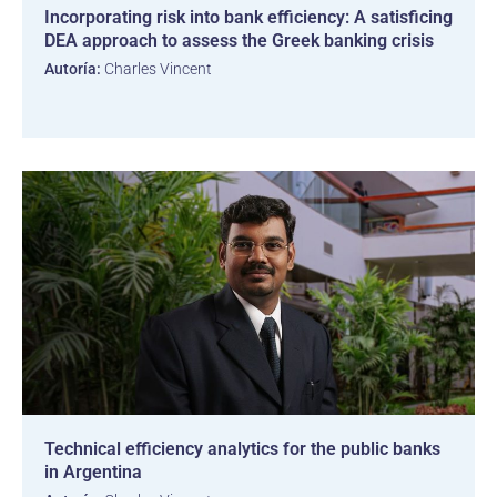
Incorporating risk into bank efficiency: A satisficing
DEA approach to assess the Greek banking crisis
Autoría:
Charles Vincent
Technical efficiency analytics for the public banks
in Argentina