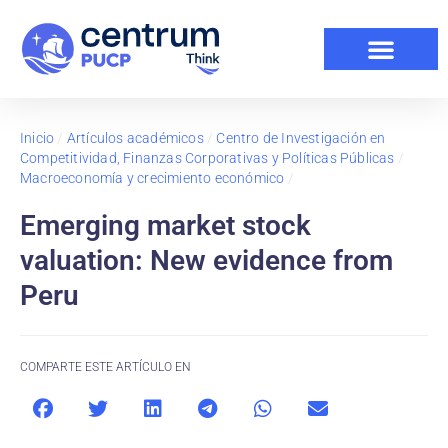
Inicio
/
Artículos académicos
/
Centro de Investigación en
Competitividad, Finanzas Corporativas y Políticas Públicas
/
Macroeconomía y crecimiento económico
/
Emerging market stock
valuation: New evidence from
Peru
COMPARTE ESTE ARTÍCULO EN