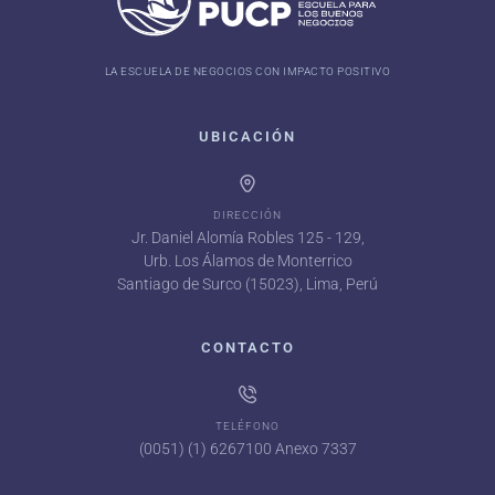
LA ESCUELA DE NEGOCIOS CON IMPACTO POSITIVO
UBICACIÓN
DIRECCIÓN
Jr. Daniel Alomía Robles 125 - 129,
Urb. Los Álamos de Monterrico
Santiago de Surco (15023), Lima, Perú
CONTACTO
TELÉFONO
(0051) (1) 6267100 Anexo 7337