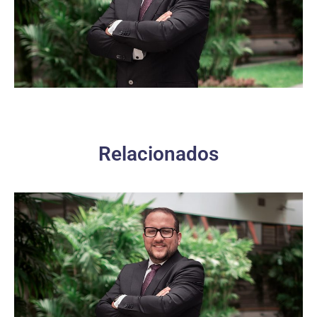
Relacionados