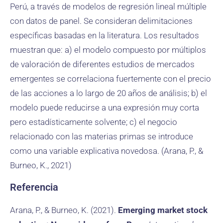
Perú, a través de modelos de regresión lineal múltiple
con datos de panel. Se consideran delimitaciones
específicas basadas en la literatura. Los resultados
muestran que: a) el modelo compuesto por múltiplos
de valoración de diferentes estudios de mercados
emergentes se correlaciona fuertemente con el precio
de las acciones a lo largo de 20 años de análisis; b) el
modelo puede reducirse a una expresión muy corta
pero estadísticamente solvente; c) el negocio
relacionado con las materias primas se introduce
como una variable explicativa novedosa. (Arana, P., &
Burneo, K., 2021)
Referencia
Arana, P., & Burneo, K. (2021).
Emerging market stock