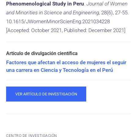
Phenomenological Study in Peru
.
Journal of Women
and Minorities in Science and Engineering
, 28(6), 27-55.
10.1615/JWomenMinorScienEng.2021034228
[Accepted: October 2021, Published: December 2021]
Factores que afectan el acceso de mujeres el seguir
una carrera en Ciencia y Tecnología en el Perú
VER ARTÍCULO DE INVESTIGACIÓN
CENTRO DE INVESTIGACIÓN