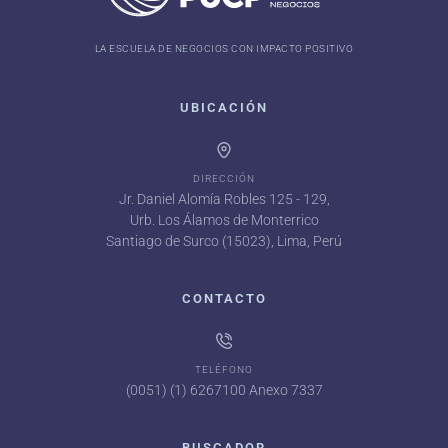
LA ESCUELA DE NEGOCIOS CON IMPACTO POSITIVO
UBICACIÓN
DIRECCIÓN
Jr. Daniel Alomía Robles 125 - 129,
Urb. Los Álamos de Monterrico
Santiago de Surco (15023), Lima, Perú
CONTACTO
TELÉFONO
(0051) (1) 6267100 Anexo 7337
BUSCADOR