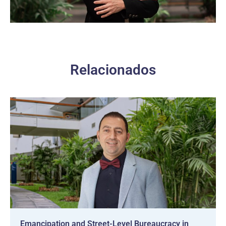
Relacionados
Emancipation and Street-Level Bureaucracy in