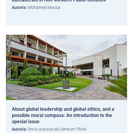
Autoría:
Mohamed Mousa
About global leadership and global ethics, and a
possible moral compass: An introduction to the
special issue
Autoría:
Otros autores de Centrum Think