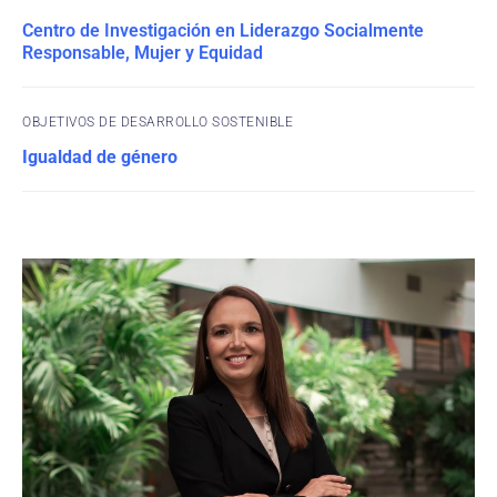
Centro de Investigación en Liderazgo Socialmente
Responsable, Mujer y Equidad
OBJETIVOS DE DESARROLLO SOSTENIBLE
Igualdad de género