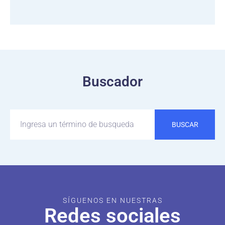
Buscador
BUSCAR
SÍGUENOS EN NUESTRAS
Redes sociales