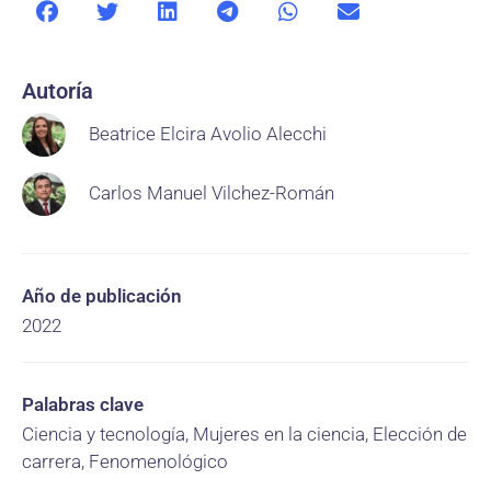
Autoría
Beatrice Elcira Avolio Alecchi
Carlos Manuel Vilchez-Román
Año de publicación
2022
Palabras clave
Ciencia y tecnología, Mujeres en la ciencia, Elección de
carrera, Fenomenológico