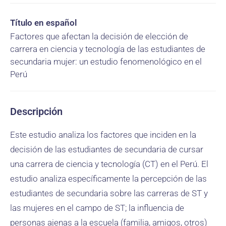
Título en español
Factores que afectan la decisión de elección de
carrera en ciencia y tecnología de las estudiantes de
secundaria mujer: un estudio fenomenológico en el
Perú
Descripción
Este estudio analiza los factores que inciden en la
decisión de las estudiantes de secundaria de cursar
una carrera de ciencia y tecnología (CT) en el Perú. El
estudio analiza específicamente la percepción de las
estudiantes de secundaria sobre las carreras de ST y
las mujeres en el campo de ST; la influencia de
personas ajenas a la escuela (familia, amigos, otros)