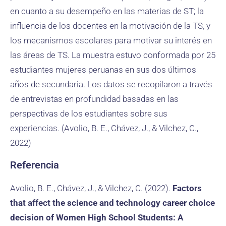
en cuanto a su desempeño en las materias de ST; la
influencia de los docentes en la motivación de la TS, y
los mecanismos escolares para motivar su interés en
las áreas de TS. La muestra estuvo conformada por 25
estudiantes mujeres peruanas en sus dos últimos
años de secundaria. Los datos se recopilaron a través
de entrevistas en profundidad basadas en las
perspectivas de los estudiantes sobre sus
experiencias. (Avolio, B. E., Chávez, J., & Vilchez, C.,
2022)
Referencia
Avolio, B. E., Chávez, J., & Vilchez, C. (2022).
Factors
that affect the science and technology career choice
decision of Women High School Students: A