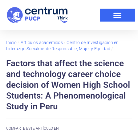
Inicio
/
Artículos académicos
/
Centro de Investigación en
Liderazgo Socialmente Responsable, Mujer y Equidad
/
Factors that affect the science
and technology career choice
decision of Women High School
Students: A Phenomenological
Study in Peru
COMPARTE ESTE ARTÍCULO EN