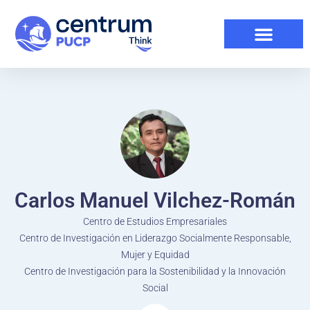
Carlos Manuel Vilchez-Román
Centro de Estudios Empresariales
Centro de Investigación en Liderazgo Socialmente Responsable,
Mujer y Equidad
Centro de Investigación para la Sostenibilidad y la Innovación
Social