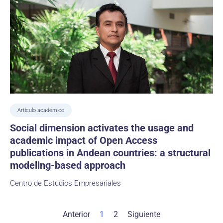
Artículo académico
Social dimension activates the usage and
academic impact of Open Access
publications in Andean countries: a structural
modeling-based approach
Centro de Estudios Empresariales
Anterior
1
2
Siguiente