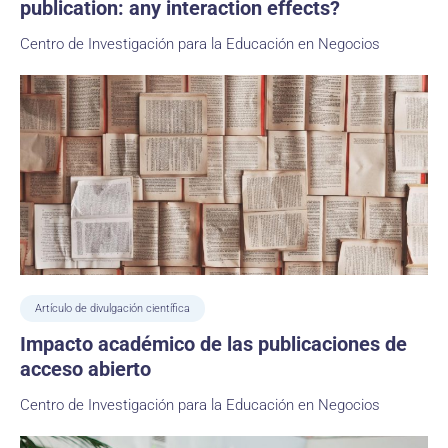
publication: any interaction effects?
Centro de Investigación para la Educación en Negocios
Artículo de divulgación científica
Impacto académico de las publicaciones de
acceso abierto
Centro de Investigación para la Educación en Negocios