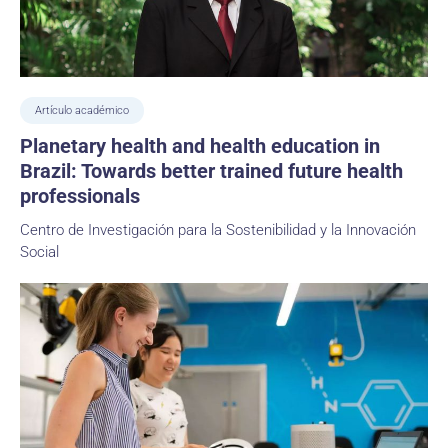
Artículo académico
Planetary health and health education in
Brazil: Towards better trained future health
professionals
Centro de Investigación para la Sostenibilidad y la Innovación
Social