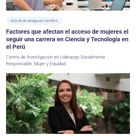
Artículo de divulgación científica
Factores que afectan el acceso de mujeres el
seguir una carrera en Ciencia y Tecnología en
el Perú
Centro de Investigación en Liderazgo Socialmente
Responsable, Mujer y Equidad