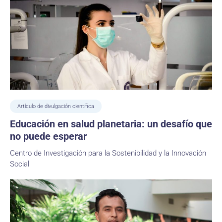
Artículo de divulgación científica
Educación en salud planetaria: un desafío que
no puede esperar
Centro de Investigación para la Sostenibilidad y la Innovación
Social