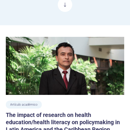
Artículo académico
The impact of research on health
education/health literacy on policymaking in
Latin America and the Caribbean Region