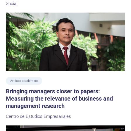
Social
Artículo académico
Bringing managers closer to papers:
Measuring the relevance of business and
management research
Centro de Estudios Empresariales