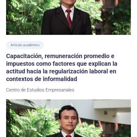
Artículo académico
Capacitación, remuneración promedio e
impuestos como factores que explican la
actitud hacia la regularización laboral en
contextos de informalidad
Centro de Estudios Empresariales