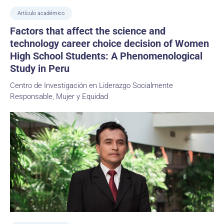
Artículo académico
Factors that affect the science and
technology career choice decision of Women
High School Students: A Phenomenological
Study in Peru
Centro de Investigación en Liderazgo Socialmente
Responsable, Mujer y Equidad