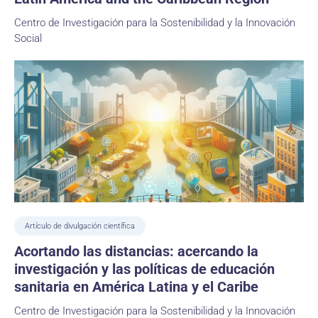
Centro de Investigación para la Sostenibilidad y la Innovación
Social
Artículo de divulgación científica
Acortando las distancias: acercando la
investigación y las políticas de educación
sanitaria en América Latina y el Caribe
Centro de Investigación para la Sostenibilidad y la Innovación