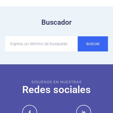
Buscador
BUSCAR
SÍGUENOS EN NUESTRAS
Redes sociales