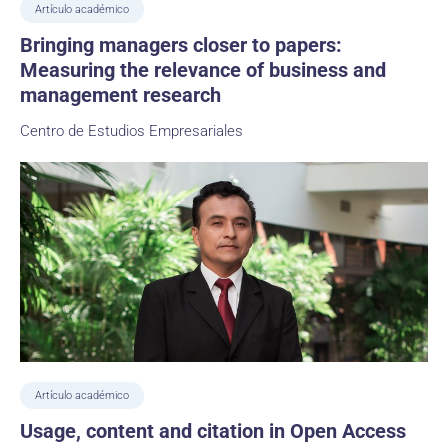
Artículo académico
Bringing managers closer to papers:
Measuring the relevance of business and
management research
Centro de Estudios Empresariales
Artículo académico
Usage, content and citation in Open Access