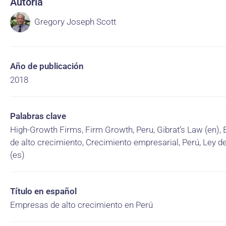
Autoría
Gregory Joseph Scott
Año de publicación
2018
Palabras clave
High-Growth Firms, Firm Growth, Peru, Gibrat’s Law (en)
de alto crecimiento, Crecimiento empresarial, Perú, Ley de
(es)
Título en español
Empresas de alto crecimiento en Perú