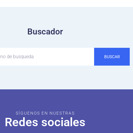
Buscador
BUSCAR
SÍGUENOS EN NUESTRAS
Redes sociales