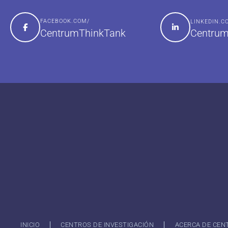
FACEBOOK.COM/
LINKEDIN.
Centrum
CentrumThinkTank
INICIO
CENTROS DE INVESTIGACIÓN
ACERCA DE CEN