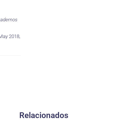
adernos
May 2018,
Relacionados