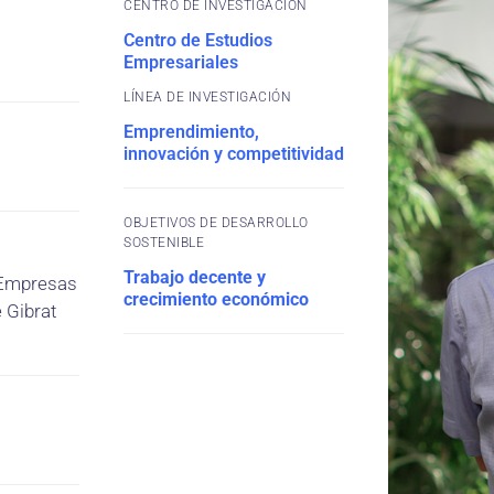
CENTRO DE INVESTIGACIÓN
Centro de Estudios
Empresariales
Emprendimiento,
innovación y competitividad
OBJETIVOS DE DESARROLLO
SOSTENIBLE
Trabajo decente y
, Empresas
crecimiento económico
 Gibrat