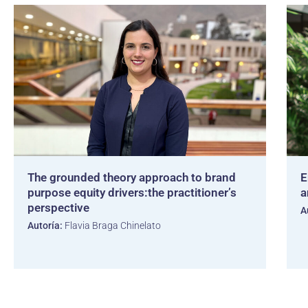
The grounded theory approach to brand
E
purpose equity drivers:the practitioner’s
a
perspective
A
Autoría:
Flavia Braga Chinelato