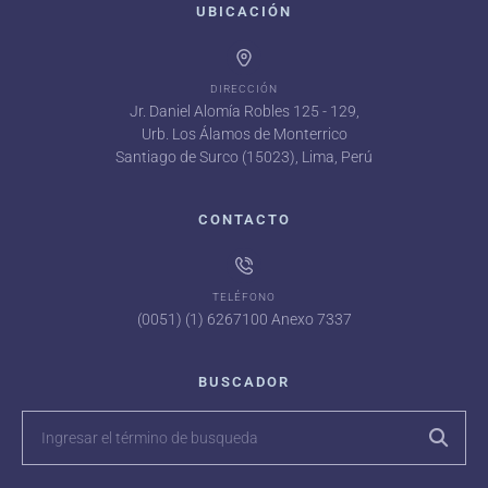
UBICACIÓN
DIRECCIÓN
Jr. Daniel Alomía Robles 125 - 129,
Urb. Los Álamos de Monterrico
Santiago de Surco (15023), Lima, Perú
CONTACTO
TELÉFONO
(0051) (1) 6267100 Anexo 7337
BUSCADOR