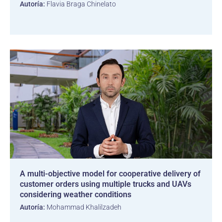
Autoría:
Flavia Braga Chinelato
A multi-objective model for cooperative delivery of
customer orders using multiple trucks and UAVs
considering weather conditions
Autoría:
Mohammad Khalilzadeh