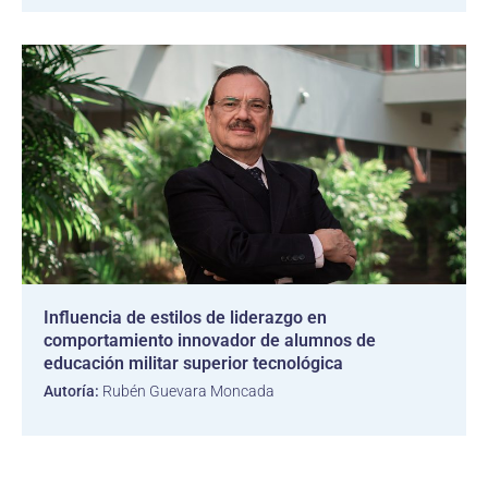
Influencia de estilos de liderazgo en
comportamiento innovador de alumnos de
educación militar superior tecnológica
Autoría:
Rubén Guevara Moncada