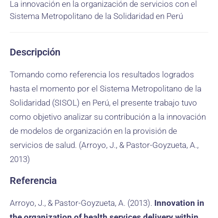
La innovación en la organización de servicios con el
Sistema Metropolitano de la Solidaridad en Perú
Descripción
Tomando como referencia los resultados logrados
hasta el momento por el Sistema Metropolitano de la
Solidaridad (SISOL) en Perú, el presente trabajo tuvo
como objetivo analizar su contribución a la innovación
de modelos de organización en la provisión de
servicios de salud. (Arroyo, J., & Pastor-Goyzueta, A.,
2013)
Referencia
Arroyo, J., & Pastor-Goyzueta, A. (2013).
Innovation in
the organization of health services delivery within