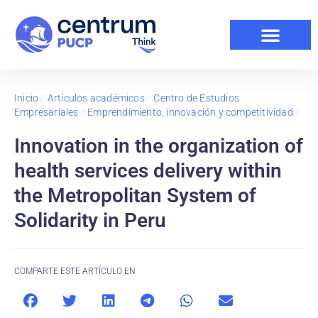
Inicio
/
Artículos académicos
/
Centro de Estudios
Empresariales
/
Emprendimiento, innovación y competitividad
/
Innovation in the organization of
health services delivery within
the Metropolitan System of
Solidarity in Peru
COMPARTE ESTE ARTÍCULO EN