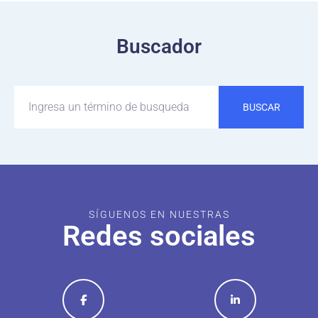
Buscador
BUSCAR
SÍGUENOS EN NUESTRAS
Redes sociales