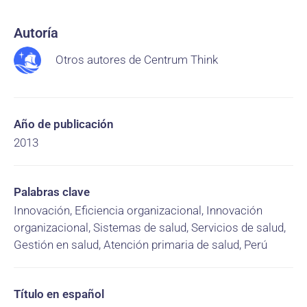
Autoría
Otros autores de Centrum Think
Año de publicación
2013
Palabras clave
Innovación, Eficiencia organizacional, Innovación
organizacional, Sistemas de salud, Servicios de salud,
Gestión en salud, Atención primaria de salud, Perú
Título en español