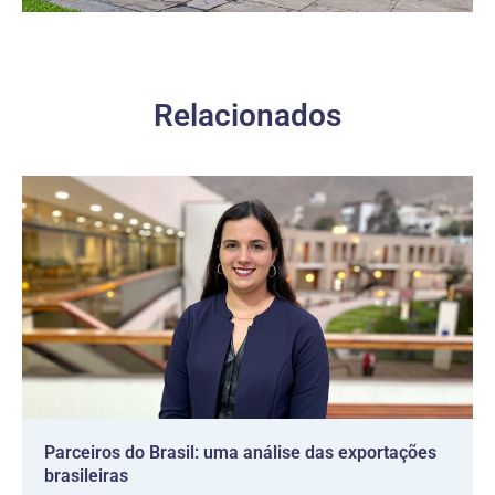
Relacionados
Parceiros do Brasil: uma análise das exportações
brasileiras