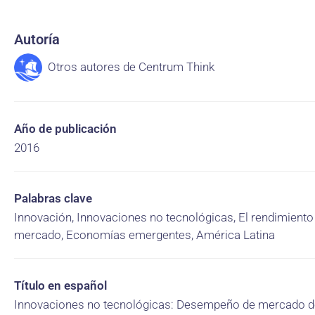
Autoría
Otros autores de Centrum Think
Año de publicación
2016
Palabras clave
Innovación, Innovaciones no tecnológicas, El rendimiento
mercado, Economías emergentes, América Latina
Título en español
Innovaciones no tecnológicas: Desempeño de mercado d