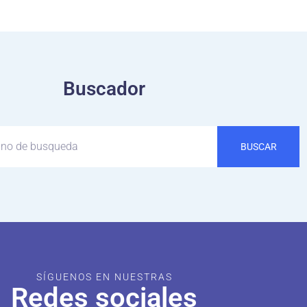
Buscador
BUSCAR
SÍGUENOS EN NUESTRAS
Redes sociales