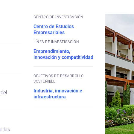
CENTRO DE INVESTIGACIÓN
Centro de Estudios
Empresariales
Emprendimiento,
innovación y competitividad
OBJETIVOS DE DESARROLLO
SOSTENIBLE
Industria, innovación e
 del
infraestructura
e las