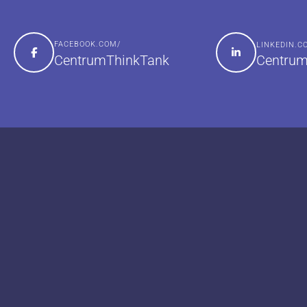
FACEBOOK.COM/
LINKEDIN.
Centrum
CentrumThinkTank