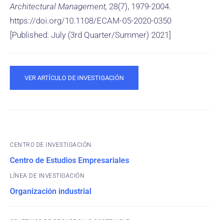
Architectural Management,
28(7), 1979-2004.
https://doi.org/10.1108/ECAM-05-2020-0350
[Published: July (3rd Quarter/Summer) 2021]
VER ARTÍCULO DE INVESTIGACIÓN
CENTRO DE INVESTIGACIÓN
Centro de Estudios Empresariales
Organización industrial