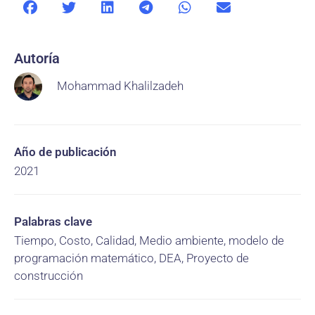
Autoría
Mohammad Khalilzadeh
Año de publicación
2021
Palabras clave
Tiempo, Costo, Calidad, Medio ambiente, modelo de
programación matemático, DEA, Proyecto de
construcción