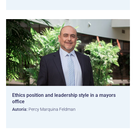
Ethics position and leadership style in a mayors
office
Autoría:
Percy Marquina Feldman