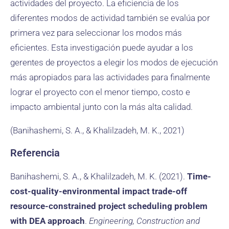
actividades del proyecto. La eficiencia de los
diferentes modos de actividad también se evalúa por
primera vez para seleccionar los modos más
eficientes. Esta investigación puede ayudar a los
gerentes de proyectos a elegir los modos de ejecución
más apropiados para las actividades para finalmente
lograr el proyecto con el menor tiempo, costo e
impacto ambiental junto con la más alta calidad.
(Banihashemi, S. A., & Khalilzadeh, M. K., 2021)
Referencia
Banihashemi, S. A., & Khalilzadeh, M. K. (2021).
Time-
cost-quality-environmental impact trade-off
resource-constrained project scheduling problem
with DEA approach
.
Engineering, Construction and