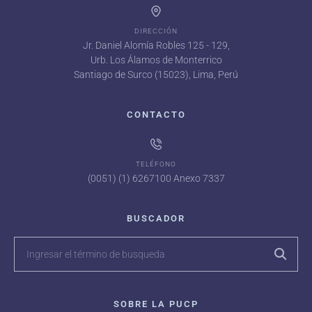
DIRECCIÓN
Jr. Daniel Alomía Robles 125 - 129,
Urb. Los Álamos de Monterrico
Santiago de Surco (15023), Lima, Perú
CONTACTO
TELÉFONO
(0051) (1) 6267100 Anexo 7337
BUSCADOR
SOBRE LA PUCP