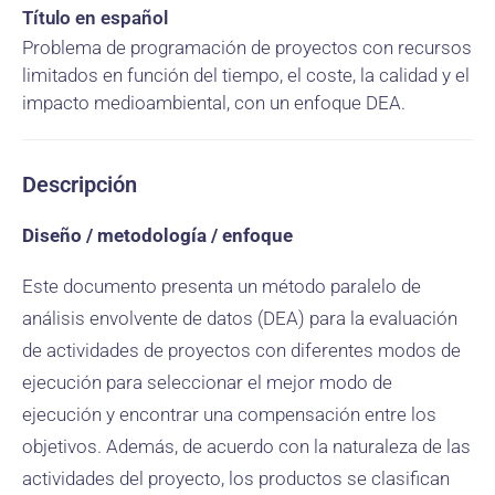
Título en español
Problema de programación de proyectos con recursos
limitados en función del tiempo, el coste, la calidad y el
impacto medioambiental, con un enfoque DEA.
Descripción
Diseño / metodología / enfoque
Este documento presenta un método paralelo de
análisis envolvente de datos (DEA) para la evaluación
de actividades de proyectos con diferentes modos de
ejecución para seleccionar el mejor modo de
ejecución y encontrar una compensación entre los
objetivos. Además, de acuerdo con la naturaleza de las
actividades del proyecto, los productos se clasifican