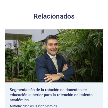
Relacionados
Segmentación de la rotación de docentes de
educación superior para la retención del talento
académico
Autoría:
Nicolás Núñez Morales