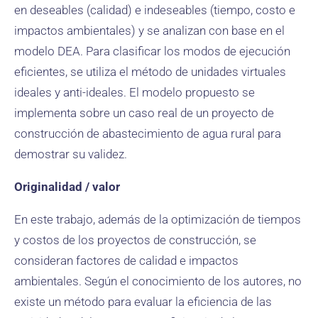
en deseables (calidad) e indeseables (tiempo, costo e
impactos ambientales) y se analizan con base en el
modelo DEA. Para clasificar los modos de ejecución
eficientes, se utiliza el método de unidades virtuales
ideales y anti-ideales. El modelo propuesto se
implementa sobre un caso real de un proyecto de
construcción de abastecimiento de agua rural para
demostrar su validez.
Originalidad / valor
En este trabajo, además de la optimización de tiempos
y costos de los proyectos de construcción, se
consideran factores de calidad e impactos
ambientales. Según el conocimiento de los autores, no
existe un método para evaluar la eficiencia de las