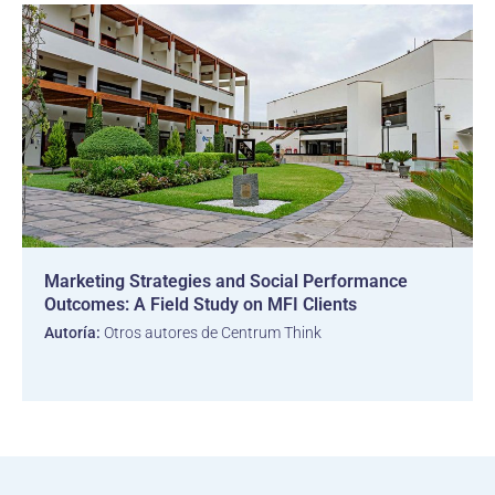
Marketing Strategies and Social Performance
Outcomes: A Field Study on MFI Clients
Autoría:
Otros autores de Centrum Think