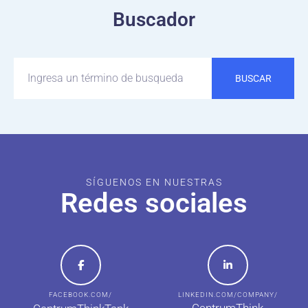
Buscador
BUSCAR
SÍGUENOS EN NUESTRAS
Redes sociales
FACEBOOK.COM/
LINKEDIN.COM/COMPANY/