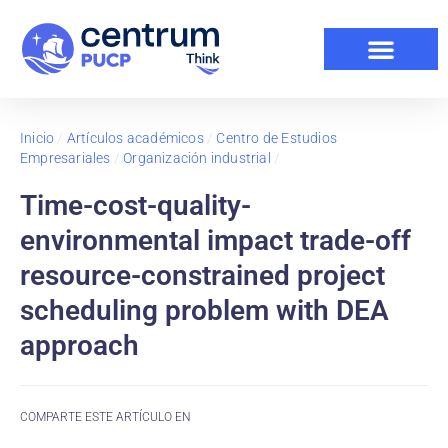
Inicio
/
Artículos académicos
/
Centro de Estudios
Empresariales
/
Organización industrial
/
Time-cost-quality-
environmental impact trade-off
resource-constrained project
scheduling problem with DEA
approach
COMPARTE ESTE ARTÍCULO EN