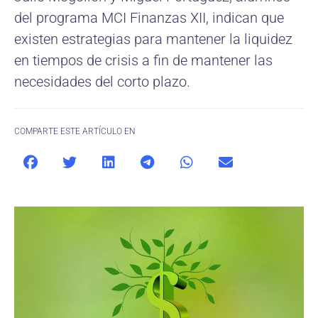
del programa MCI Finanzas XII, indican que
existen estrategias para mantener la liquidez
en tiempos de crisis a fin de mantener las
necesidades del corto plazo.
COMPARTE ESTE ARTÍCULO EN