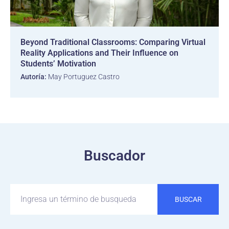
Beyond Traditional Classrooms: Comparing Virtual
Reality Applications and Their Influence on
Students’ Motivation
Autoría:
May Portuguez Castro
Buscador
BUSCAR