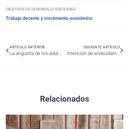
OBJETIVOS DE DESARROLLO SOSTENIBLE
Trabajo decente y crecimiento económico
ARTÍCULO ANTERIOR
SIGUIENTE ARTÍCULO
La angustia de los adultos durante la pandemia de Covid-19
Intención de endeudamiento con una tarjeta de crédito
Relacionados