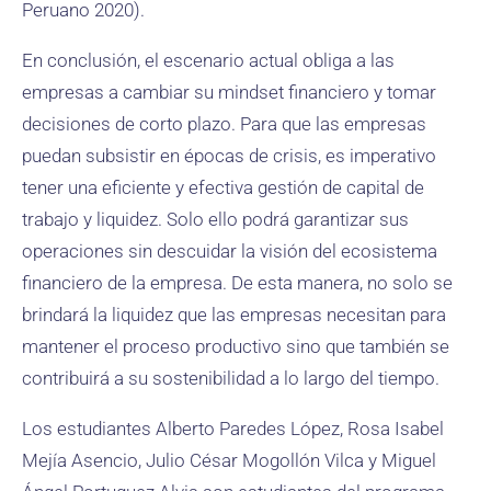
Peruano 2020).
En conclusión, el escenario actual obliga a las
empresas a cambiar su mindset financiero y tomar
decisiones de corto plazo. Para que las empresas
puedan subsistir en épocas de crisis, es imperativo
tener una eficiente y efectiva gestión de capital de
trabajo y liquidez. Solo ello podrá garantizar sus
operaciones sin descuidar la visión del ecosistema
financiero de la empresa. De esta manera, no solo se
brindará la liquidez que las empresas necesitan para
mantener el proceso productivo sino que también se
contribuirá a su sostenibilidad a lo largo del tiempo.
Los estudiantes Alberto Paredes López, Rosa Isabel
Mejía Asencio, Julio César Mogollón Vilca y Miguel