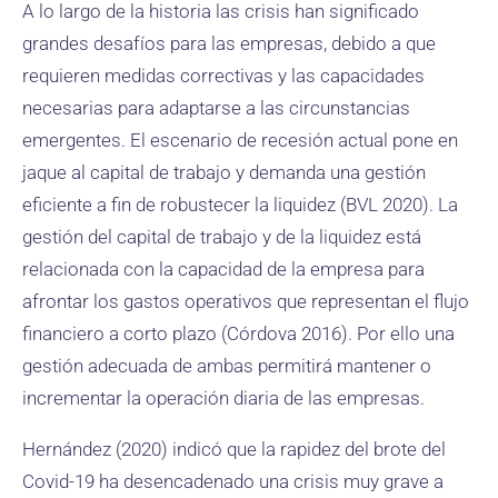
A lo largo de la historia las crisis han significado
grandes desafíos para las empresas, debido a que
requieren medidas correctivas y las capacidades
necesarias para adaptarse a las circunstancias
emergentes. El escenario de recesión actual pone en
jaque al capital de trabajo y demanda una gestión
eficiente a fin de robustecer la liquidez (BVL 2020). La
gestión del capital de trabajo y de la liquidez está
relacionada con la capacidad de la empresa para
afrontar los gastos operativos que representan el flujo
financiero a corto plazo (Córdova 2016). Por ello una
gestión adecuada de ambas permitirá mantener o
incrementar la operación diaria de las empresas.
Hernández (2020) indicó que la rapidez del brote del
Covid-19 ha desencadenado una crisis muy grave a