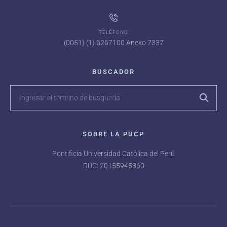
TELÉFONO
(0051) (1) 6267100 Anexo 7337
BUSCADOR
SOBRE LA PUCP
Pontificia Universidad Católica del Perú
RUC: 20155945860