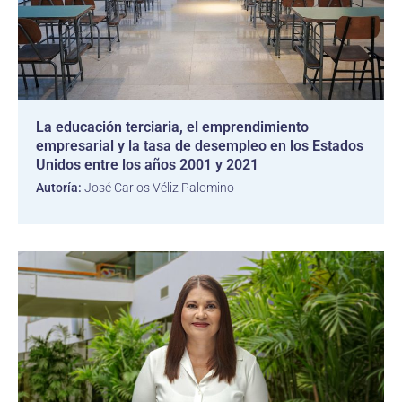
La educación terciaria, el emprendimiento
empresarial y la tasa de desempleo en los Estados
Unidos entre los años 2001 y 2021
Autoría:
José Carlos Véliz Palomino