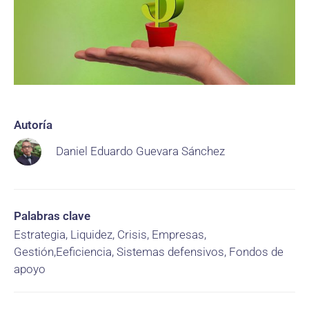
Autoría
Daniel Eduardo Guevara Sánchez
Palabras clave
Estrategia, Liquidez, Crisis, Empresas,
Gestión,Eeficiencia, Sistemas defensivos, Fondos de
apoyo