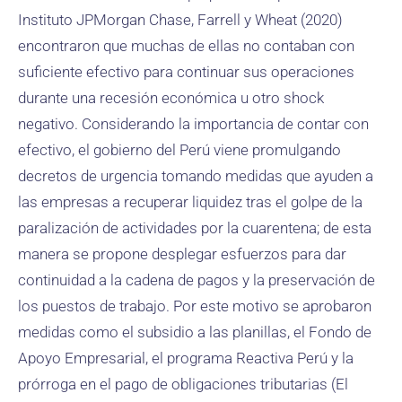
Instituto JPMorgan Chase, Farrell y Wheat (2020)
encontraron que muchas de ellas no contaban con
suficiente efectivo para continuar sus operaciones
durante una recesión económica u otro shock
negativo. Considerando la importancia de contar con
efectivo, el gobierno del Perú viene promulgando
decretos de urgencia tomando medidas que ayuden a
las empresas a recuperar liquidez tras el golpe de la
paralización de actividades por la cuarentena; de esta
manera se propone desplegar esfuerzos para dar
continuidad a la cadena de pagos y la preservación de
los puestos de trabajo. Por este motivo se aprobaron
medidas como el subsidio a las planillas, el Fondo de
Apoyo Empresarial, el programa Reactiva Perú y la
prórroga en el pago de obligaciones tributarias (El