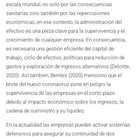
escala mundial, no solo por las consecuencias
sanitarias sino también por las repercusiones
económicas; en ese contexto, la administración del
efectivo es una pieza clave para la supervivencia y el
crecimiento de cualquier empresa. En consecuencia,
es necesaria una gestión eficiente del capital de
trabajo, ciclo de efectivo, políticas para reducción de
gastos y exploración de ingresos alternativos (Deloitte,
2020). Así también, Benites (2020) mencionó que el
brote del nuevo coronavirus pone en peligro la
supervivencia de las empresas en el corto plazo
debido al impacto económico sobre los ingresos, la
cadena de suministro y su liquidez.
En la actualidad las empresas pueden activar sistemas
defensivos para asegurar su continuidad de dos