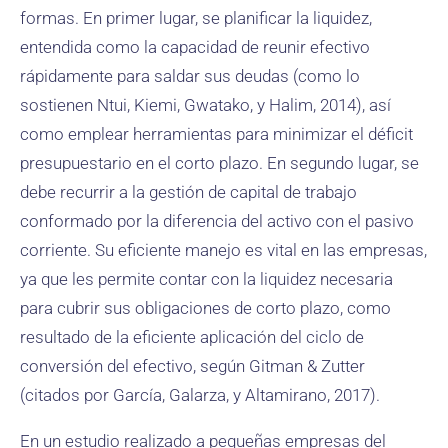
formas. En primer lugar, se planificar la liquidez,
entendida como la capacidad de reunir efectivo
rápidamente para saldar sus deudas (como lo
sostienen Ntui, Kiemi, Gwatako, y Halim, 2014), así
como emplear herramientas para minimizar el déficit
presupuestario en el corto plazo. En segundo lugar, se
debe recurrir a la gestión de capital de trabajo
conformado por la diferencia del activo con el pasivo
corriente. Su eficiente manejo es vital en las empresas,
ya que les permite contar con la liquidez necesaria
para cubrir sus obligaciones de corto plazo, como
resultado de la eficiente aplicación del ciclo de
conversión del efectivo, según Gitman & Zutter
(citados por García, Galarza, y Altamirano, 2017).
En un estudio realizado a pequeñas empresas del