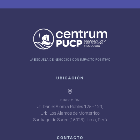
LA ESCUELA DE NEGOCIOS CON IMPACTO POSITIVO
UBICACIÓN
DIRECCIÓN
Jr. Daniel Alomía Robles 125 - 129,
Urb. Los Álamos de Monterrico
Santiago de Surco (15023), Lima, Perú
CONTACTO