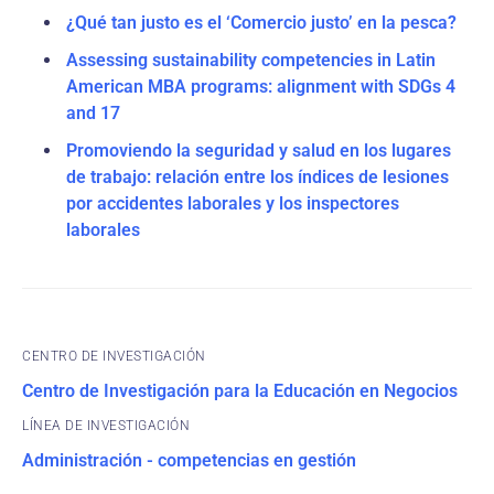
¿Qué tan justo es el ‘Comercio justo’ en la pesca?
Assessing sustainability competencies in Latin
American MBA programs: alignment with SDGs 4
and 17
Promoviendo la seguridad y salud en los lugares
de trabajo: relación entre los índices de lesiones
por accidentes laborales y los inspectores
laborales
CENTRO DE INVESTIGACIÓN
Centro de Investigación para la Educación en Negocios
Administración - competencias en gestión