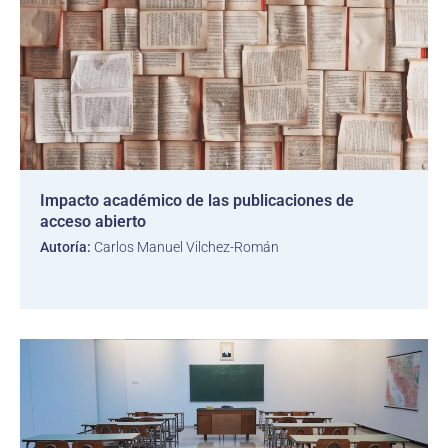
Impacto académico de las publicaciones de
acceso abierto
Autoría:
Carlos Manuel Vilchez-Román