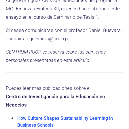
Ángel Portuguez Alvis son estudiantes del programa
MCI Finanzas Fintech XII, quienes han elaborado este
ensayo en el curso de Seminario de Tesis 1.
Si desea comunicarse con el profesor Daniel Guevara,
escribir a dguevaras@pucp.pe
CENTRUM PUCP se reserva sobre las opiniones
personales presentadas en este artículo.
Puedes leer más publicaciones sobre el
Centro de Investigación para la Educación en
Negocios
How Culture Shapes Sustainability Learning in
Business Schools