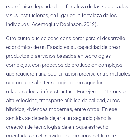
económico depende de la fortaleza de las sociedades
y sus instituciones, en lugar de la fortaleza de los
individuos (Acemoglu y Robinson, 2012).
Otro punto que se debe considerar para el desarrollo
económico de un Estado es su capacidad de crear
productos o servicios basados en tecnologías
complejas, con procesos de producción complejos
que requieren una coordinación precisa entre múltiples
sectores de alta tecnología, como aquellos
relacionados a infraestructura. Por ejemplo: trenes de
alta velocidad, transporte público de calidad, autos
híbridos, viviendas modernas, entre otros. En ese
sentido, se debería dejar a un segundo plano la
creación de tecnologías de enfoque estrecho
orientadas en el individuo, como apps del tipo de