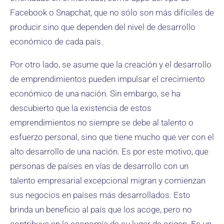
Facebook o Snapchat, que no sólo son más difíciles de
producir sino que dependen del nivel de desarrollo
económico de cada país.
Por otro lado, se asume que la creación y el desarrollo
de emprendimientos pueden impulsar el crecimiento
económico de una nación. Sin embargo, se ha
descubierto que la existencia de estos
emprendimientos no siempre se debe al talento o
esfuerzo personal, sino que tiene mucho que ver con el
alto desarrollo de una nación. Es por este motivo, que
personas de países en vías de desarrollo con un
talento empresarial excepcional migran y comienzan
sus negocios en países más desarrollados. Esto
brinda un beneficio al país que los acoge, pero no