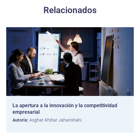
Relacionados
La apertura a la innovación y la competitividad
empresarial
Autoría:
Asghar Afshar Jahanshahi