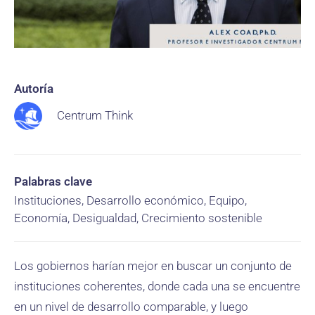
Autoría
Centrum Think
Palabras clave
Instituciones, Desarrollo económico, Equipo,
Economía, Desigualdad, Crecimiento sostenible
Los gobiernos harían mejor en buscar un conjunto de
instituciones coherentes, donde cada una se encuentre
en un nivel de desarrollo comparable, y luego