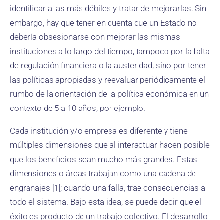
identificar a las más débiles y tratar de mejorarlas. Sin
embargo, hay que tener en cuenta que un Estado no
debería obsesionarse con mejorar las mismas
instituciones a lo largo del tiempo, tampoco por la falta
de regulación financiera o la austeridad, sino por tener
las políticas apropiadas y reevaluar periódicamente el
rumbo de la orientación de la política económica en un
contexto de 5 a 10 años, por ejemplo.
Cada institución y/o empresa es diferente y tiene
múltiples dimensiones que al interactuar hacen posible
que los beneficios sean mucho más grandes. Estas
dimensiones o áreas trabajan como una cadena de
engranajes [1]; cuando una falla, trae consecuencias a
todo el sistema. Bajo esta idea, se puede decir que el
éxito es producto de un trabajo colectivo. El desarrollo