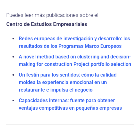
Puedes leer más publicaciones sobre el
Centro de Estudios Empresariales
Redes europeas de investigación y desarrollo: los
resultados de los Programas Marco Europeos
A novel method based on clustering and decision-
making for construction Project portfolio selection
Un festín para los sentidos: cómo la calidad
moldea la experiencia emocional en un
restaurante e impulsa el negocio
Capacidades internas: fuente para obtener
ventajas competitivas en pequeñas empresas