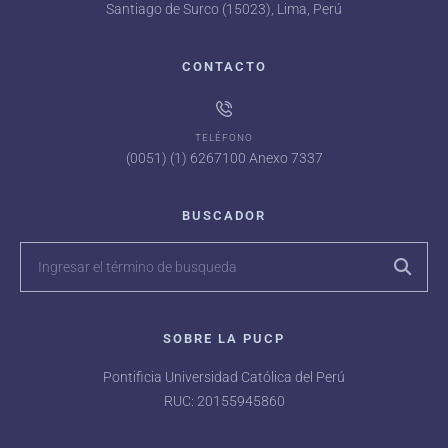
Santiago de Surco (15023), Lima, Perú
CONTACTO
TELÉFONO
(0051) (1) 6267100 Anexo 7337
BUSCADOR
SOBRE LA PUCP
Pontificia Universidad Católica del Perú
RUC: 20155945860