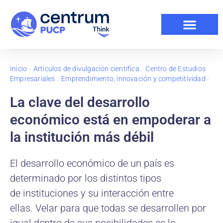
Inicio
/
Artículos de divulgación científica
/
Centro de Estudios
Empresariales
/
Emprendimiento, innovación y competitividad
/
La clave del desarrollo
económico está en empoderar a
la institución más débil
El desarrollo económico de un país es
determinado por los distintos tipos
de instituciones y su interacción entre
ellas. Velar para que todas se desarrollen por