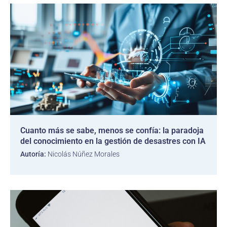
Cuanto más se sabe, menos se confía: la paradoja
del conocimiento en la gestión de desastres con IA
Autoría:
Nicolás Núñez Morales