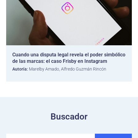
Cuando una disputa legal revela el poder simbólico
de las marcas: el caso Frisby en Instagram
Autoría:
Marelby Amado, Alfredo Guzmán Rincón
Buscador