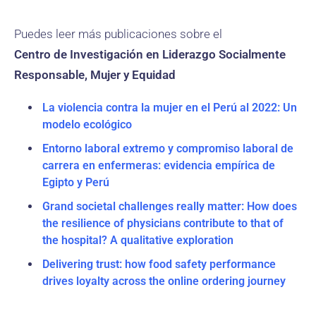
Puedes leer más publicaciones sobre el
Centro de Investigación en Liderazgo Socialmente
Responsable, Mujer y Equidad
La violencia contra la mujer en el Perú al 2022: Un
modelo ecológico
Entorno laboral extremo y compromiso laboral de
carrera en enfermeras: evidencia empírica de
Egipto y Perú
Grand societal challenges really matter: How does
the resilience of physicians contribute to that of
the hospital? A qualitative exploration
Delivering trust: how food safety performance
drives loyalty across the online ordering journey