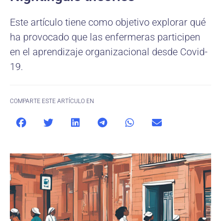
Este artículo tiene como objetivo explorar qué
ha provocado que las enfermeras participen
en el aprendizaje organizacional desde Covid-
19.
COMPARTE ESTE ARTÍCULO EN