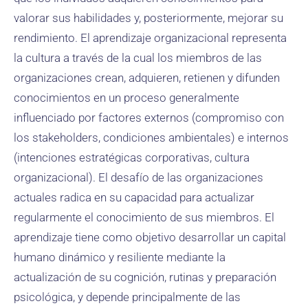
valorar sus habilidades y, posteriormente, mejorar su
rendimiento. El aprendizaje organizacional representa
la cultura a través de la cual los miembros de las
organizaciones crean, adquieren, retienen y difunden
conocimientos en un proceso generalmente
influenciado por factores externos (compromiso con
los stakeholders, condiciones ambientales) e internos
(intenciones estratégicas corporativas, cultura
organizacional). El desafío de las organizaciones
actuales radica en su capacidad para actualizar
regularmente el conocimiento de sus miembros. El
aprendizaje tiene como objetivo desarrollar un capital
humano dinámico y resiliente mediante la
actualización de su cognición, rutinas y preparación
psicológica, y depende principalmente de las