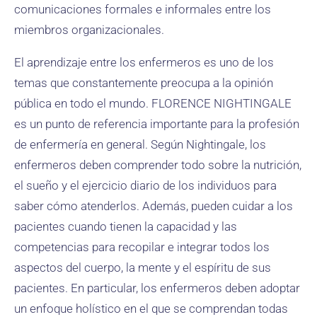
comunicaciones formales e informales entre los
miembros organizacionales.
El aprendizaje entre los enfermeros es uno de los
temas que constantemente preocupa a la opinión
pública en todo el mundo. FLORENCE NIGHTINGALE
es un punto de referencia importante para la profesión
de enfermería en general. Según Nightingale, los
enfermeros deben comprender todo sobre la nutrición,
el sueño y el ejercicio diario de los individuos para
saber cómo atenderlos. Además, pueden cuidar a los
pacientes cuando tienen la capacidad y las
competencias para recopilar e integrar todos los
aspectos del cuerpo, la mente y el espíritu de sus
pacientes. En particular, los enfermeros deben adoptar
un enfoque holístico en el que se comprendan todas