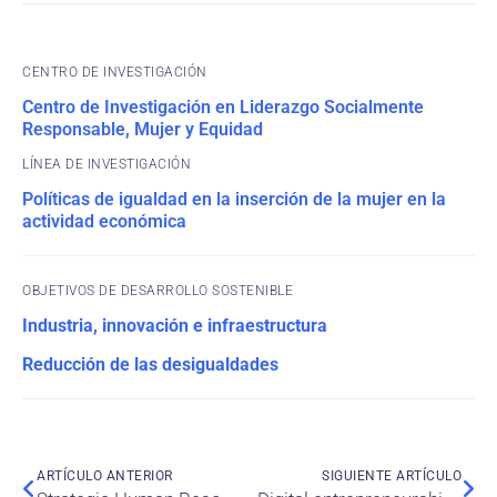
CENTRO DE INVESTIGACIÓN
Centro de Investigación en Liderazgo Socialmente
Responsable, Mujer y Equidad
Políticas de igualdad en la inserción de la mujer en la
actividad económica
OBJETIVOS DE DESARROLLO SOSTENIBLE
Industria, innovación e infraestructura
Reducción de las desigualdades
ARTÍCULO ANTERIOR
SIGUIENTE ARTÍCULO