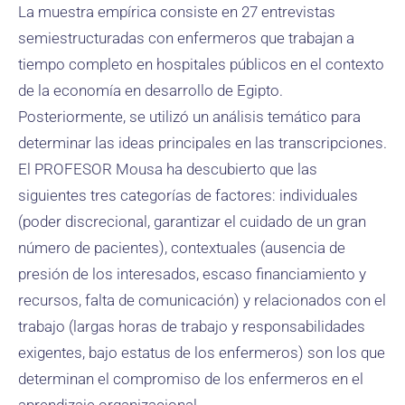
La muestra empírica consiste en 27 entrevistas
semiestructuradas con enfermeros que trabajan a
tiempo completo en hospitales públicos en el contexto
de la economía en desarrollo de Egipto.
Posteriormente, se utilizó un análisis temático para
determinar las ideas principales en las transcripciones.
El PROFESOR Mousa ha descubierto que las
siguientes tres categorías de factores: individuales
(poder discrecional, garantizar el cuidado de un gran
número de pacientes), contextuales (ausencia de
presión de los interesados, escaso financiamiento y
recursos, falta de comunicación) y relacionados con el
trabajo (largas horas de trabajo y responsabilidades
exigentes, bajo estatus de los enfermeros) son los que
determinan el compromiso de los enfermeros en el