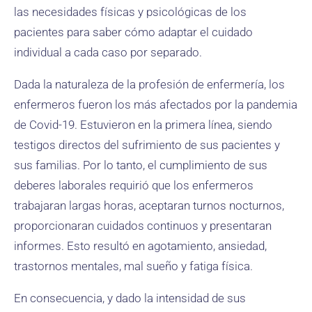
las necesidades físicas y psicológicas de los
pacientes para saber cómo adaptar el cuidado
individual a cada caso por separado.
Dada la naturaleza de la profesión de enfermería, los
enfermeros fueron los más afectados por la pandemia
de Covid-19. Estuvieron en la primera línea, siendo
testigos directos del sufrimiento de sus pacientes y
sus familias. Por lo tanto, el cumplimiento de sus
deberes laborales requirió que los enfermeros
trabajaran largas horas, aceptaran turnos nocturnos,
proporcionaran cuidados continuos y presentaran
informes. Esto resultó en agotamiento, ansiedad,
trastornos mentales, mal sueño y fatiga física.
En consecuencia, y dado la intensidad de sus