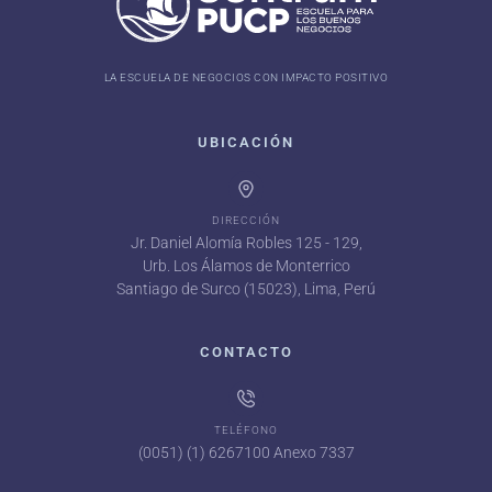
LA ESCUELA DE NEGOCIOS CON IMPACTO POSITIVO
UBICACIÓN
DIRECCIÓN
Jr. Daniel Alomía Robles 125 - 129,
Urb. Los Álamos de Monterrico
Santiago de Surco (15023), Lima, Perú
CONTACTO
TELÉFONO
(0051) (1) 6267100 Anexo 7337