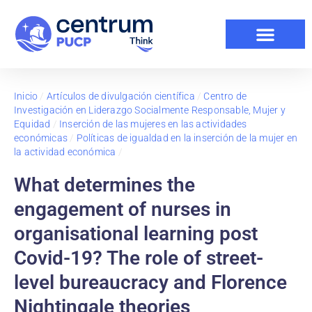
Inicio
/
Artículos de divulgación científica
/
Centro de
Investigación en Liderazgo Socialmente Responsable, Mujer y
Equidad
/
Inserción de las mujeres en las actividades
económicas
/
Políticas de igualdad en la inserción de la mujer en
la actividad económica
/
What determines the
engagement of nurses in
organisational learning post
Covid-19? The role of street-
level bureaucracy and Florence
Nightingale theories