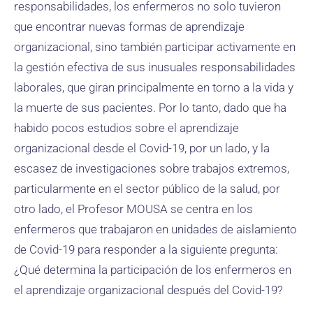
responsabilidades, los enfermeros no solo tuvieron
que encontrar nuevas formas de aprendizaje
organizacional, sino también participar activamente en
la gestión efectiva de sus inusuales responsabilidades
laborales, que giran principalmente en torno a la vida y
la muerte de sus pacientes. Por lo tanto, dado que ha
habido pocos estudios sobre el aprendizaje
organizacional desde el Covid-19, por un lado, y la
escasez de investigaciones sobre trabajos extremos,
particularmente en el sector público de la salud, por
otro lado, el Profesor MOUSA se centra en los
enfermeros que trabajaron en unidades de aislamiento
de Covid-19 para responder a la siguiente pregunta:
¿Qué determina la participación de los enfermeros en
el aprendizaje organizacional después del Covid-19?