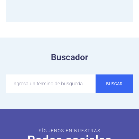
Buscador
BUSCAR
SÍGUENOS EN NUESTRAS