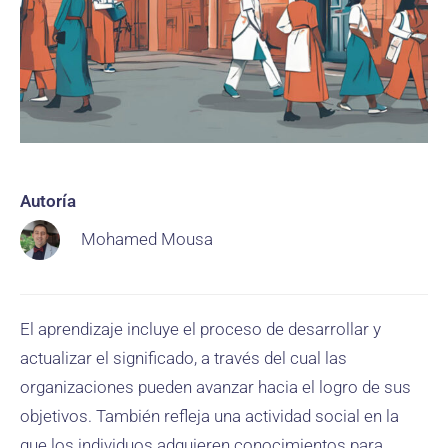
Autoría
Mohamed Mousa
El aprendizaje incluye el proceso de desarrollar y
actualizar el significado, a través del cual las
organizaciones pueden avanzar hacia el logro de sus
objetivos. También refleja una actividad social en la
que los individuos adquieren conocimientos para