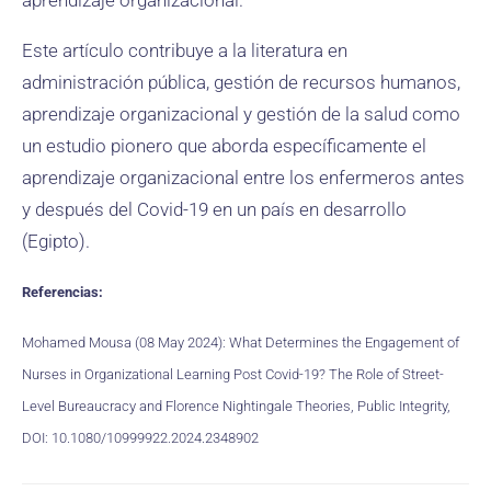
aprendizaje organizacional.
Este artículo contribuye a la literatura en
administración pública, gestión de recursos humanos,
aprendizaje organizacional y gestión de la salud como
un estudio pionero que aborda específicamente el
aprendizaje organizacional entre los enfermeros antes
y después del Covid-19 en un país en desarrollo
(Egipto).
Referencias:
Mohamed Mousa (08 May 2024): What Determines the Engagement of
Nurses in Organizational Learning Post Covid-19? The Role of Street-
Level Bureaucracy and Florence Nightingale Theories, Public Integrity,
DOI: 10.1080/10999922.2024.2348902