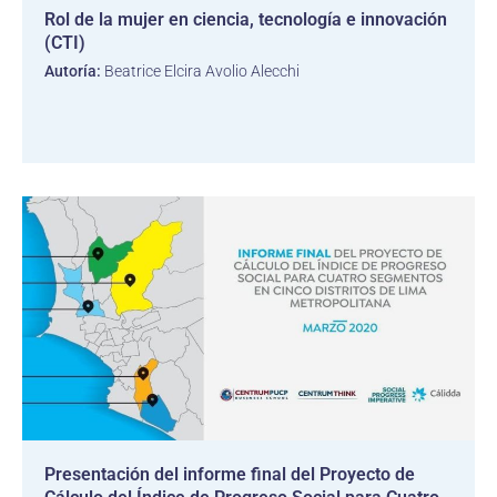
Rol de la mujer en ciencia, tecnología e innovación
(CTI)
Autoría:
Beatrice Elcira Avolio Alecchi
Presentación del informe final del Proyecto de