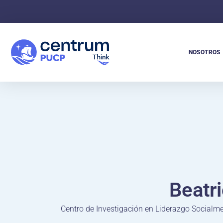
NOSOTROS
Beatri
Centro de Investigación en Liderazgo Socialm