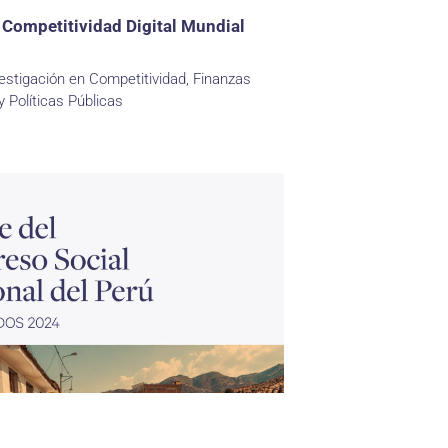
 Competitividad Digital Mundial
estigación en Competitividad, Finanzas
y Políticas Públicas