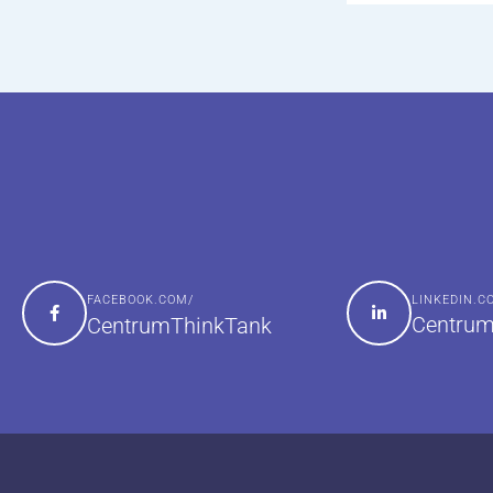
FACEBOOK.COM/
LINKEDIN.
Centrum
CentrumThinkTank