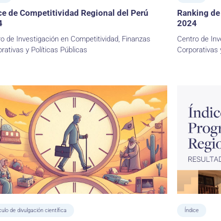
ce de Competitividad Regional del Perú
Ranking de
4
2024
o de Investigación en Competitividad, Finanzas
Centro de Inv
rativas y Políticas Públicas
Corporativas 
culo de divulgación científica
Índice