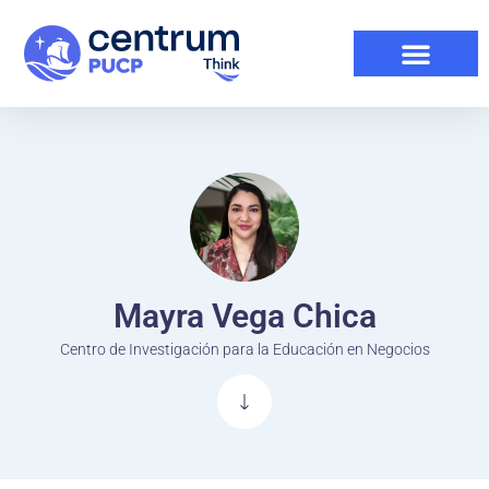
Mayra Vega Chica
Centro de Investigación para la Educación en Negocios