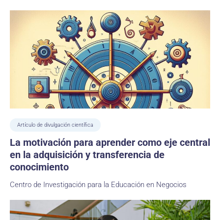
Artículo de divulgación científica
La motivación para aprender como eje central
en la adquisición y transferencia de
conocimiento
Centro de Investigación para la Educación en Negocios