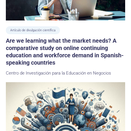
Artículo de divulgación científica
Are we learning what the market needs? A
comparative study on online continuing
education and workforce demand in Spanish-
speaking countries
Centro de Investigación para la Educación en Negocios