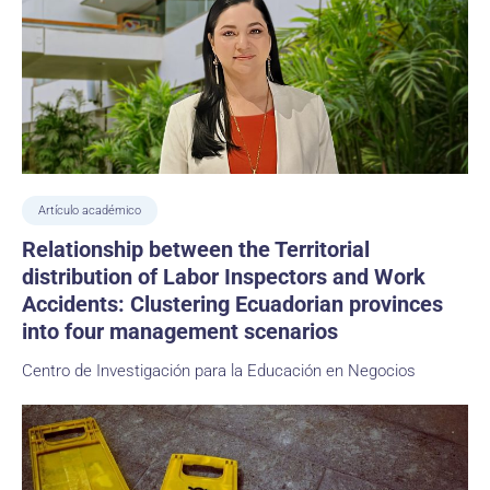
Artículo académico
Relationship between the Territorial
distribution of Labor Inspectors and Work
Accidents: Clustering Ecuadorian provinces
into four management scenarios
Centro de Investigación para la Educación en Negocios