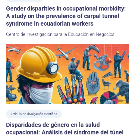
Gender disparities in occupational morbidity:
A study on the prevalence of carpal tunnel
syndrome in ecuadorian workers
Centro de Investigación para la Educación en Negocios
Artículo de divulgación científica
Disparidades de género en la salud
ocupacional: Análisis del síndrome del túnel