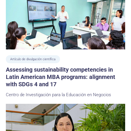
Artículo de divulgación científica
Assessing sustainability competencies in
Latin American MBA programs: alignment
with SDGs 4 and 17
Centro de Investigación para la Educación en Negocios