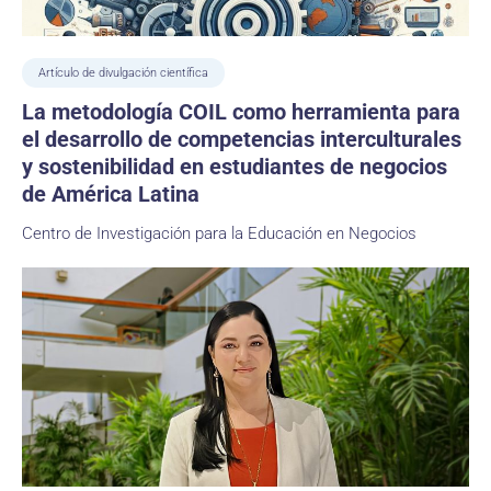
Artículo de divulgación científica
La metodología COIL como herramienta para
el desarrollo de competencias interculturales
y sostenibilidad en estudiantes de negocios
de América Latina
Centro de Investigación para la Educación en Negocios