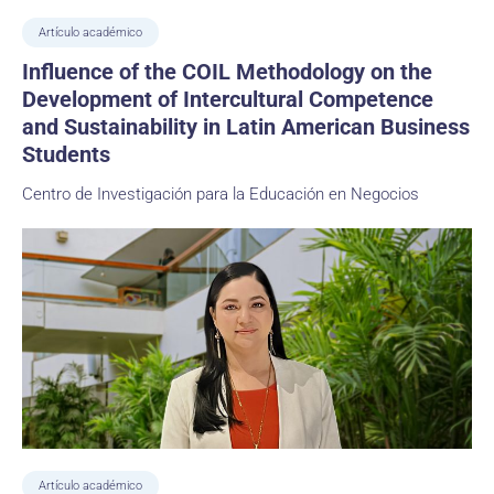
Artículo académico
Influence of the COIL Methodology on the
Development of Intercultural Competence
and Sustainability in Latin American Business
Students
Centro de Investigación para la Educación en Negocios
Artículo académico