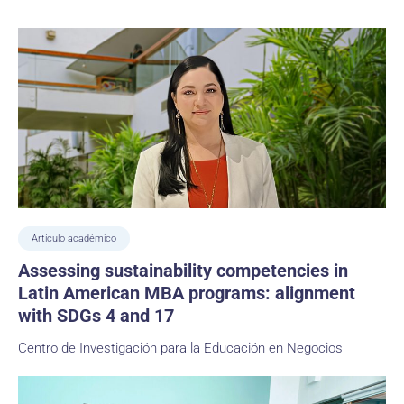
Artículo académico
Assessing sustainability competencies in
Latin American MBA programs: alignment
with SDGs 4 and 17
Centro de Investigación para la Educación en Negocios