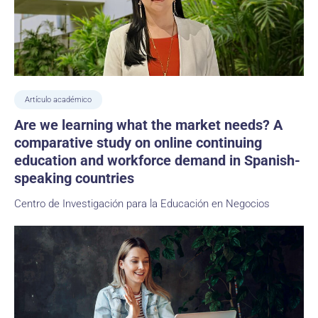
Artículo académico
Are we learning what the market needs? A
comparative study on online continuing
education and workforce demand in Spanish-
speaking countries
Centro de Investigación para la Educación en Negocios