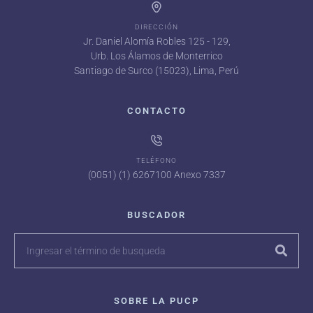
DIRECCIÓN
Jr. Daniel Alomía Robles 125 - 129,
Urb. Los Álamos de Monterrico
Santiago de Surco (15023), Lima, Perú
CONTACTO
TELÉFONO
(0051) (1) 6267100 Anexo 7337
BUSCADOR
SOBRE LA PUCP