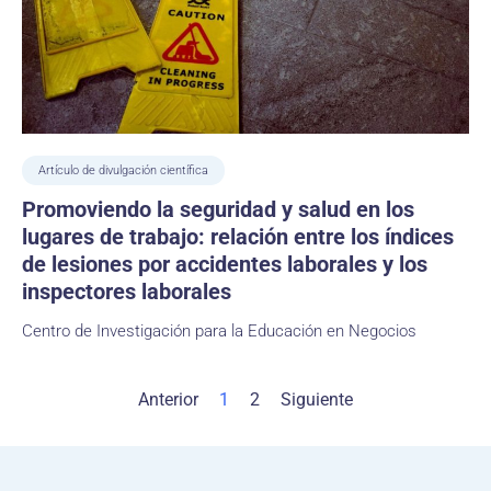
Artículo de divulgación científica
Promoviendo la seguridad y salud en los
lugares de trabajo: relación entre los índices
de lesiones por accidentes laborales y los
inspectores laborales
Centro de Investigación para la Educación en Negocios
Anterior
1
2
Siguiente