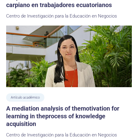
carpiano en trabajadores ecuatorianos
Centro de Investigación para la Educación en Negocios
Artículo académico
A mediation analysis of themotivation for
learning in theprocess of knowledge
acquisition
Centro de Investigación para la Educación en Negocios