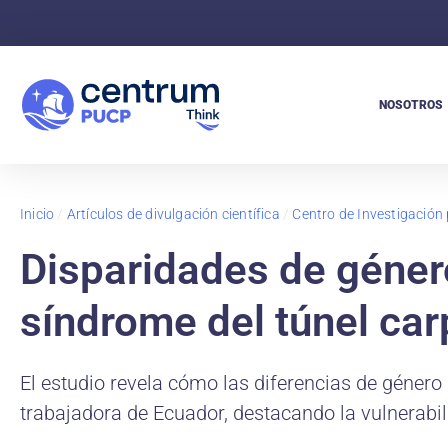
NOSOTROS
Inicio
/
Artículos de divulgación científica
/
Centro de Investigación
Disparidades de género
síndrome del túnel car
El estudio revela cómo las diferencias de género
trabajadora de Ecuador, destacando la vulnerabil