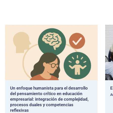
Un enfoque humanista para el desarrollo
E
del pensamiento crítico en educación
A
empresarial: integración de complejidad,
procesos duales y competencias
reflexivas