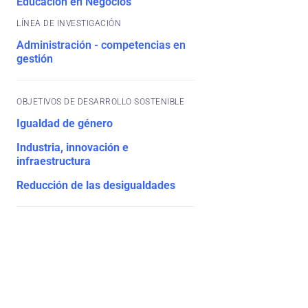
Educación en Negocios
Administración - competencias en
gestión
OBJETIVOS DE DESARROLLO SOSTENIBLE
Igualdad de género
Industria, innovación e
infraestructura
Reducción de las desigualdades