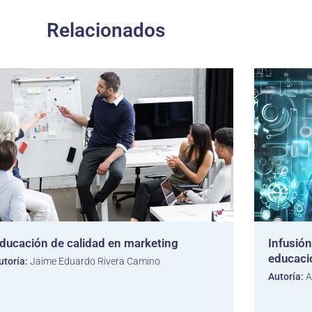
Relacionados
ducación de calidad en marketing
Infusión
educaci
utoría:
Jaime Eduardo Rivera Camino
Autoría:
A