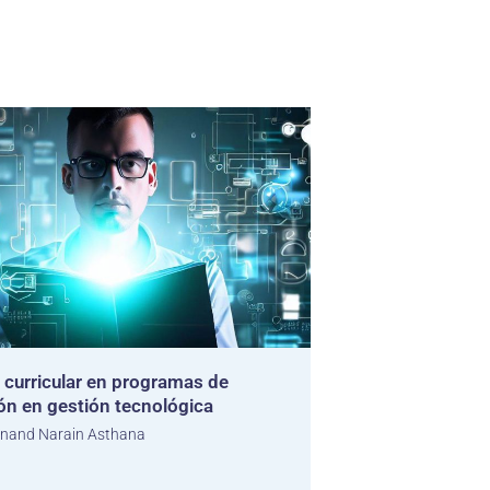
 curricular en programas de
ón en gestión tecnológica
nand Narain Asthana