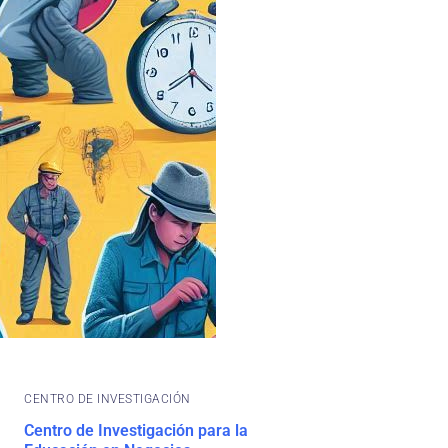
CENTRO DE INVESTIGACIÓN
Centro de Investigación para la