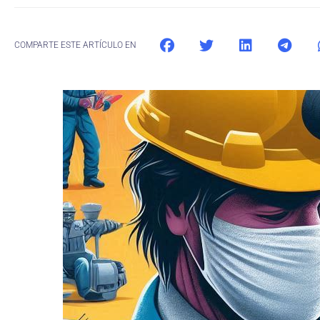
COMPARTE ESTE ARTÍCULO EN