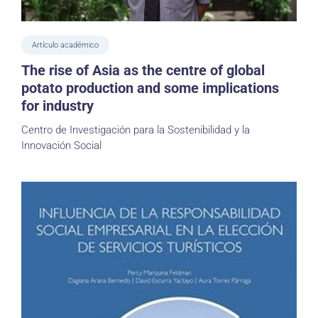
Artículo académico
The rise of Asia as the centre of global
potato production and some implications
for industry
Centro de Investigación para la Sostenibilidad y la
Innovación Social