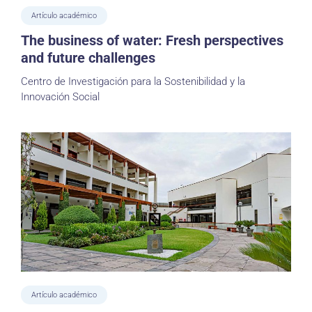
Artículo académico
The business of water: Fresh perspectives
and future challenges
Centro de Investigación para la Sostenibilidad y la
Innovación Social
Artículo académico