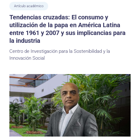
Artículo académico
Tendencias cruzadas: El consumo y
utilización de la papa en América Latina
entre 1961 y 2007 y sus implicancias para
la industria
Centro de Investigación para la Sostenibilidad y la
Innovación Social