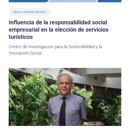
Libro e informe técnico
Influencia de la responsabilidad social
empresarial en la elección de servicios
turísticos
Centro de Investigación para la Sostenibilidad y la
Innovación Social