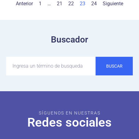
Anterior
1
…
21
22
23
24
Siguiente
Buscador
BUSCAR
SÍGUENOS EN NUESTRAS
Redes sociales