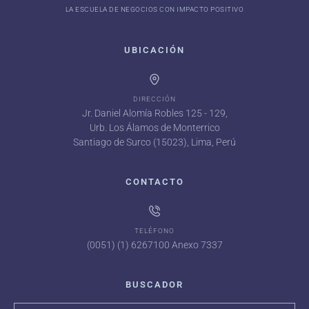
LA ESCUELA DE NEGOCIOS CON IMPACTO POSITIVO
UBICACIÓN
DIRECCIÓN
Jr. Daniel Alomía Robles 125 - 129,
Urb. Los Álamos de Monterrico
Santiago de Surco (15023), Lima, Perú
CONTACTO
TELÉFONO
(0051) (1) 6267100 Anexo 7337
BUSCADOR