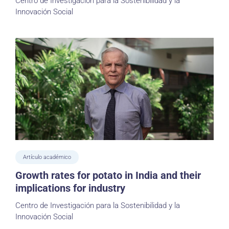
Centro de Investigación para la Sostenibilidad y la
Innovación Social
Artículo académico
Growth rates for potato in India and their
implications for industry
Centro de Investigación para la Sostenibilidad y la
Innovación Social