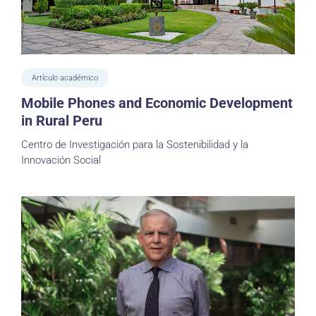
Artículo académico
Mobile Phones and Economic Development
in Rural Peru
Centro de Investigación para la Sostenibilidad y la
Innovación Social