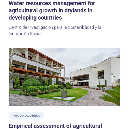
Water resources management for
agricultural growth in drylands in
developing countries
Centro de Investigación para la Sostenibilidad y la
Innovación Social
Artículo académico
Empirical assessment of agricultural