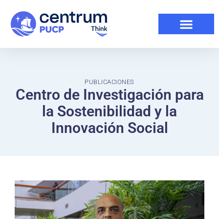
PUBLICACIONES
Centro de Investigación para
la Sostenibilidad y la
Innovación Social