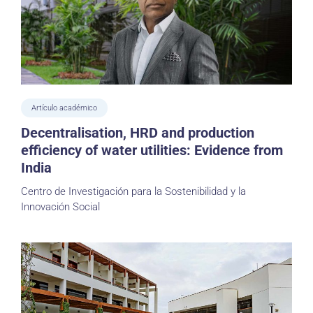
Artículo académico
Decentralisation, HRD and production
efficiency of water utilities: Evidence from
India
Centro de Investigación para la Sostenibilidad y la
Innovación Social