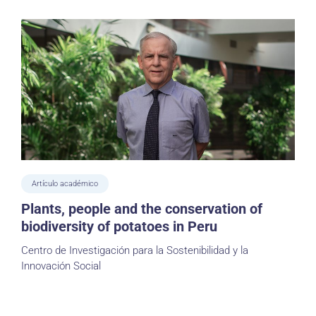
Artículo académico
Plants, people and the conservation of
biodiversity of potatoes in Peru
Centro de Investigación para la Sostenibilidad y la
Innovación Social