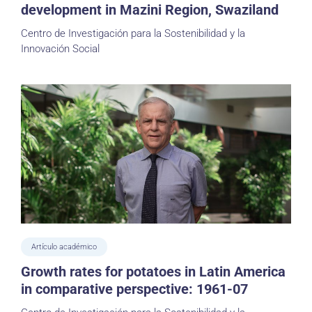
development in Mazini Region, Swaziland
Centro de Investigación para la Sostenibilidad y la
Innovación Social
Artículo académico
Growth rates for potatoes in Latin America
in comparative perspective: 1961-07